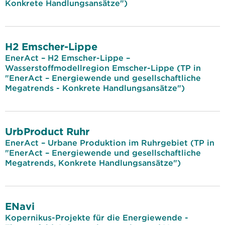
Konkrete Handlungsansätze")
H2 Emscher-Lippe
EnerAct – H2 Emscher-Lippe –
Wasserstoffmodellregion Emscher-Lippe (TP in
"EnerAct – Energiewende und gesellschaftliche
Megatrends - Konkrete Handlungsansätze")
UrbProduct Ruhr
EnerAct – Urbane Produktion im Ruhrgebiet (TP in
"EnerAct – Energiewende und gesellschaftliche
Megatrends, Konkrete Handlungsansätze")
ENavi
Kopernikus-Projekte für die Energiewende -