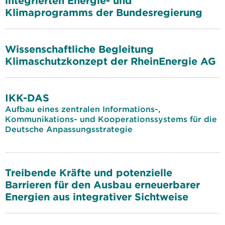
integrierten Energie- und
Klimaprogramms der Bundesregierung
Wissenschaftliche Begleitung
Klimaschutzkonzept der RheinEnergie AG
IKK-DAS
Aufbau eines zentralen Informations-,
Kommunikations- und Kooperationssystems für die
Deutsche Anpassungsstrategie
Treibende Kräfte und potenzielle
Barrieren für den Ausbau erneuerbarer
Energien aus integrativer Sichtweise