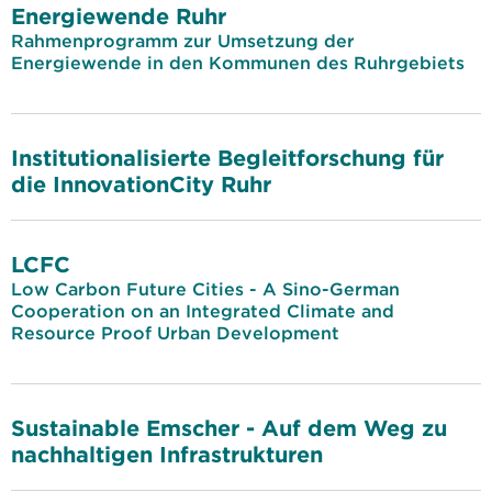
Energiewende Ruhr
Rahmenprogramm zur Umsetzung der
Energiewende in den Kommunen des Ruhrgebiets
Institutionalisierte Begleitforschung für
die InnovationCity Ruhr
LCFC
Low Carbon Future Cities - A Sino-German
Cooperation on an Integrated Climate and
Resource Proof Urban Development
Sustainable Emscher - Auf dem Weg zu
nachhaltigen Infrastrukturen