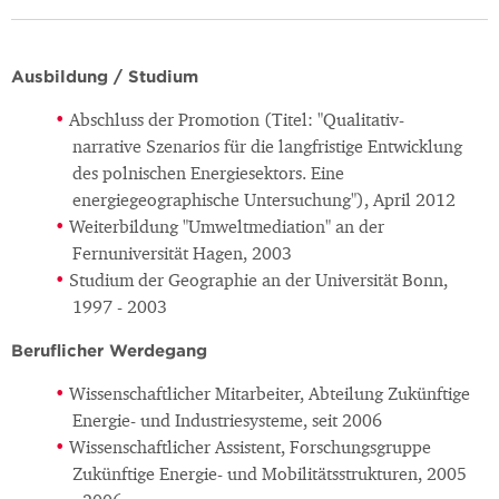
Ausbildung / Studium
Abschluss der Promotion (Titel: "Qualitativ-
narrative Szenarios für die langfristige Entwicklung
des polnischen Energiesektors. Eine
energiegeographische Untersuchung"), April 2012
Weiterbildung "Umweltmediation" an der
Fernuniversität Hagen, 2003
Studium der Geographie an der Universität Bonn,
1997 - 2003
Beruflicher Werdegang
Wissenschaftlicher Mitarbeiter, Abteilung Zukünftige
Energie- und Industriesysteme, seit 2006
Wissenschaftlicher Assistent, Forschungsgruppe
Zukünftige Energie- und Mobilitätsstrukturen, 2005