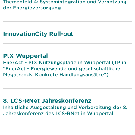
Themenfeld 4: Systemintegration und Vernetzung
der Energieversorgung
InnovationCity Roll-out
PtX Wuppertal
EnerAct - PtX Nutzungspfade in Wuppertal (TP in
"EnerAct - Energiewende und gesellschaftliche
Megatrends, Konkrete Handlungsansätze")
8. LCS-RNet Jahreskonferenz
Inhaltliche Ausgestaltung und Vorbereitung der 8.
Jahreskonferenz des LCS-RNet in Wuppertal