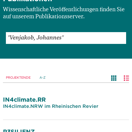
Wissenschaftliche Veröffentlichungen finden Sie
auf unserem Publikationsserver.
PROJEKTENDE
A-Z
IN4climate.RR
IN4climate.NRW im Rheinischen Revier
R3SILIENZ