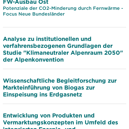
FW-Ausbau Ost
Potenziale der CO2-Minderung durch Fernwärme -
Focus Neue Bundesländer
Analyse zu institutionellen und
verfahrensbezogenen Grundlagen der
Studie "Klimaneutraler Alpenraum 2050"
der Alpenkonvention
Wissenschaftliche Begleitforschung zur
Markteinführung von Biogas zur
Einspeisung ins Erdgasnetz
Entwicklung von Produkten und
Vermarktungskonzepten im Umfeld des