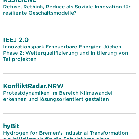
Refuse, Rethink, Reduce als Soziale Innovation für
resiliente Geschäftsmodelle?
IEEJ 2.0
Innovationspark Erneuerbare Energien Jüchen -
Phase 2: Weiterqualifizierung und Initiierung von
Teilprojekten
KonfliktRadar.NRW
Protestdynamiken im Bereich Klimawandel
erkennen und lösungsorientiert gestalten
hyBit
Hydrogen for Bremen's Industrial Transformation –