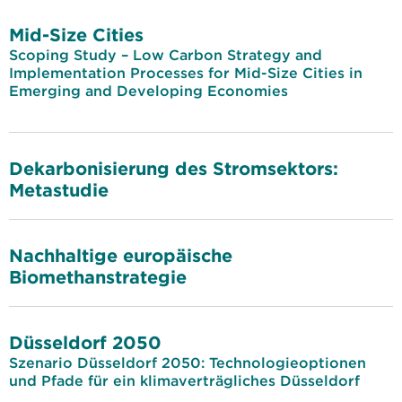
Mid-Size Cities
Scoping Study – Low Carbon Strategy and
Implementation Processes for Mid-Size Cities in
Emerging and Developing Economies
Dekarbonisierung des Stromsektors:
Metastudie
Nachhaltige europäische
Biomethanstrategie
Düsseldorf 2050
Szenario Düsseldorf 2050: Technologieoptionen
und Pfade für ein klimaverträgliches Düsseldorf