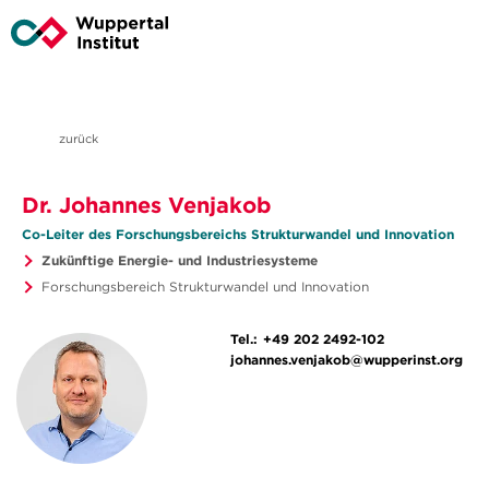
zurück
Dr. Johannes Venjakob
Co-Leiter des Forschungsbereichs Strukturwandel und Innovation
Zukünftige Energie- und Industriesysteme
Forschungsbereich Strukturwandel und Innovation
Tel.:
+49 202 2492-102
johannes.venjakob@wupperinst.org