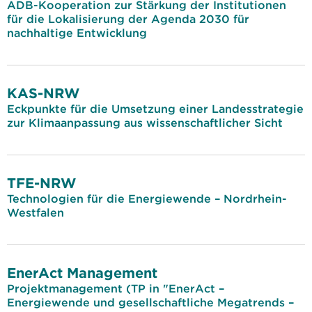
ADB-Kooperation zur Stärkung der Institutionen
für die Lokalisierung der Agenda 2030 für
nachhaltige Entwicklung
KAS-NRW
Eckpunkte für die Umsetzung einer Landesstrategie
zur Klimaanpassung aus wissenschaftlicher Sicht
TFE-NRW
Technologien für die Energiewende – Nordrhein-
Westfalen
EnerAct Management
Projektmanagement (TP in "EnerAct –
Energiewende und gesellschaftliche Megatrends –