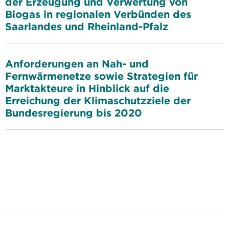
der Erzeugung und Verwertung von
Biogas in regionalen Verbünden des
Saarlandes und Rheinland-Pfalz
Anforderungen an Nah- und
Fernwärmenetze sowie Strategien für
Marktakteure in Hinblick auf die
Erreichung der Klimaschutzziele der
Bundesregierung bis 2020