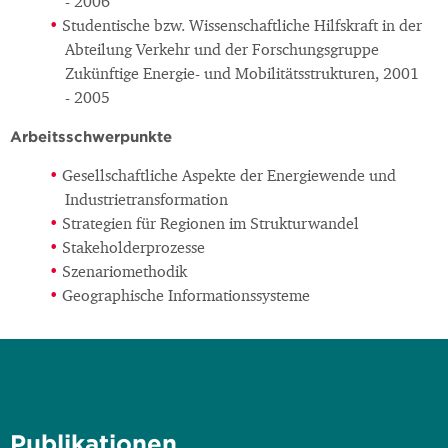
- 2006
Studentische bzw. Wissenschaftliche Hilfskraft in der
Abteilung Verkehr und der Forschungsgruppe
Zukünftige Energie- und Mobilitätsstrukturen, 2001
- 2005
Arbeitsschwerpunkte
Gesellschaftliche Aspekte der Energiewende und
Industrietransformation
Strategien für Regionen im Strukturwandel
Stakeholderprozesse
Szenariomethodik
Geographische Informationssysteme
Publikationen