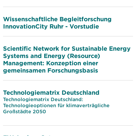
Wissenschaftliche Begleitforschung
InnovationCity Ruhr - Vorstudie
Scientific Network for Sustainable Energy
Systems and Energy (Resource)
Management: Konzeption einer
gemeinsamen Forschungsbasis
Technologiematrix Deutschland
Technologiematrix Deutschland:
Technologieoptionen für klimaverträgliche
Großstädte 2050