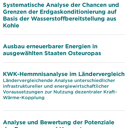
Systematische Analyse der Chancen und
Grenzen der Erdgaskonditionierung auf
Basis der Wasserstoffbereitstellung aus
Kohle
Ausbau erneuerbarer Energien in
ausgewählten Staaten Osteuropas
KWK-Hemmnisanalyse im Ländervergleich
Ländervergleichende Analyse unterschiedlicher
infrastruktureller und energiewirtschaftlicher
Voraussetzungen zur Nutzung dezentraler Kraft-
Wärme-Kopplung
Analyse und Bewertung der Potenziale