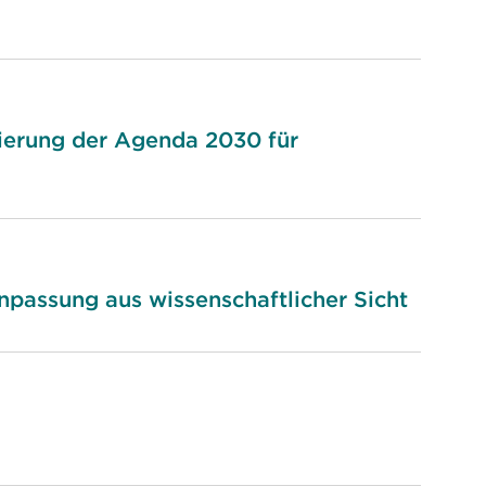
sierung der Agenda 2030 für
npassung aus wissenschaftlicher Sicht