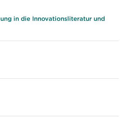
ung in die Innovationsliteratur und