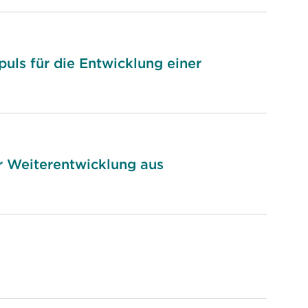
puls für die Entwicklung einer
r Weiterentwicklung aus