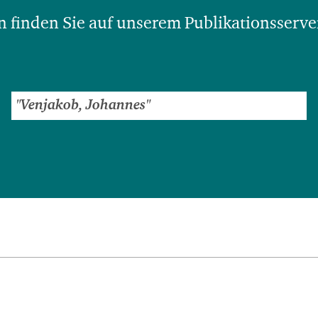
 finden Sie auf unserem Publikationsserve