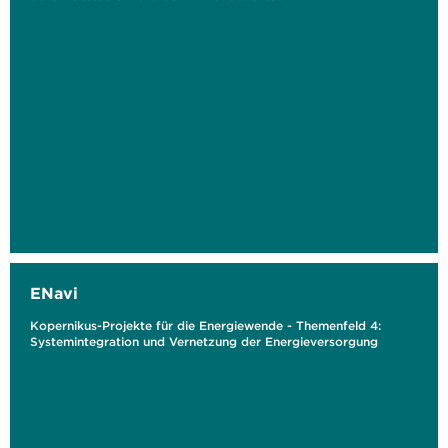
ENavi
Kopernikus-Projekte für die Energiewende - Themenfeld 4:
Systemintegration und Vernetzung der Energieversorgung