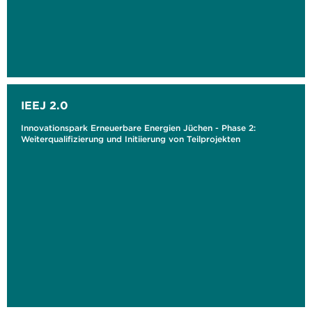
IEEJ 2.0
Innovationspark Erneuerbare Energien Jüchen - Phase 2:
Weiterqualifizierung und Initiierung von Teilprojekten