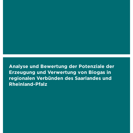
Analyse und Bewertung der Potenziale der
Erzeugung und Verwertung von Biogas in
regionalen Verbünden des Saarlandes und
Rheinland-Pfalz