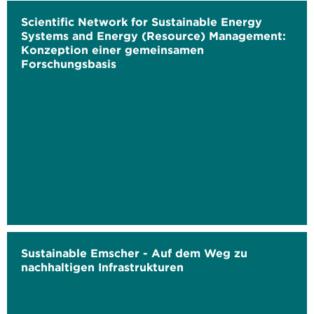
Scientific Network for Sustainable Energy
Systems and Energy (Resource) Management:
Konzeption einer gemeinsamen
Forschungsbasis
Sustainable Emscher - Auf dem Weg zu
nachhaltigen Infrastrukturen