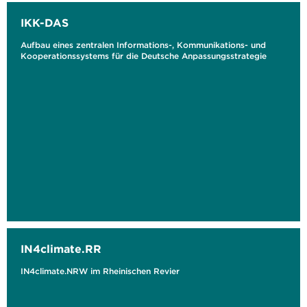
IKK-DAS
Aufbau eines zentralen Informations-, Kommunikations- und
Kooperationssystems für die Deutsche Anpassungsstrategie
IN4climate.RR
IN4climate.NRW im Rheinischen Revier