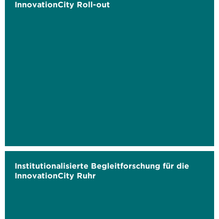
InnovationCity Roll-out
Institutionalisierte Begleitforschung für die
InnovationCity Ruhr