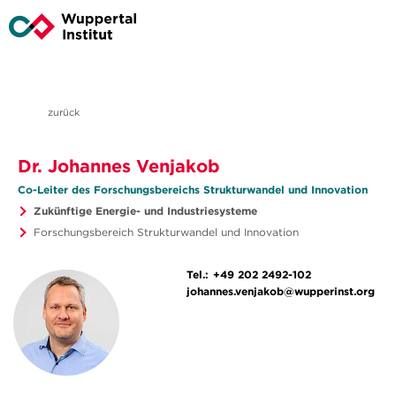
zurück
Dr. Johannes Venjakob
Co-Leiter des Forschungsbereichs Strukturwandel und Innovation
Zukünftige Energie- und Industriesysteme
Forschungsbereich Strukturwandel und Innovation
Tel.:
+49 202 2492-102
johannes.venjakob@wupperinst.org