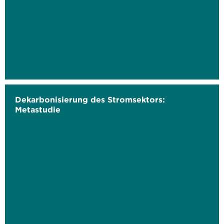
Dekarbonisierung des Stromsektors:
Metastudie