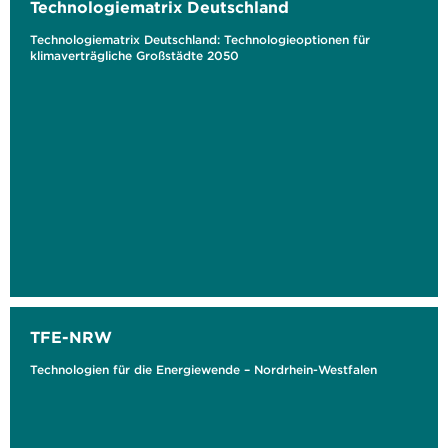
Technologiematrix Deutschland
Technologiematrix Deutschland: Technologieoptionen für
klimaverträgliche Großstädte 2050
TFE-NRW
Technologien für die Energiewende – Nordrhein-Westfalen