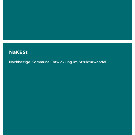
NaKESt
Nachhaltige KommunalEntwicklung im Strukturwandel