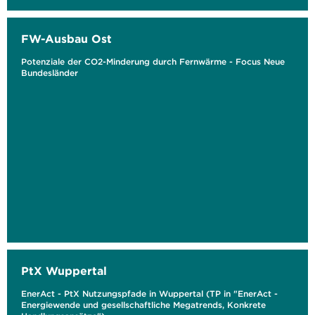
FW-Ausbau Ost
Potenziale der CO2-Minderung durch Fernwärme - Focus Neue
Bundesländer
PtX Wuppertal
EnerAct - PtX Nutzungspfade in Wuppertal (TP in "EnerAct -
Energiewende und gesellschaftliche Megatrends, Konkrete