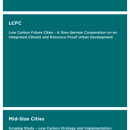
LCFC
Low Carbon Future Cities - A Sino-German Cooperation on an
Integrated Climate and Resource Proof Urban Development
Mid-Size Cities
Scoping Study – Low Carbon Strategy and Implementation