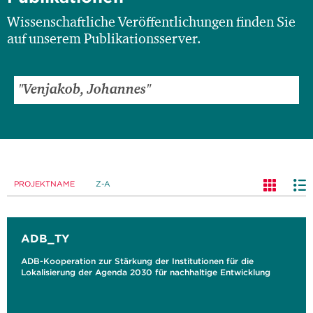
Wissenschaftliche Veröffentlichungen finden Sie
auf unserem Publikationsserver.
PROJEKTNAME
Z-A
ADB_TY
ADB-Kooperation zur Stärkung der Institutionen für die
Lokalisierung der Agenda 2030 für nachhaltige Entwicklung