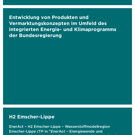
Entwicklung von Produkten und
Vermarktungskonzepten im Umfeld des
integrierten Energie- und Klimaprogramms
der Bundesregierung
H2 Emscher-Lippe
EnerAct – H2 Emscher-Lippe – Wasserstoffmodellregion
Emscher-Lippe (TP in "EnerAct – Energiewende und