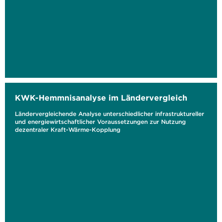
KWK-Hemmnisanalyse im Ländervergleich
Ländervergleichende Analyse unterschiedlicher infrastruktureller
und energiewirtschaftlicher Voraussetzungen zur Nutzung
dezentraler Kraft-Wärme-Kopplung