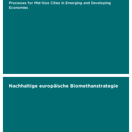
Processes for Mid-Size Cities in Emerging and Developing
Economies
Nachhaltige europäische Biomethanstrategie