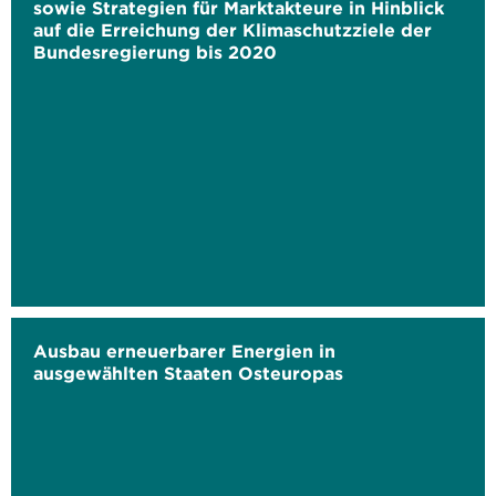
sowie Strategien für Marktakteure in Hinblick
auf die Erreichung der Klimaschutzziele der
Bundesregierung bis 2020
Ausbau erneuerbarer Energien in
ausgewählten Staaten Osteuropas