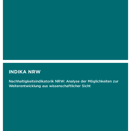
INDIKA NRW
Nachhaltigkeitsindikatorik NRW: Analyse der Möglichkeiten zur
Weiterentwicklung aus wissenschaftlicher Sicht