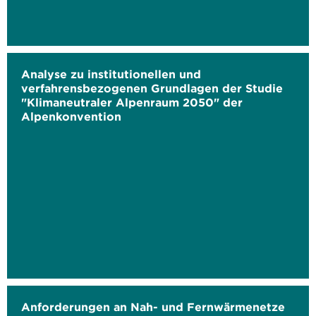
Analyse zu institutionellen und
verfahrensbezogenen Grundlagen der Studie
"Klimaneutraler Alpenraum 2050" der
Alpenkonvention
Anforderungen an Nah- und Fernwärmenetze