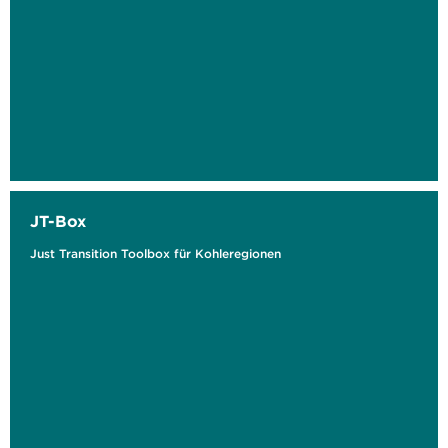
JT-Box
Just Transition Toolbox für Kohleregionen