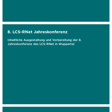
8. LCS-RNet Jahreskonferenz
Inhaltliche Ausgestaltung und Vorbereitung der 8.
Jahreskonferenz des LCS-RNet in Wuppertal