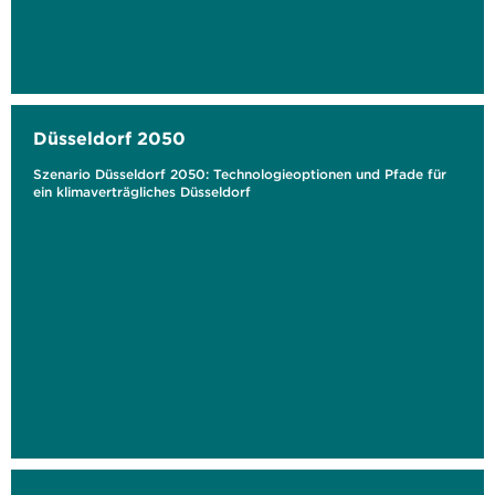
Düsseldorf 2050
Szenario Düsseldorf 2050: Technologieoptionen und Pfade für
ein klimaverträgliches Düsseldorf