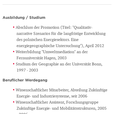
Ausbildung / Studium
Abschluss der Promotion (Titel: "Qualitativ-
narrative Szenarios für die langfristige Entwicklung
des polnischen Energiesektors. Eine
energiegeographische Untersuchung"), April 2012
Weiterbildung "Umweltmediation" an der
Fernuniversität Hagen, 2003
Studium der Geographie an der Universität Bonn,
1997 - 2003
Beruflicher Werdegang
Wissenschaftlicher Mitarbeiter, Abteilung Zukünftige
Energie- und Industriesysteme, seit 2006
Wissenschaftlicher Assistent, Forschungsgruppe
Zukünftige Energie- und Mobilitätsstrukturen, 2005