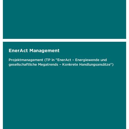
EnerAct Management
Projektmanagement (TP in "EnerAct – Energiewende und
gesellschaftliche Megatrends – Konkrete Handlungsansätze")