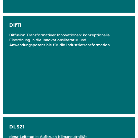
DifTI
Diffusion Transformativer Innovationen: konzeptionelle
Einordnung in die Innovationsliteratur und
Anwendungspotenziale für die Industrietransformation
DLS21
dena-Leitstudie: Aufbruch Klimaneutralität