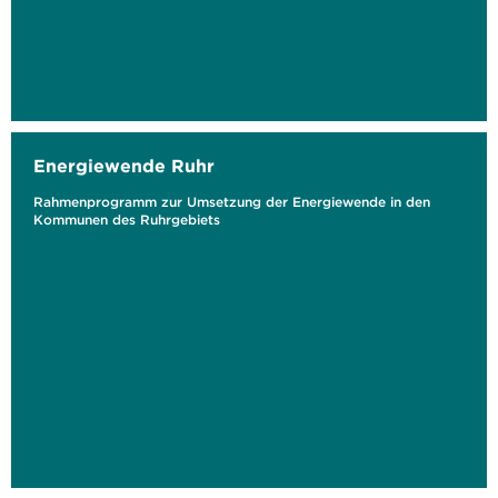
Energiewende Ruhr
Rahmenprogramm zur Umsetzung der Energiewende in den
Kommunen des Ruhrgebiets