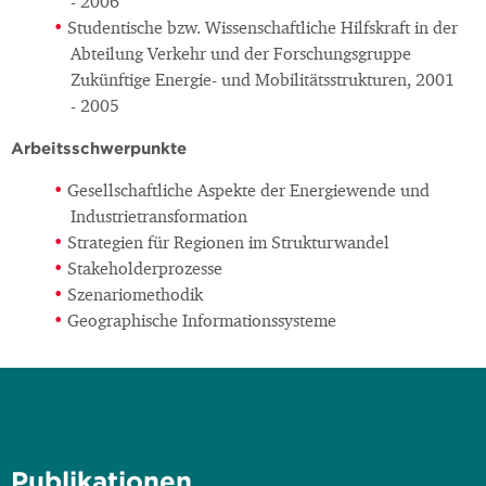
- 2006
Studentische bzw. Wissenschaftliche Hilfskraft in der
Abteilung Verkehr und der Forschungsgruppe
Zukünftige Energie- und Mobilitätsstrukturen, 2001
- 2005
Arbeitsschwerpunkte
Gesellschaftliche Aspekte der Energiewende und
Industrietransformation
Strategien für Regionen im Strukturwandel
Stakeholderprozesse
Szenariomethodik
Geographische Informationssysteme
Publikationen