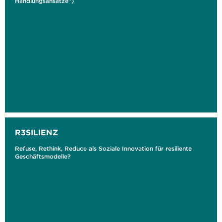
Handlungsansätze")
R3SILIENZ
Refuse, Rethink, Reduce als Soziale Innovation für resiliente
Geschäftsmodelle?