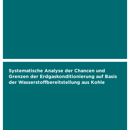
Systematische Analyse der Chancen und
Grenzen der Erdgaskonditionierung auf Basis
der Wasserstoffbereitstellung aus Kohle