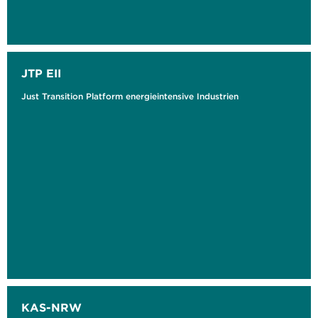
JTP EII
Just Transition Platform energieintensive Industrien
KAS-NRW