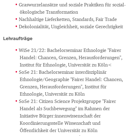
Graswurzelansätze und soziale Praktiken für sozial-
ökologische Transformation
Nachhaltige Lieferketten, Standards, Fair Trade
Dekolonialität, Ungleichheit, soziale Gerechtigkeit
Lehraufträge
WiSe 21/22: Bachelorseminar Ethnologie "Fairer
Handel: Chancen, Grenzen, Herausforderungen",
Institut für Ethnologie, Universität zu Köln<
SoSe 21: Bachelorseminar interdisziplinär
Ethnologie/Geographie "Fairer Handel: Chancen,
Grenzen, Herausforderungen", Institut für
Ethnologie, Universität zu Köln
SoSe 21: Citizen Science Projektgruppe "Fairer
Handel als Suchbewegung" im Rahmen der
Initiative Bürger:innenwissenschaft der
Koordinierungsstelle Wissenschaft und
Öffentlichkeit der Universität zu Köln