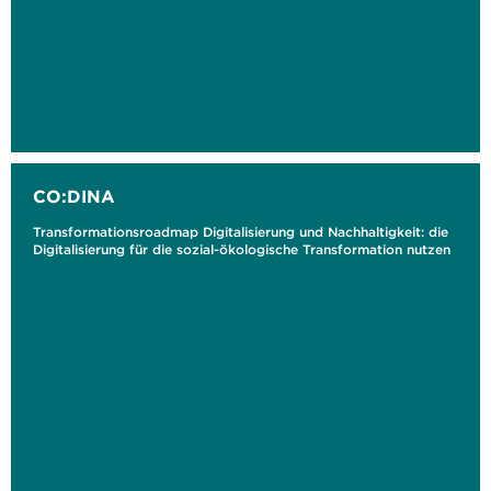
CO:DINA
Transformationsroadmap Digitalisierung und Nachhaltigkeit: die
Digitalisierung für die sozial-ökologische Transformation nutzen