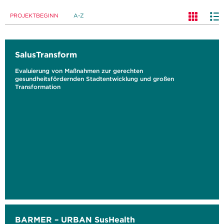
PROJEKTBEGINN
A-Z
SalusTransform
Evaluierung von Maßnahmen zur gerechten
gesundheitsfördernden Stadtentwicklung und großen
Transformation
BARMER – URBAN SusHealth