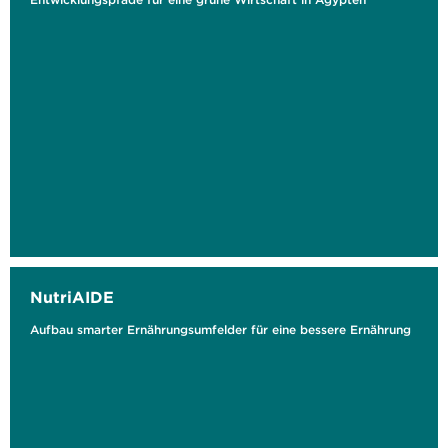
NutriAIDE
Aufbau smarter Ernährungsumfelder für eine bessere Ernährung