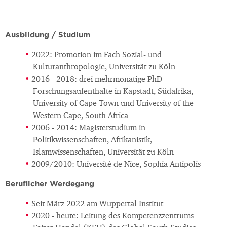
Ausbildung / Studium
2022: Promotion im Fach Sozial- und
Kulturanthropologie, Universität zu Köln
2016 - 2018: drei mehrmonatige PhD-
Forschungsaufenthalte in Kapstadt, Südafrika,
University of Cape Town und University of the
Western Cape, South Africa
2006 - 2014: Magisterstudium in
Politikwissenschaften, Afrikanistik,
Islamwissenschaften, Universität zu Köln
2009/2010: Université de Nice, Sophia Antipolis
Beruflicher Werdegang
Seit März 2022 am Wuppertal Institut
2020 - heute: Leitung des Kompetenzzentrums