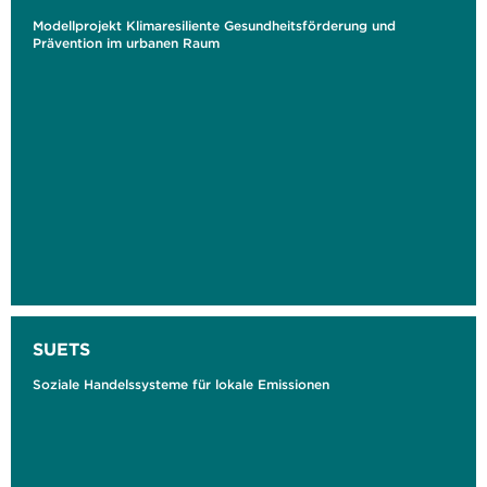
Modellprojekt Klimaresiliente Gesundheitsförderung und
Prävention im urbanen Raum
SUETS
Soziale Handelssysteme für lokale Emissionen