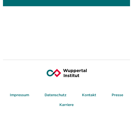
Impressum
Datenschutz
Kontakt
Presse
Karriere