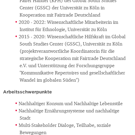
Fairer Handel (KFH) des Global South Studies
Center (GSSC) der Universität zu Köln in
Kooperation mit Fairtrade Deutschland
2020 - 2022: Wissenschaftliche Mitarbeiterin im
Institut für Ethnologie, Universität zu Köln
2015 - 2020: Wissenschaftliche Hilfskraft im Global
South Studies Center (GSSC), Universität zu Köln
(projektverantwortliche Koordinatorin für die
strategische Kooperation mit Fairtrade Deutschland
e.V. und Unterstützung der Forschungsgruppe
"Kommunikative Repertoires und gesellschaftlicher
Wandel im globalen Süden")
Arbeitsschwerpunkte
Nachhaltiger Konsum und Nachhaltige Lebensstile
Nachhaltige Ernährungssysteme und nachhaltige
Stadt
Multi-Stakeholder Dialoge, Teilhabe, soziale
Bewegungen