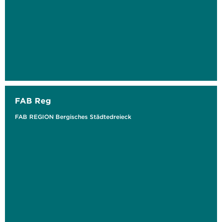
FAB Reg
FAB REGION Bergisches Städtedreieck