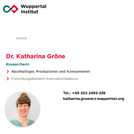
zurück
Dr. Katharina Gröne
Researcherin
Nachhaltiges Produzieren und Konsumieren
Forschungsbereich Innovationslabore
Tel.:
+49 202 2492-238
katharina.groene@wupperinst.org