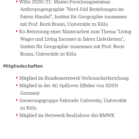
WiSe 2020/21: Master-Forschungsseminar
Anthropogeographie "Nord-Süd Beziehungen im
Fairen Handel", Institut für Geographie zusammen
mit Prof. Boris Braun, Universität zu Köln
Ko-Betreuung einer Masterarbeit zum Thema "Living
Wages und Living Incomes in fairen Lieferketten",
Institut für Geographie zusammen mit Prof. Boris
Braun, Universität zu Köln
Mitgliedschaften
Mitglied im Bundesnetzwerk Verbraucherforschung
Mitglied in der AG Spillover Effekte von SDSN
Germany
Steuerungsgruppe Fairtrade University, Universität
zu Köln
Mitglied im Netzwerk Reallabore des BMWK