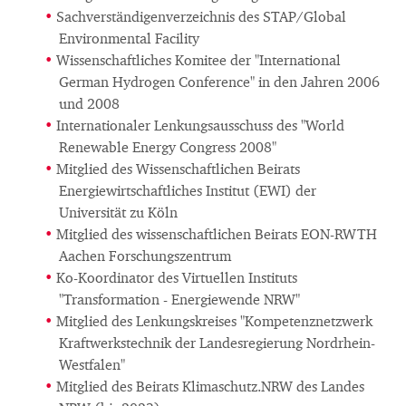
Sachverständigenverzeichnis des STAP/Global
Environmental Facility
Wissenschaftliches Komitee der "International
German Hydrogen Conference" in den Jahren 2006
und 2008
Internationaler Lenkungsausschuss des "World
Renewable Energy Congress 2008"
Mitglied des Wissenschaftlichen Beirats
Energiewirtschaftliches Institut (EWI) der
Universität zu Köln
Mitglied des wissenschaftlichen Beirats EON-RWTH
Aachen Forschungszentrum
Ko-Koordinator des Virtuellen Instituts
"Transformation - Energiewende NRW"
Mitglied des Lenkungskreises "Kompetenznetzwerk
Kraftwerkstechnik der Landesregierung Nordrhein-
Westfalen"
Mitglied des Beirats Klimaschutz.NRW des Landes