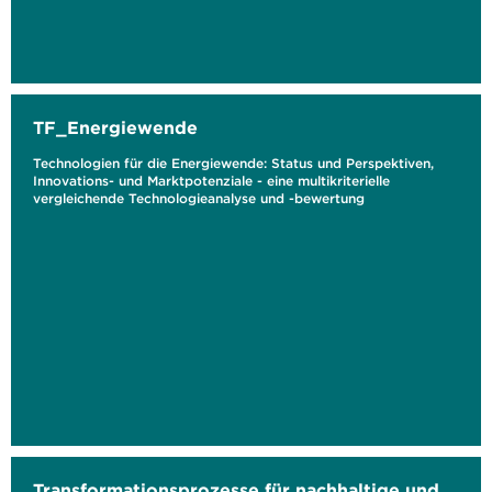
TF_Energiewende
Technologien für die Energiewende: Status und Perspektiven,
Innovations- und Marktpotenziale - eine multikriterielle
vergleichende Technologieanalyse und -bewertung
Transformationsprozesse für nachhaltige und