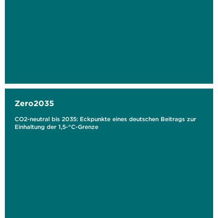
Zero2035
CO2-neutral bis 2035: Eckpunkte eines deutschen Beitrags zur
Einhaltung der 1,5-°C-Grenze