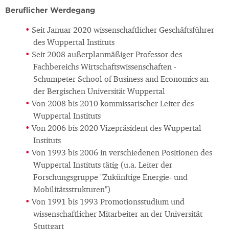
Beruflicher Werdegang
Seit Januar 2020 wissenschaftlicher Geschäftsführer
des Wuppertal Instituts
Seit 2008 außerplanmäßiger Professor des
Fachbereichs Wirtschaftswissenschaften -
Schumpeter School of Business and Economics an
der Bergischen Universität Wuppertal
Von 2008 bis 2010 kommissarischer Leiter des
Wuppertal Instituts
Von 2006 bis 2020 Vizepräsident des Wuppertal
Instituts
Von 1993 bis 2006 in verschiedenen Positionen des
Wuppertal Instituts tätig (u.a. Leiter der
Forschungsgruppe "Zukünftige Energie- und
Mobilitätsstrukturen")
Von 1991 bis 1993 Promotionsstudium und
wissenschaftlicher Mitarbeiter an der Universität
Stuttgart