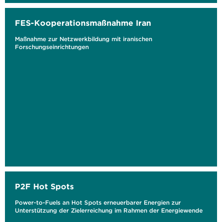
FES-Kooperationsmaßnahme Iran
Maßnahme zur Netzwerkbildung mit iranischen
Forschungseinrichtungen
P2F Hot Spots
Power-to-Fuels an Hot Spots erneuerbarer Energien zur
Unterstützung der Zielerreichung im Rahmen der Energiewende