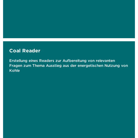
Coal Reader
Erstellung eines Readers zur Aufbereitung von relevanten
Fragen zum Thema Ausstieg aus der energetischen Nutzung von
Kohle