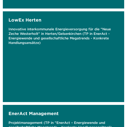
LowEx Herten
Innovative interkommunale Energieversorgung für die "Neue
Zeche Westerholt" in Herten/Gelsenkirchen (TP in EnerAct -
Energiewende und gesellschaftliche Megatrends - Konkrete
Handlungsansätze)
EnerAct Management
Projektmanagement (TP in "EnerAct – Energiewende und