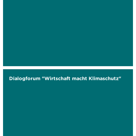
Dialogforum "Wirtschaft macht Klimaschutz"