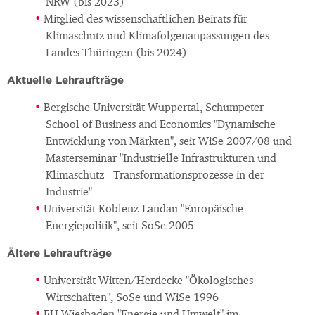
NRW (bis 2023)
Mitglied des wissenschaftlichen Beirats für
Klimaschutz und Klimafolgenanpassungen des
Landes Thüringen (bis 2024)
Aktuelle Lehraufträge
Bergische Universität Wuppertal, Schumpeter
School of Business and Economics "Dynamische
Entwicklung von Märkten", seit WiSe 2007/08 und
Masterseminar "Industrielle Infrastrukturen und
Klimaschutz - Transformationsprozesse in der
Industrie"
Universität Koblenz-Landau "Europäische
Energiepolitik", seit SoSe 2005
Ältere Lehraufträge
Universität Witten/Herdecke "Ökologisches
Wirtschaften", SoSe und WiSe 1996