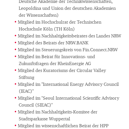
Deutsche Akademie der Technikwissenschaften,
Leopoldina und Union der deutschen Akademien
der Wissenschaften)
Mitglied im Hochschulrat der Technischen
Hochschule Köln (TH Köln)
Mitglied im Nachhaltigkeitsbeirates des Landes NRW
Mitglied des Beirats der NRW.BANK
Mitglied im Steuerungskreis von Fin.Connect.NRW
Mitglied im Beirat für Innovations- und
Zukunftsfragen der RheinEnergie AG
Mitglied des Kuratoriums der Circular Valley
Stiftung
Mitglied im "International Energy Advisory Council
(IEAC)"
Mitglied im "Seoul International Scientific Advisory
Council (SIEAC)"
Mitglied im Nachhaltigkeits-Komitee der
Stadtsparkasse Wuppertal
Mitglied im wissenschaftlichen Beirat der HPP