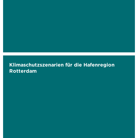
Klimaschutzszenarien für die Hafenregion
Rotterdam