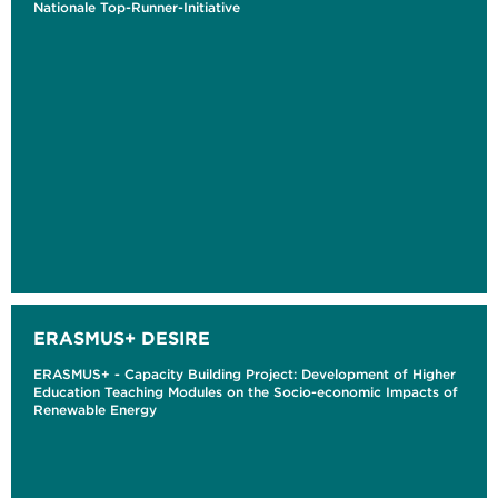
Nationale Top-Runner-Initiative
ERASMUS+ DESIRE
ERASMUS+ - Capacity Building Project: Development of Higher
Education Teaching Modules on the Socio-economic Impacts of
Renewable Energy