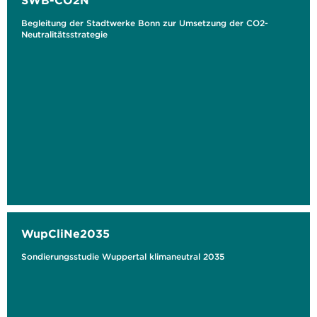
SWB-CO2N
Begleitung der Stadtwerke Bonn zur Umsetzung der CO2-
Neutralitätsstrategie
WupCliNe2035
Sondierungsstudie Wuppertal klimaneutral 2035