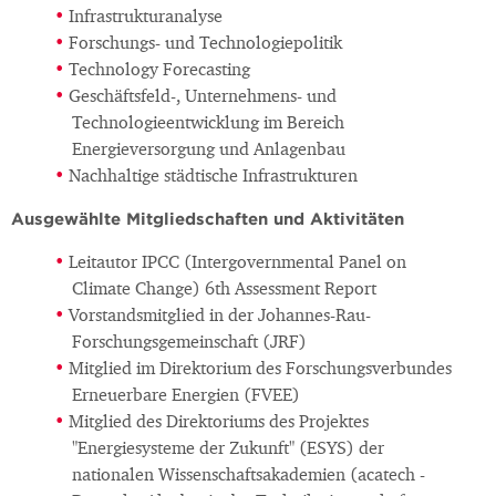
Infrastrukturanalyse
Forschungs- und Technologiepolitik
Technology Forecasting
Geschäftsfeld-, Unternehmens- und
Technologieentwicklung im Bereich
Energieversorgung und Anlagenbau
Nachhaltige städtische Infrastrukturen
Ausgewählte Mitgliedschaften und Aktivitäten
Leitautor IPCC (Intergovernmental Panel on
Climate Change) 6th Assessment Report
Vorstandsmitglied in der Johannes-Rau-
Forschungsgemeinschaft (JRF)
Mitglied im Direktorium des Forschungsverbundes
Erneuerbare Energien (FVEE)
Mitglied des Direktoriums des Projektes
"Energiesysteme der Zukunft" (ESYS) der
nationalen Wissenschaftsakademien (acatech -