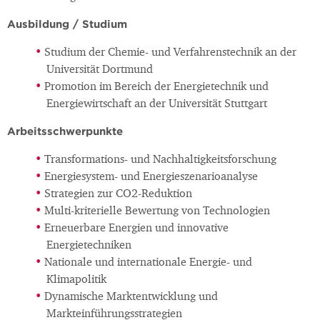
Ausbildung / Studium
Studium der Chemie- und Verfahrenstechnik an der
Universität Dortmund
Promotion im Bereich der Energietechnik und
Energiewirtschaft an der Universität Stuttgart
Arbeitsschwerpunkte
Transformations- und Nachhaltigkeitsforschung
Energiesystem- und Energieszenarioanalyse
Strategien zur CO2-Reduktion
Multi-kriterielle Bewertung von Technologien
Erneuerbare Energien und innovative
Energietechniken
Nationale und internationale Energie- und
Klimapolitik
Dynamische Marktentwicklung und
Markteinführungsstrategien