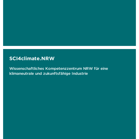
SCI4climate.NRW
Wissenschaftliches Kompetenzzentrum NRW für eine
klimaneutrale und zukunftsfähige Industrie