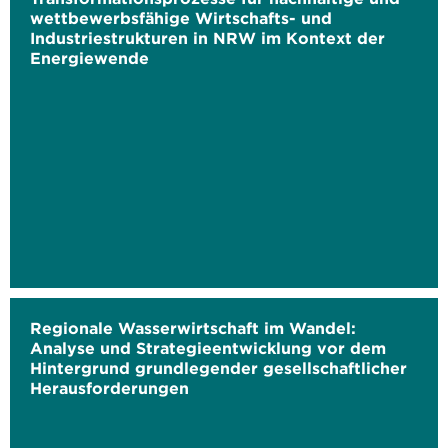
wettbewerbsfähige Wirtschafts- und
Industriestrukturen in NRW im Kontext der
Energiewende
Regionale Wasserwirtschaft im Wandel:
Analyse und Strategieentwicklung vor dem
Hintergrund grundlegender gesellschaftlicher
Herausforderungen