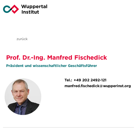
zurück
Prof. Dr.-Ing. Manfred Fischedick
Präsident und wissenschaftlicher Geschäftsführer
Tel.:
+49 202 2492-121
manfred.fischedick@wupperinst.org