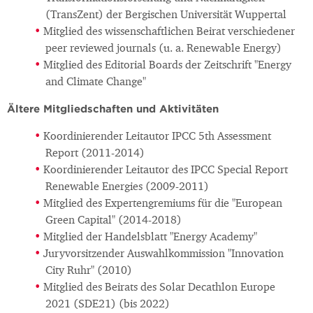
(TransZent) der Bergischen Universität Wuppertal
Mitglied des wissenschaftlichen Beirat verschiedener
peer reviewed journals (u. a. Renewable Energy)
Mitglied des Editorial Boards der Zeitschrift "Energy
and Climate Change"
Ältere Mitgliedschaften und Aktivitäten
Koordinierender Leitautor IPCC 5th Assessment
Report (2011-2014)
Koordinierender Leitautor des IPCC Special Report
Renewable Energies (2009-2011)
Mitglied des Expertengremiums für die "European
Green Capital" (2014-2018)
Mitglied der Handelsblatt "Energy Academy"
Juryvorsitzender Auswahlkommission "Innovation
City Ruhr" (2010)
Mitglied des Beirats des Solar Decathlon Europe
2021 (SDE21) (bis 2022)