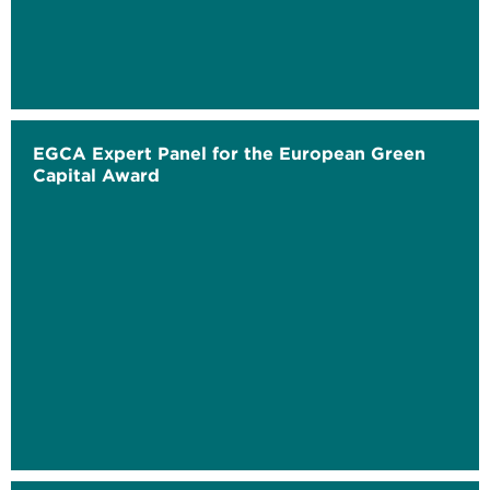
EGCA Expert Panel for the European Green
Capital Award