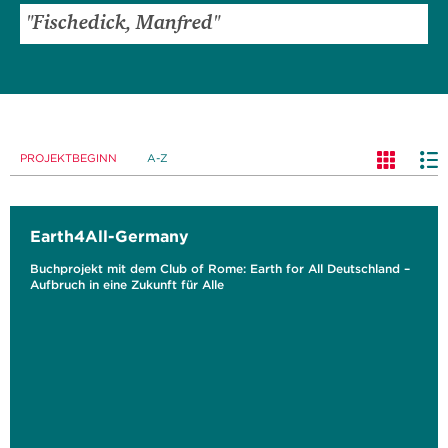
PROJEKTBEGINN
A-Z
Earth4All-Germany
Buchprojekt mit dem Club of Rome: Earth for All Deutschland –
Aufbruch in eine Zukunft für Alle