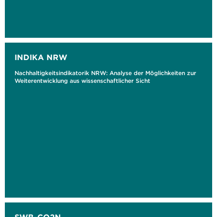
INDIKA NRW
Nachhaltigkeitsindikatorik NRW: Analyse der Möglichkeiten zur
Weiterentwicklung aus wissenschaftlicher Sicht