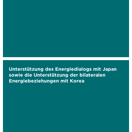
Unterstützung des Energiedialogs mit Japan
sowie die Unterstützung der bilateralen
Energiebeziehungen mit Korea