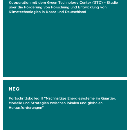
Kooperation mit dem Green Technology Center (GTC) – Studie
über die Förderung von Forschung und Entwicklung von
Klimatechnologien in Korea und Deutschland
NEQ
Fortschrittskolleg II "Nachhaltige Energiesysteme im Quartier.
Modelle und Strategien zwischen lokalen und globalen
Herausforderungen"