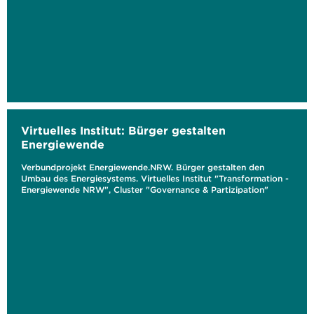
Virtuelles Institut: Bürger gestalten
Energiewende
Verbundprojekt Energiewende.NRW. Bürger gestalten den
Umbau des Energiesystems. Virtuelles Institut "Transformation -
Energiewende NRW", Cluster "Governance & Partizipation"