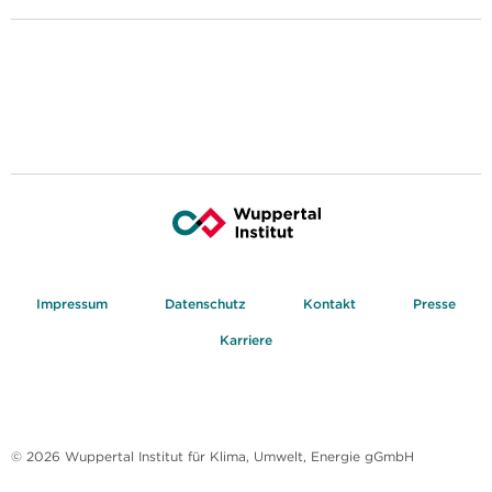
Impressum
Datenschutz
Kontakt
Presse
Karriere
© 2026 Wuppertal Institut für Klima, Umwelt, Energie gGmbH