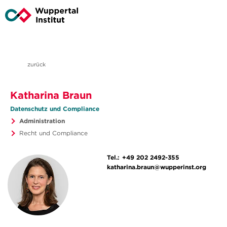
zurück
Katharina Braun
Datenschutz und Compliance
Administration
Recht und Compliance
Tel.:
+49 202 2492-355
katharina.braun@wupperinst.org