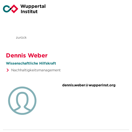
zurück
Dennis Weber
Wissenschaftliche Hilfskraft
Nachhaltigkeitsmanagement
dennis.weber@wupperinst.org