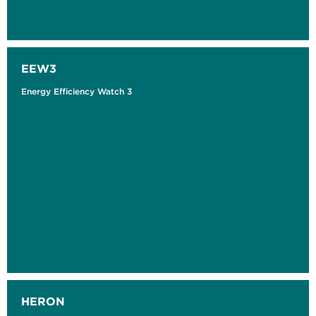
EEW3
Energy Efficiency Watch 3
HERON