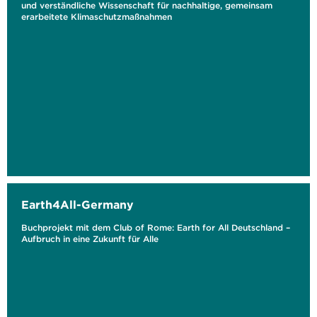
und verständliche Wissenschaft für nachhaltige, gemeinsam
erarbeitete Klimaschutzmaßnahmen
Earth4All-Germany
Buchprojekt mit dem Club of Rome: Earth for All Deutschland –
Aufbruch in eine Zukunft für Alle