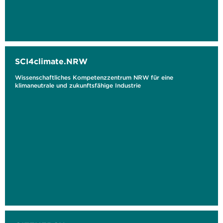
SCI4climate.NRW
Wissenschaftliches Kompetenzzentrum NRW für eine
klimaneutrale und zukunftsfähige Industrie