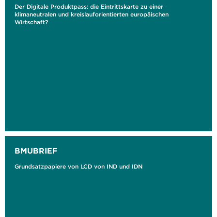
Der Digitale Produktpass: die Eintrittskarte zu einer
klimaneutralen und kreislauforientierten europäischen
Wirtschaft?
BMUBRIEF
Grundsatzpapiere von LCD von IND und IDN