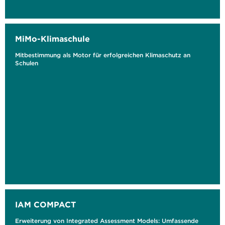
MiMo-Klimaschule
Mitbestimmung als Motor für erfolgreichen Klimaschutz an
Schulen
IAM COMPACT
Erweiterung von Integrated Assessment Models: Umfassende