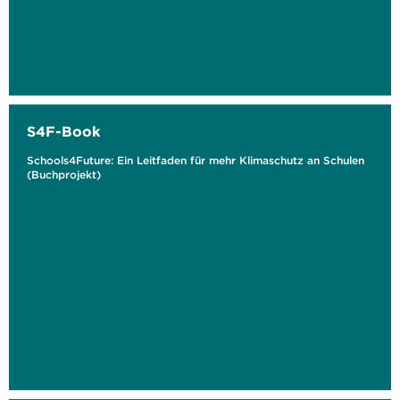
S4F-Book
Schools4Future: Ein Leitfaden für mehr Klimaschutz an Schulen
(Buchprojekt)