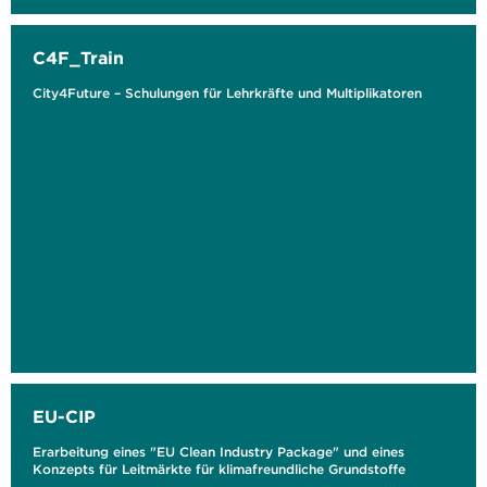
C4F_Train
City4Future – Schulungen für Lehrkräfte und Multiplikatoren
EU-CIP
Erarbeitung eines "EU Clean Industry Package" und eines
Konzepts für Leitmärkte für klimafreundliche Grundstoffe