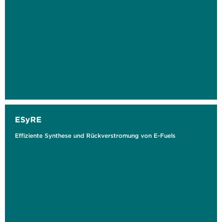
ESyRE
Effiziente Synthese und Rückverstromung von E-Fuels