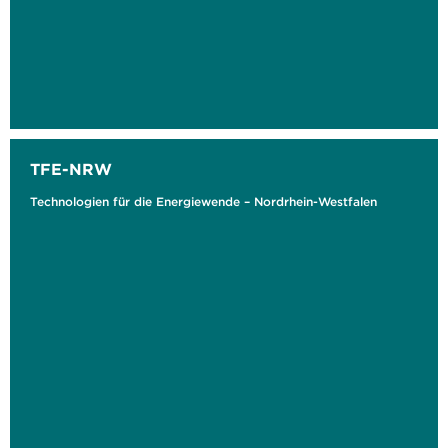
TFE-NRW
Technologien für die Energiewende – Nordrhein-Westfalen