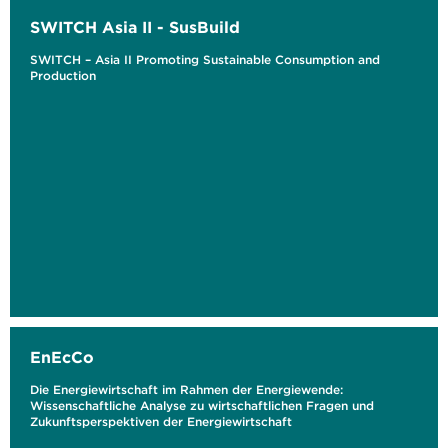
SWITCH Asia II - SusBuild
SWITCH – Asia II Promoting Sustainable Consumption and
Production
EnEcCo
Die Energiewirtschaft im Rahmen der Energiewende:
Wissenschaftliche Analyse zu wirtschaftlichen Fragen und
Zukunftsperspektiven der Energiewirtschaft