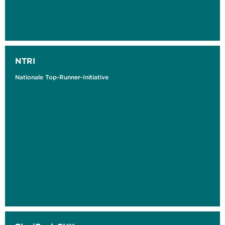
NTRI
Nationale Top-Runner-Initiative