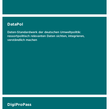
DataPol
Daten-Standardwerk der deutschen Umweltpolitik:
ressortpolitisch relevanten Daten sichten, integrieren,
verständlich machen
DigiProPass