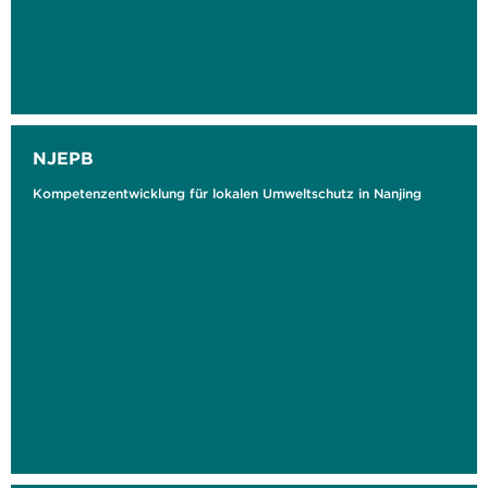
NJEPB
Kompetenzentwicklung für lokalen Umweltschutz in Nanjing