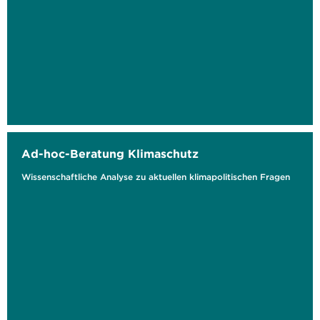
Ad-hoc-Beratung Klimaschutz
Wissenschaftliche Analyse zu aktuellen klimapolitischen Fragen