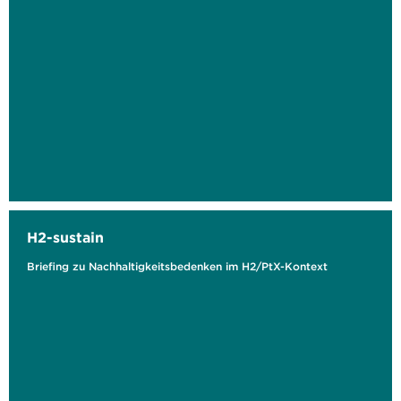
H2-sustain
Briefing zu Nachhaltigkeitsbedenken im H2/PtX-Kontext