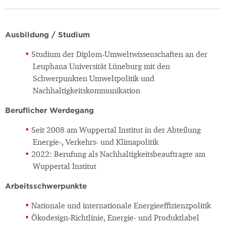
Ausbildung / Studium
Studium der Diplom-Umweltwissenschaften an der
Leuphana Universität Lüneburg mit den
Schwerpunkten Umweltpolitik und
Nachhaltigkeitskommunikation
Beruflicher Werdegang
Seit 2008 am Wuppertal Institut in der Abteilung
Energie-, Verkehrs- und Klimapolitik
2022: Berufung als Nachhaltigkeitsbeauftragte am
Wuppertal Institut
Arbeitsschwerpunkte
Nationale und internationale Energieeffizienzpolitik
Ökodesign-Richtlinie, Energie- und Produktlabel