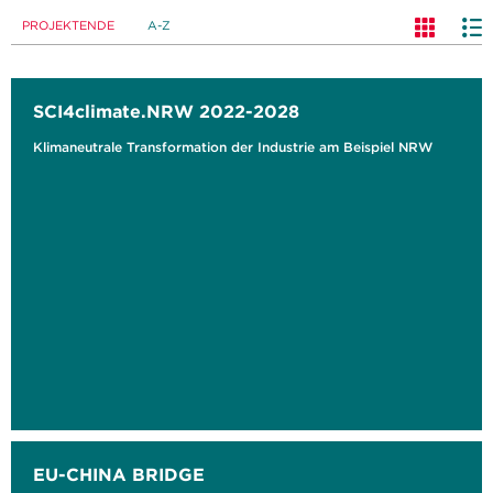
PROJEKTENDE
A-Z
SCI4climate.NRW 2022-2028
Klimaneutrale Transformation der Industrie am Beispiel NRW
EU-CHINA BRIDGE