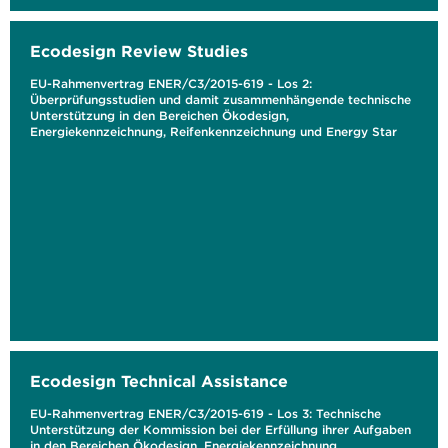
Ecodesign Review Studies
EU-Rahmenvertrag ENER/C3/2015-619 - Los 2:
Überprüfungsstudien und damit zusammenhängende technische
Unterstützung in den Bereichen Ökodesign,
Energiekennzeichnung, Reifenkennzeichnung und Energy Star
Ecodesign Technical Assistance
EU-Rahmenvertrag ENER/C3/2015-619 - Los 3: Technische
Unterstützung der Kommission bei der Erfüllung ihrer Aufgaben
in den Bereichen Ökodesign, Energiekennzeichnung,