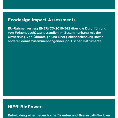
Ecodesign Impact Assessments
EU-Rahmenvertrag ENER/C3/2016-542 über die Durchführung
von Folgenabschätzungsstudien im Zusammenhang mit der
Umsetzung von Ökodesign und Energiekennzeichnung sowie
anderer damit zusammenhängender politischer Instrumente
HiEff-BioPower
Entwicklung einer neuen hocheffizienten und Brennstoff-flexiblen