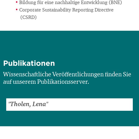
Bildung für eine nachhaltige Entwicklung (BNE)
Corporate Sustainability Reporting Directive
(CSRD)
Publikationen
Wissenschaftliche Veröffentlichungen finden Sie
auf unserem Publikationsserver.