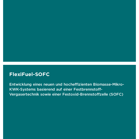
FlexiFuel-SOFC
Entwicklung eines neuen und hocheffizienten Biomasse-Mikro-
KWK-Systems basierend auf einer Festbrennstoff-
Vergasertechnik sowie einer Festoxid-Brennstoffzelle (SOFC)