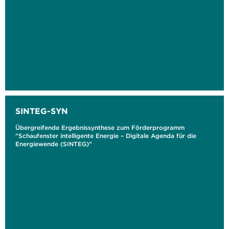
SINTEG-SYN
Übergreifende Ergebnissynthese zum Förderprogramm
"Schaufenster intelligente Energie – Digitale Agenda für die
Energiewende (SINTEG)"