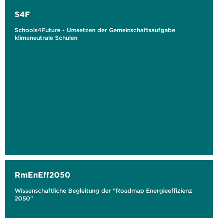
S4F
Schools4Future - Umsetzen der Gemeinschaftsaufgabe
klimaneutrale Schulen
RmEnEff2050
Wissenschaftliche Begleitung der "Roadmap Energieeffizienz
2050"