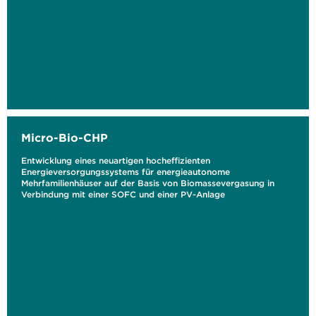
Micro-Bio-CHP
Entwicklung eines neuartigen hocheffizienten
Energieversorgungssystems für energieautonome
Mehrfamilienhäuser auf der Basis von Biomassevergasung in
Verbindung mit einer SOFC und einer PV-Anlage