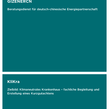
GIZENERCN
Beratungsdienst für deutsch-chinesische Energiepartnerschaft
KliKra
Zielbild: Klimaneutrales Krankenhaus – fachliche Begleitung und
Erstellung eines Kurzgutachtens