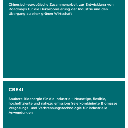
Chinesisch-europäische Zusammenarbeit zur Entwicklung von
Roadmaps für die Dekarbonisierung der Industrie und den
Übergang zu einer grünen Wirtschaft
CBE4I
Saubere Bioenergie für die Industrie – Neuartige, flexible,
hocheffiziente und nahezu emissionsfreie kombinierte Biomasse
Vergasungs- und Verbrennungstechnologie für industrielle
Anwendungen