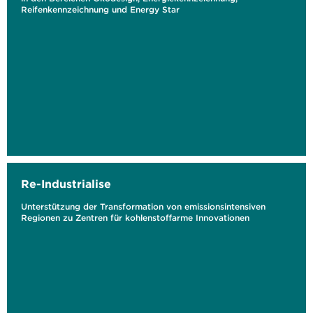
Reifenkennzeichnung und Energy Star
Re-Industrialise
Unterstützung der Transformation von emissionsintensiven
Regionen zu Zentren für kohlenstoffarme Innovationen