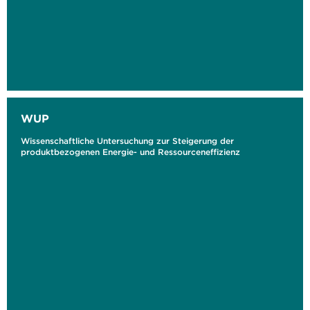
WUP
Wissenschaftliche Untersuchung zur Steigerung der
produktbezogenen Energie- und Ressourceneffizienz