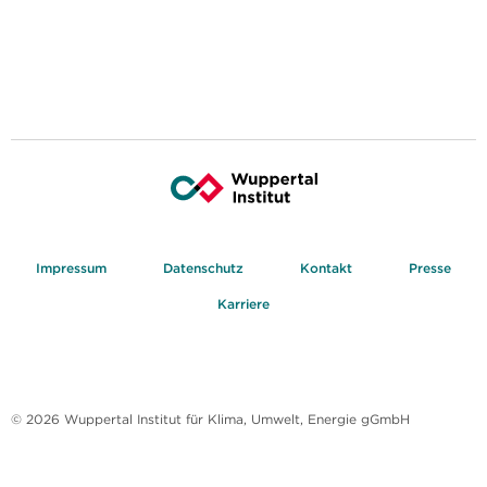
Impressum
Datenschutz
Kontakt
Presse
Karriere
© 2026 Wuppertal Institut für Klima, Umwelt, Energie gGmbH