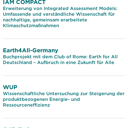
IAM COMPACT
Erweiterung von Integrated Assessment Models:
Umfassende und verständliche Wissenschaft für
nachhaltige, gemeinsam erarbeitete
Klimaschutzmaßnahmen
Earth4All-Germany
Buchprojekt mit dem Club of Rome: Earth for All
Deutschland – Aufbruch in eine Zukunft für Alle
WUP
Wissenschaftliche Untersuchung zur Steigerung der
produktbezogenen Energie- und
Ressourceneffizienz