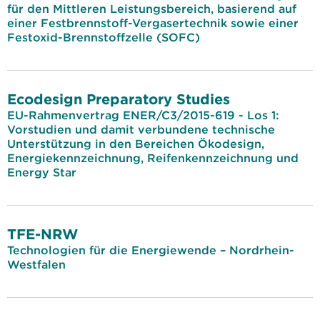
für den Mittleren Leistungsbereich, basierend auf
einer Festbrennstoff-Vergasertechnik sowie einer
Festoxid-Brennstoffzelle (SOFC)
Ecodesign Preparatory Studies
EU-Rahmenvertrag ENER/C3/2015-619 - Los 1:
Vorstudien und damit verbundene technische
Unterstützung in den Bereichen Ökodesign,
Energiekennzeichnung, Reifenkennzeichnung und
Energy Star
TFE-NRW
Technologien für die Energiewende – Nordrhein-
Westfalen