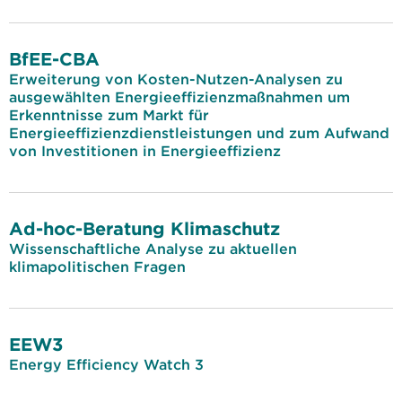
BfEE-CBA
Erweiterung von Kosten-Nutzen-Analysen zu
ausgewählten Energieeffizienzmaßnahmen um
Erkenntnisse zum Markt für
Energieeffizienzdienstleistungen und zum Aufwand
von Investitionen in Energieeffizienz
Ad-hoc-Beratung Klimaschutz
Wissenschaftliche Analyse zu aktuellen
klimapolitischen Fragen
EEW3
Energy Efficiency Watch 3