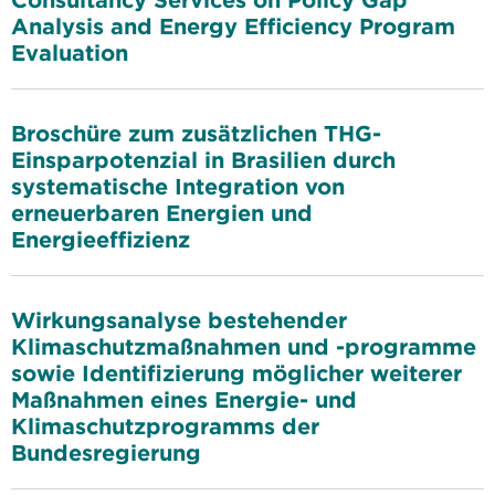
Analysis and Energy Efficiency Program
Evaluation
Broschüre zum zusätzlichen THG-
Einsparpotenzial in Brasilien durch
systematische Integration von
erneuerbaren Energien und
Energieeffizienz
Wirkungsanalyse bestehender
Klimaschutzmaßnahmen und -programme
sowie Identifizierung möglicher weiterer
Maßnahmen eines Energie- und
Klimaschutzprogramms der
Bundesregierung