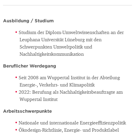
Ausbildung / Studium
Studium der Diplom-Umweltwissenschaften an der
Leuphana Universität Lüneburg mit den
Schwerpunkten Umweltpolitik und
Nachhaltigkeitskommunikation
Beruflicher Werdegang
Seit 2008 am Wuppertal Institut in der Abteilung
Energie-, Verkehrs- und Klimapolitik
2022: Berufung als Nachhaltigkeitsbeauftragte am
Wuppertal Institut
Arbeitsschwerpunkte
Nationale und internationale Energieeffizienzpolitik
Ökodesign-Richtlinie, Energie- und Produktlabel