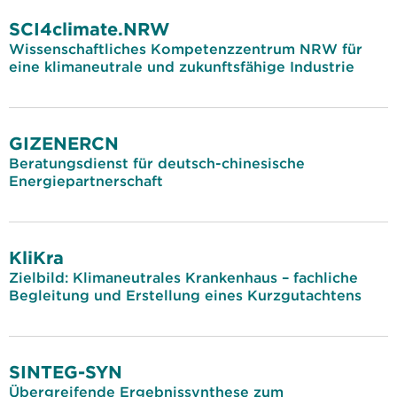
SCI4climate.NRW
Wissenschaftliches Kompetenzzentrum NRW für
eine klimaneutrale und zukunftsfähige Industrie
GIZENERCN
Beratungsdienst für deutsch-chinesische
Energiepartnerschaft
KliKra
Zielbild: Klimaneutrales Krankenhaus – fachliche
Begleitung und Erstellung eines Kurzgutachtens
SINTEG-SYN
Übergreifende Ergebnissynthese zum