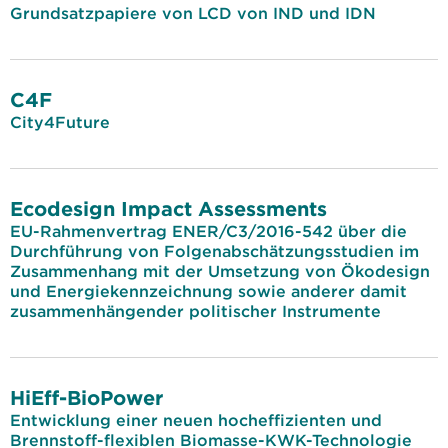
Grundsatzpapiere von LCD von IND und IDN
C4F
City4Future
Ecodesign Impact Assessments
EU-Rahmenvertrag ENER/C3/2016-542 über die
Durchführung von Folgenabschätzungsstudien im
Zusammenhang mit der Umsetzung von Ökodesign
und Energiekennzeichnung sowie anderer damit
zusammenhängender politischer Instrumente
HiEff-BioPower
Entwicklung einer neuen hocheffizienten und
Brennstoff-flexiblen Biomasse-KWK-Technologie