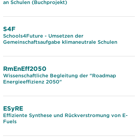
an Schulen (Buchprojekt)
S4F
Schools4Future - Umsetzen der
Gemeinschaftsaufgabe klimaneutrale Schulen
RmEnEff2050
Wissenschaftliche Begleitung der "Roadmap
Energieeffizienz 2050"
ESyRE
Effiziente Synthese und Rückverstromung von E-
Fuels