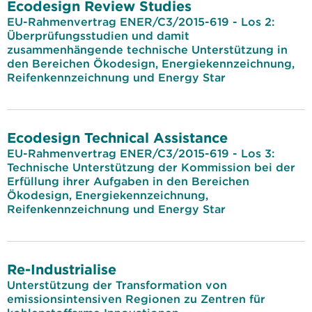
Ecodesign Review Studies
EU-Rahmenvertrag ENER/C3/2015-619 - Los 2:
Überprüfungsstudien und damit
zusammenhängende technische Unterstützung in
den Bereichen Ökodesign, Energiekennzeichnung,
Reifenkennzeichnung und Energy Star
Ecodesign Technical Assistance
EU-Rahmenvertrag ENER/C3/2015-619 - Los 3:
Technische Unterstützung der Kommission bei der
Erfüllung ihrer Aufgaben in den Bereichen
Ökodesign, Energiekennzeichnung,
Reifenkennzeichnung und Energy Star
Re-Industrialise
Unterstützung der Transformation von
emissionsintensiven Regionen zu Zentren für