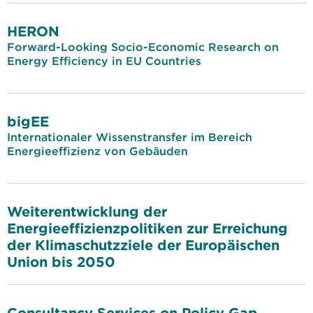
HERON
Forward-Looking Socio-Economic Research on
Energy Efficiency in EU Countries
bigEE
Internationaler Wissenstransfer im Bereich
Energieeffizienz von Gebäuden
Weiterentwicklung der
Energieeffizienzpolitiken zur Erreichung
der Klimaschutzziele der Europäischen
Union bis 2050
Consultancy Services on Policy Gap