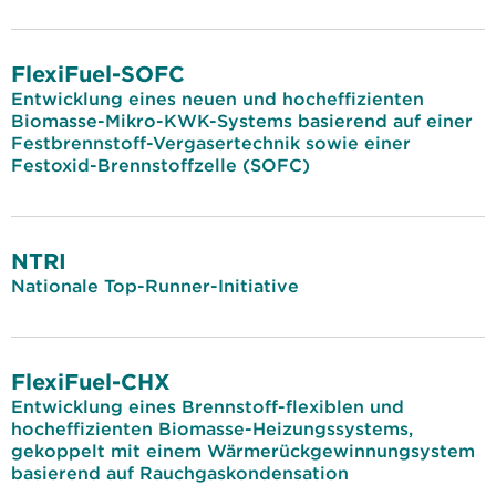
FlexiFuel-SOFC
Entwicklung eines neuen und hocheffizienten
Biomasse-Mikro-KWK-Systems basierend auf einer
Festbrennstoff-Vergasertechnik sowie einer
Festoxid-Brennstoffzelle (SOFC)
NTRI
Nationale Top-Runner-Initiative
FlexiFuel-CHX
Entwicklung eines Brennstoff-flexiblen und
hocheffizienten Biomasse-Heizungssystems,
gekoppelt mit einem Wärmerückgewinnungsystem
basierend auf Rauchgaskondensation