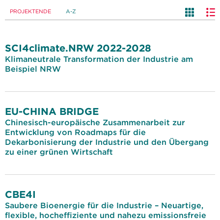
PROJEKTENDE
A-Z
SCI4climate.NRW 2022-2028
Klimaneutrale Transformation der Industrie am
Beispiel NRW
EU-CHINA BRIDGE
Chinesisch-europäische Zusammenarbeit zur
Entwicklung von Roadmaps für die
Dekarbonisierung der Industrie und den Übergang
zu einer grünen Wirtschaft
CBE4I
Saubere Bioenergie für die Industrie – Neuartige,
flexible, hocheffiziente und nahezu emissionsfreie