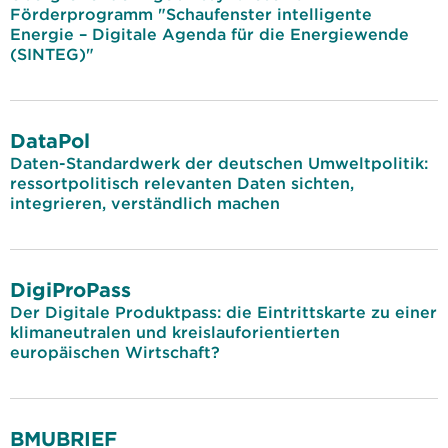
Förderprogramm "Schaufenster intelligente
Energie – Digitale Agenda für die Energiewende
(SINTEG)"
DataPol
Daten-Standardwerk der deutschen Umweltpolitik:
ressortpolitisch relevanten Daten sichten,
integrieren, verständlich machen
DigiProPass
Der Digitale Produktpass: die Eintrittskarte zu einer
klimaneutralen und kreislauforientierten
europäischen Wirtschaft?
BMUBRIEF