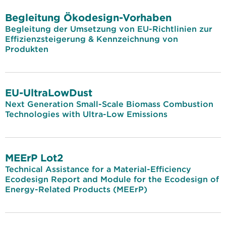
Begleitung Ökodesign-Vorhaben
Begleitung der Umsetzung von EU-Richtlinien zur
Effizienzsteigerung & Kennzeichnung von
Produkten
EU-UltraLowDust
Next Generation Small-Scale Biomass Combustion
Technologies with Ultra-Low Emissions
MEErP Lot2
Technical Assistance for a Material-Efficiency
Ecodesign Report and Module for the Ecodesign of
Energy-Related Products (MEErP)