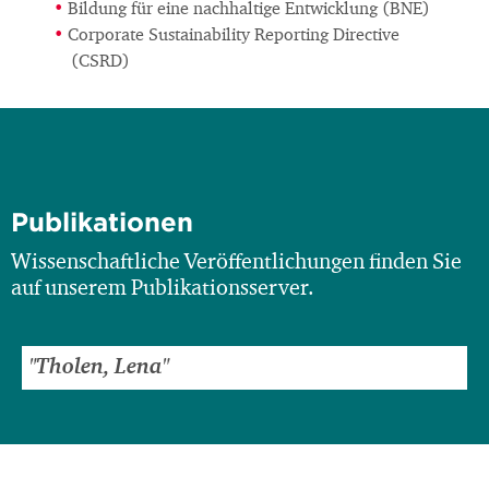
Bildung für eine nachhaltige Entwicklung (BNE)
Corporate Sustainability Reporting Directive
(CSRD)
Publikationen
Wissenschaftliche Veröffentlichungen finden Sie
auf unserem Publikationsserver.