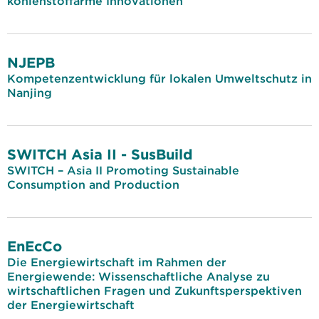
kohlenstoffarme Innovationen
NJEPB
Kompetenzentwicklung für lokalen Umweltschutz in
Nanjing
SWITCH Asia II - SusBuild
SWITCH – Asia II Promoting Sustainable
Consumption and Production
EnEcCo
Die Energiewirtschaft im Rahmen der
Energiewende: Wissenschaftliche Analyse zu
wirtschaftlichen Fragen und Zukunftsperspektiven
der Energiewirtschaft