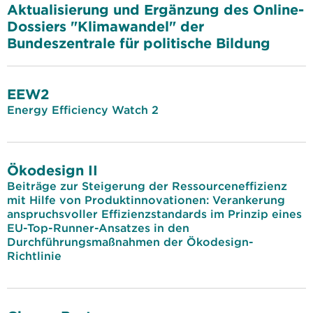
Aktualisierung und Ergänzung des Online-
Dossiers "Klimawandel" der
Bundeszentrale für politische Bildung
EEW2
Energy Efficiency Watch 2
Ökodesign II
Beiträge zur Steigerung der Ressourceneffizienz
mit Hilfe von Produktinnovationen: Verankerung
anspruchsvoller Effizienzstandards im Prinzip eines
EU-Top-Runner-Ansatzes in den
Durchführungsmaßnahmen der Ökodesign-
Richtlinie