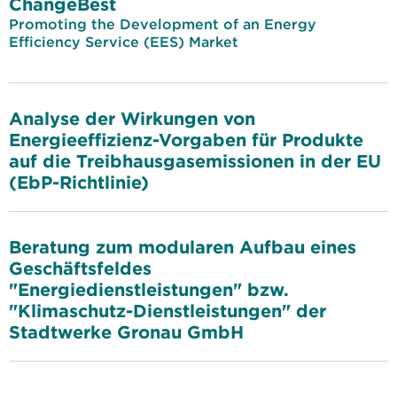
ChangeBest
Promoting the Development of an Energy
Efficiency Service (EES) Market
Analyse der Wirkungen von
Energieeffizienz-Vorgaben für Produkte
auf die Treibhausgasemissionen in der EU
(EbP-Richtlinie)
Beratung zum modularen Aufbau eines
Geschäftsfeldes
"Energiedienstleistungen" bzw.
"Klimaschutz-Dienstleistungen" der
Stadtwerke Gronau GmbH