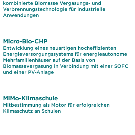
kombinierte Biomasse Vergasungs- und
Verbrennungstechnologie für industrielle
Anwendungen
Micro-Bio-CHP
Entwicklung eines neuartigen hocheffizienten
Energieversorgungssystems für energieautonome
Mehrfamilienhäuser auf der Basis von
Biomassevergasung in Verbindung mit einer SOFC
und einer PV-Anlage
MiMo-Klimaschule
Mitbestimmung als Motor für erfolgreichen
Klimaschutz an Schulen