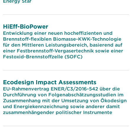
Energy Star
HiEff-BioPower
Entwicklung einer neuen hocheffizienten und
Brennstoff-flexiblen Biomasse-KWK-Technologie
für den Mittleren Leistungsbereich, basierend auf
einer Festbrennstoff-Vergasertechnik sowie einer
Festoxid-Brennstoffzelle (SOFC)
Ecodesign Impact Assessments
EU-Rahmenvertrag ENER/C3/2016-542 über die
Durchführung von Folgenabschätzungsstudien im
Zusammenhang mit der Umsetzung von Ökodesign
und Energiekennzeichnung sowie anderer damit
zusammenhängender politischer Instrumente