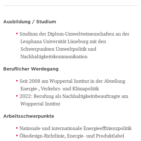
Ausbildung / Studium
Studium der Diplom-Umweltwissenschaften an der
Leuphana Universität Lüneburg mit den
Schwerpunkten Umweltpolitik und
Nachhaltigkeitskommunikation
Beruflicher Werdegang
Seit 2008 am Wuppertal Institut in der Abteilung
Energie-, Verkehrs- und Klimapolitik
2022: Berufung als Nachhaltigkeitsbeauftragte am
Wuppertal Institut
Arbeitsschwerpunkte
Nationale und internationale Energieeffizienzpolitik
Ökodesign-Richtlinie, Energie- und Produktlabel