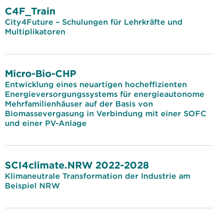
C4F_Train
City4Future – Schulungen für Lehrkräfte und
Multiplikatoren
Micro-Bio-CHP
Entwicklung eines neuartigen hocheffizienten
Energieversorgungssystems für energieautonome
Mehrfamilienhäuser auf der Basis von
Biomassevergasung in Verbindung mit einer SOFC
und einer PV-Anlage
SCI4climate.NRW 2022-2028
Klimaneutrale Transformation der Industrie am
Beispiel NRW