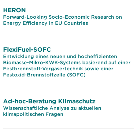
HERON
Forward-Looking Socio-Economic Research on
Energy Efficiency in EU Countries
FlexiFuel-SOFC
Entwicklung eines neuen und hocheffizienten
Biomasse-Mikro-KWK-Systems basierend auf einer
Festbrennstoff-Vergasertechnik sowie einer
Festoxid-Brennstoffzelle (SOFC)
Ad-hoc-Beratung Klimaschutz
Wissenschaftliche Analyse zu aktuellen
klimapolitischen Fragen