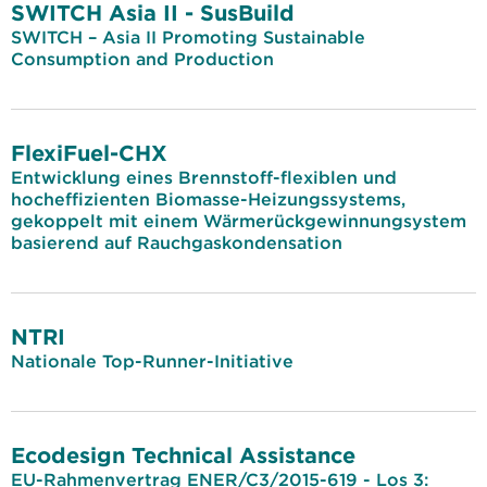
SWITCH Asia II - SusBuild
SWITCH – Asia II Promoting Sustainable
Consumption and Production
FlexiFuel-CHX
Entwicklung eines Brennstoff-flexiblen und
hocheffizienten Biomasse-Heizungssystems,
gekoppelt mit einem Wärmerückgewinnungsystem
basierend auf Rauchgaskondensation
NTRI
Nationale Top-Runner-Initiative
Ecodesign Technical Assistance
EU-Rahmenvertrag ENER/C3/2015-619 - Los 3: