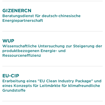
GIZENERCN
Beratungsdienst für deutsch-chinesische
Energiepartnerschaft
WUP
Wissenschaftliche Untersuchung zur Steigerung der
produktbezogenen Energie- und
Ressourceneffizienz
EU-CIP
Erarbeitung eines "EU Clean Industry Package" und
eines Konzepts für Leitmärkte für klimafreundliche
Grundstoffe