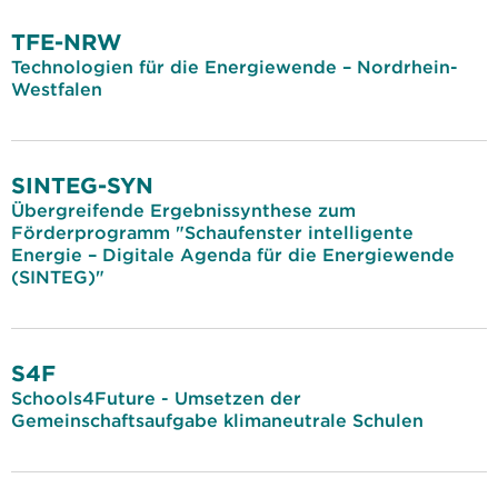
TFE-NRW
Technologien für die Energiewende – Nordrhein-
Westfalen
SINTEG-SYN
Übergreifende Ergebnissynthese zum
Förderprogramm "Schaufenster intelligente
Energie – Digitale Agenda für die Energiewende
(SINTEG)"
S4F
Schools4Future - Umsetzen der
Gemeinschaftsaufgabe klimaneutrale Schulen