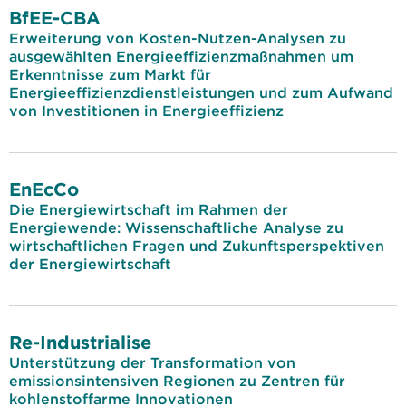
BfEE-CBA
Erweiterung von Kosten-Nutzen-Analysen zu
ausgewählten Energieeffizienzmaßnahmen um
Erkenntnisse zum Markt für
Energieeffizienzdienstleistungen und zum Aufwand
von Investitionen in Energieeffizienz
EnEcCo
Die Energiewirtschaft im Rahmen der
Energiewende: Wissenschaftliche Analyse zu
wirtschaftlichen Fragen und Zukunftsperspektiven
der Energiewirtschaft
Re-Industrialise
Unterstützung der Transformation von
emissionsintensiven Regionen zu Zentren für
kohlenstoffarme Innovationen