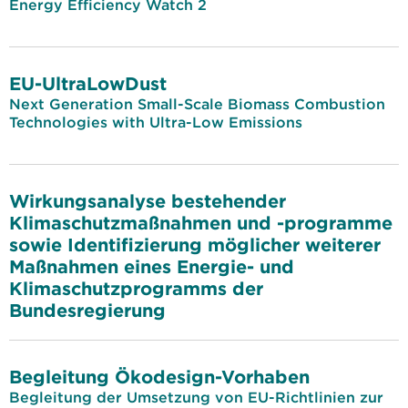
Energy Efficiency Watch 2
EU-UltraLowDust
Next Generation Small-Scale Biomass Combustion
Technologies with Ultra-Low Emissions
Wirkungsanalyse bestehender
Klimaschutzmaßnahmen und -programme
sowie Identifizierung möglicher weiterer
Maßnahmen eines Energie- und
Klimaschutzprogramms der
Bundesregierung
Begleitung Ökodesign-Vorhaben
Begleitung der Umsetzung von EU-Richtlinien zur