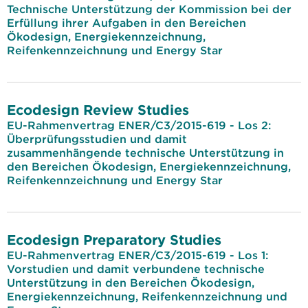
Technische Unterstützung der Kommission bei der
Erfüllung ihrer Aufgaben in den Bereichen
Ökodesign, Energiekennzeichnung,
Reifenkennzeichnung und Energy Star
Ecodesign Review Studies
EU-Rahmenvertrag ENER/C3/2015-619 - Los 2:
Überprüfungsstudien und damit
zusammenhängende technische Unterstützung in
den Bereichen Ökodesign, Energiekennzeichnung,
Reifenkennzeichnung und Energy Star
Ecodesign Preparatory Studies
EU-Rahmenvertrag ENER/C3/2015-619 - Los 1:
Vorstudien und damit verbundene technische
Unterstützung in den Bereichen Ökodesign,
Energiekennzeichnung, Reifenkennzeichnung und