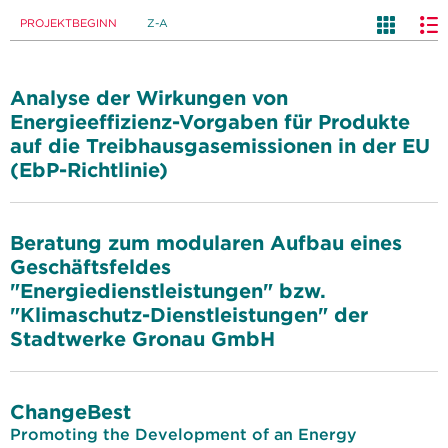
PROJEKTBEGINN
Z-A
Analyse der Wirkungen von
Energieeffizienz-Vorgaben für Produkte
auf die Treibhausgasemissionen in der EU
(EbP-Richtlinie)
Beratung zum modularen Aufbau eines
Geschäftsfeldes
"Energiedienstleistungen" bzw.
"Klimaschutz-Dienstleistungen" der
Stadtwerke Gronau GmbH
ChangeBest
Promoting the Development of an Energy