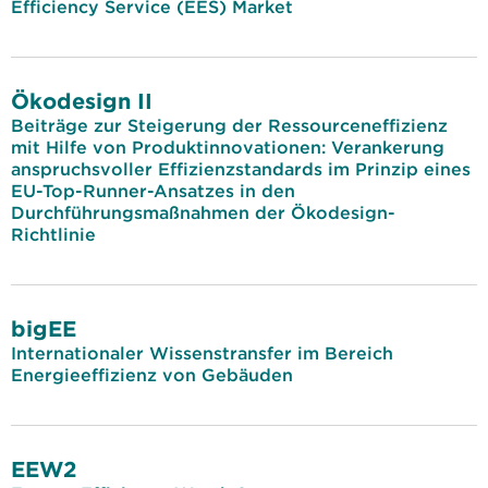
Efficiency Service (EES) Market
Ökodesign II
Beiträge zur Steigerung der Ressourceneffizienz
mit Hilfe von Produktinnovationen: Verankerung
anspruchsvoller Effizienzstandards im Prinzip eines
EU-Top-Runner-Ansatzes in den
Durchführungsmaßnahmen der Ökodesign-
Richtlinie
bigEE
Internationaler Wissenstransfer im Bereich
Energieeffizienz von Gebäuden
EEW2