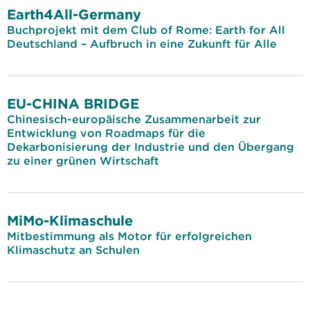
Earth4All-Germany
Buchprojekt mit dem Club of Rome: Earth for All
Deutschland – Aufbruch in eine Zukunft für Alle
EU-CHINA BRIDGE
Chinesisch-europäische Zusammenarbeit zur
Entwicklung von Roadmaps für die
Dekarbonisierung der Industrie und den Übergang
zu einer grünen Wirtschaft
MiMo-Klimaschule
Mitbestimmung als Motor für erfolgreichen
Klimaschutz an Schulen