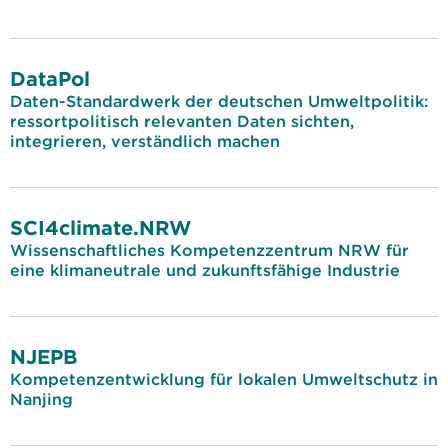
DataPol
Daten-Standardwerk der deutschen Umweltpolitik:
ressortpolitisch relevanten Daten sichten,
integrieren, verständlich machen
SCI4climate.NRW
Wissenschaftliches Kompetenzzentrum NRW für
eine klimaneutrale und zukunftsfähige Industrie
NJEPB
Kompetenzentwicklung für lokalen Umweltschutz in
Nanjing