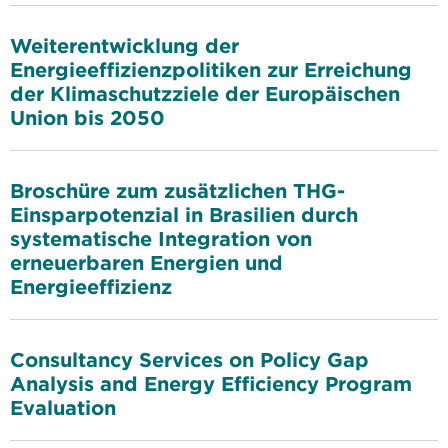
Weiterentwicklung der
Energieeffizienzpolitiken zur Erreichung
der Klimaschutzziele der Europäischen
Union bis 2050
Broschüre zum zusätzlichen THG-
Einsparpotenzial in Brasilien durch
systematische Integration von
erneuerbaren Energien und
Energieeffizienz
Consultancy Services on Policy Gap
Analysis and Energy Efficiency Program
Evaluation