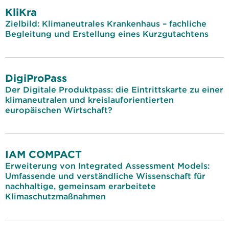
KliKra
Zielbild: Klimaneutrales Krankenhaus – fachliche
Begleitung und Erstellung eines Kurzgutachtens
DigiProPass
Der Digitale Produktpass: die Eintrittskarte zu einer
klimaneutralen und kreislauforientierten
europäischen Wirtschaft?
IAM COMPACT
Erweiterung von Integrated Assessment Models:
Umfassende und verständliche Wissenschaft für
nachhaltige, gemeinsam erarbeitete
Klimaschutzmaßnahmen