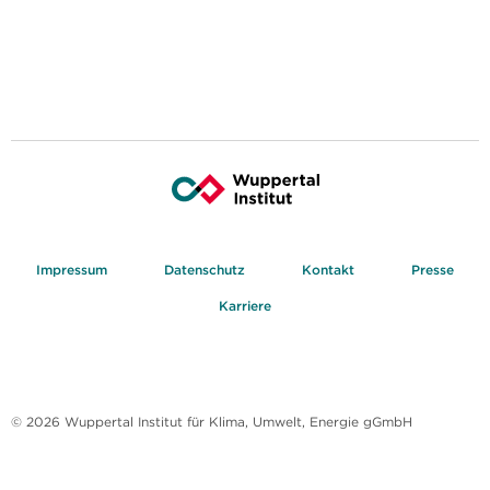
Impressum
Datenschutz
Kontakt
Presse
Karriere
© 2026 Wuppertal Institut für Klima, Umwelt, Energie gGmbH