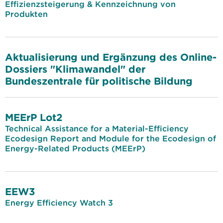
Effizienzsteigerung & Kennzeichnung von
Produkten
Aktualisierung und Ergänzung des Online-
Dossiers "Klimawandel" der
Bundeszentrale für politische Bildung
MEErP Lot2
Technical Assistance for a Material-Efficiency
Ecodesign Report and Module for the Ecodesign of
Energy-Related Products (MEErP)
EEW3
Energy Efficiency Watch 3