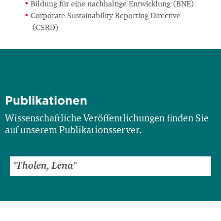
Bildung für eine nachhaltige Entwicklung (BNE)
Corporate Sustainability Reporting Directive
(CSRD)
Publikationen
Wissenschaftliche Veröffentlichungen finden Sie
auf unserem Publikationsserver.