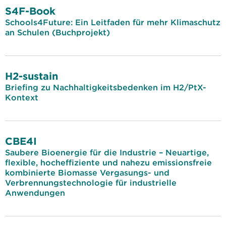
S4F-Book
Schools4Future: Ein Leitfaden für mehr Klimaschutz
an Schulen (Buchprojekt)
H2-sustain
Briefing zu Nachhaltigkeitsbedenken im H2/PtX-
Kontext
CBE4I
Saubere Bioenergie für die Industrie – Neuartige,
flexible, hocheffiziente und nahezu emissionsfreie
kombinierte Biomasse Vergasungs- und
Verbrennungstechnologie für industrielle
Anwendungen