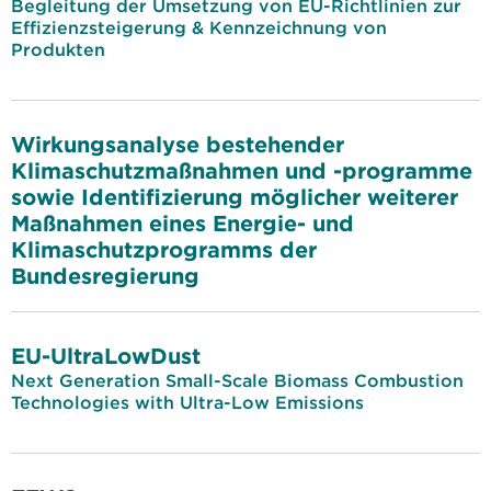
Begleitung der Umsetzung von EU-Richtlinien zur
Effizienzsteigerung & Kennzeichnung von
Produkten
Wirkungsanalyse bestehender
Klimaschutzmaßnahmen und -programme
sowie Identifizierung möglicher weiterer
Maßnahmen eines Energie- und
Klimaschutzprogramms der
Bundesregierung
EU-UltraLowDust
Next Generation Small-Scale Biomass Combustion
Technologies with Ultra-Low Emissions