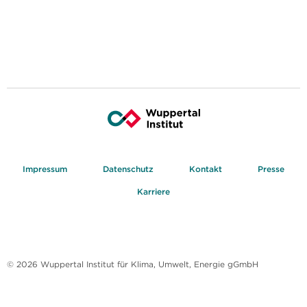
Impressum
Datenschutz
Kontakt
Presse
Karriere
© 2026 Wuppertal Institut für Klima, Umwelt, Energie gGmbH