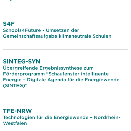
S4F
Schools4Future - Umsetzen der
Gemeinschaftsaufgabe klimaneutrale Schulen
SINTEG-SYN
Übergreifende Ergebnissynthese zum
Förderprogramm "Schaufenster intelligente
Energie – Digitale Agenda für die Energiewende
(SINTEG)"
TFE-NRW
Technologien für die Energiewende – Nordrhein-
Westfalen