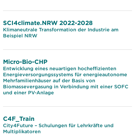
SCI4climate.NRW 2022-2028
Klimaneutrale Transformation der Industrie am
Beispiel NRW
Micro-Bio-CHP
Entwicklung eines neuartigen hocheffizienten
Energieversorgungssystems für energieautonome
Mehrfamilienhäuser auf der Basis von
Biomassevergasung in Verbindung mit einer SOFC
und einer PV-Anlage
C4F_Train
City4Future – Schulungen für Lehrkräfte und
Multiplikatoren