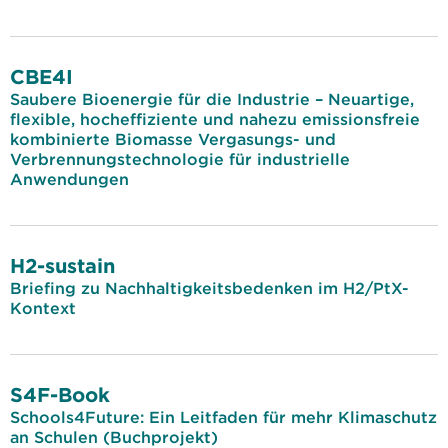
CBE4I
Saubere Bioenergie für die Industrie – Neuartige,
flexible, hocheffiziente und nahezu emissionsfreie
kombinierte Biomasse Vergasungs- und
Verbrennungstechnologie für industrielle
Anwendungen
H2-sustain
Briefing zu Nachhaltigkeitsbedenken im H2/PtX-
Kontext
S4F-Book
Schools4Future: Ein Leitfaden für mehr Klimaschutz
an Schulen (Buchprojekt)