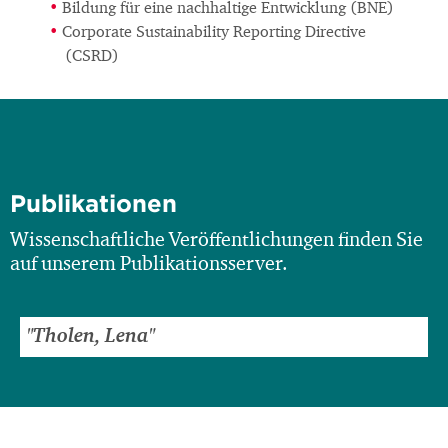
Bildung für eine nachhaltige Entwicklung (BNE)
Corporate Sustainability Reporting Directive
(CSRD)
Publikationen
Wissenschaftliche Veröffentlichungen finden Sie
auf unserem Publikationsserver.