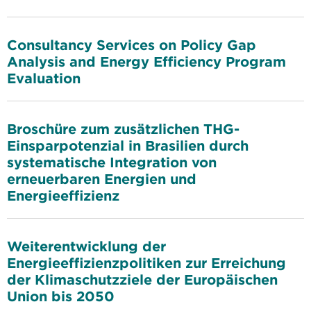
Consultancy Services on Policy Gap
Analysis and Energy Efficiency Program
Evaluation
Broschüre zum zusätzlichen THG-
Einsparpotenzial in Brasilien durch
systematische Integration von
erneuerbaren Energien und
Energieeffizienz
Weiterentwicklung der
Energieeffizienzpolitiken zur Erreichung
der Klimaschutzziele der Europäischen
Union bis 2050