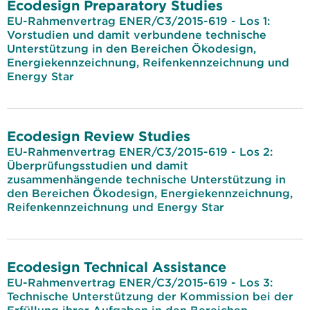
Ecodesign Preparatory Studies
EU-Rahmenvertrag ENER/C3/2015-619 - Los 1:
Vorstudien und damit verbundene technische
Unterstützung in den Bereichen Ökodesign,
Energiekennzeichnung, Reifenkennzeichnung und
Energy Star
Ecodesign Review Studies
EU-Rahmenvertrag ENER/C3/2015-619 - Los 2:
Überprüfungsstudien und damit
zusammenhängende technische Unterstützung in
den Bereichen Ökodesign, Energiekennzeichnung,
Reifenkennzeichnung und Energy Star
Ecodesign Technical Assistance
EU-Rahmenvertrag ENER/C3/2015-619 - Los 3:
Technische Unterstützung der Kommission bei der