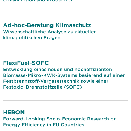
Ad-hoc-Beratung Klimaschutz
Wissenschaftliche Analyse zu aktuellen
klimapolitischen Fragen
FlexiFuel-SOFC
Entwicklung eines neuen und hocheffizienten
Biomasse-Mikro-KWK-Systems basierend auf einer
Festbrennstoff-Vergasertechnik sowie einer
Festoxid-Brennstoffzelle (SOFC)
HERON
Forward-Looking Socio-Economic Research on
Energy Efficiency in EU Countries