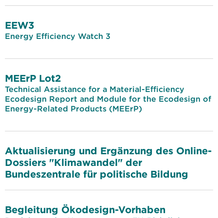
EEW3
Energy Efficiency Watch 3
MEErP Lot2
Technical Assistance for a Material-Efficiency
Ecodesign Report and Module for the Ecodesign of
Energy-Related Products (MEErP)
Aktualisierung und Ergänzung des Online-
Dossiers "Klimawandel" der
Bundeszentrale für politische Bildung
Begleitung Ökodesign-Vorhaben