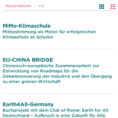
PROJEKTBEGINN
A-Z
MiMo-Klimaschule
Mitbestimmung als Motor für erfolgreichen
Klimaschutz an Schulen
EU-CHINA BRIDGE
Chinesisch-europäische Zusammenarbeit zur
Entwicklung von Roadmaps für die
Dekarbonisierung der Industrie und den Übergang
zu einer grünen Wirtschaft
Earth4All-Germany
Buchprojekt mit dem Club of Rome: Earth for All
Deutschland – Aufbruch in eine Zukunft für Alle