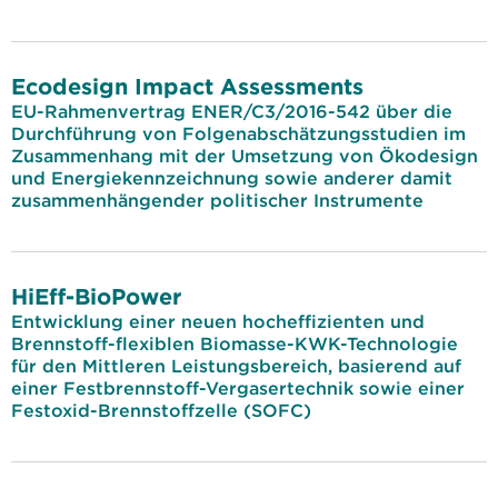
Ecodesign Impact Assessments
EU-Rahmenvertrag ENER/C3/2016-542 über die
Durchführung von Folgenabschätzungsstudien im
Zusammenhang mit der Umsetzung von Ökodesign
und Energiekennzeichnung sowie anderer damit
zusammenhängender politischer Instrumente
HiEff-BioPower
Entwicklung einer neuen hocheffizienten und
Brennstoff-flexiblen Biomasse-KWK-Technologie
für den Mittleren Leistungsbereich, basierend auf
einer Festbrennstoff-Vergasertechnik sowie einer
Festoxid-Brennstoffzelle (SOFC)