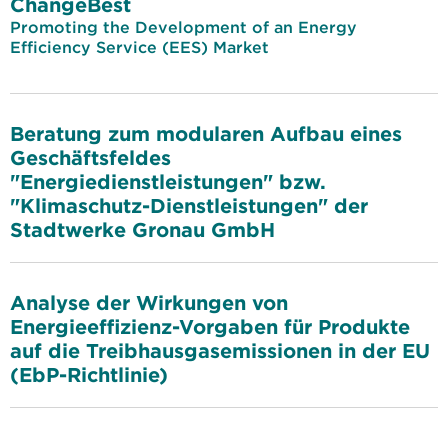
ChangeBest
Promoting the Development of an Energy
Efficiency Service (EES) Market
Beratung zum modularen Aufbau eines
Geschäftsfeldes
"Energiedienstleistungen" bzw.
"Klimaschutz-Dienstleistungen" der
Stadtwerke Gronau GmbH
Analyse der Wirkungen von
Energieeffizienz-Vorgaben für Produkte
auf die Treibhausgasemissionen in der EU
(EbP-Richtlinie)