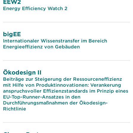
EEW2
Energy Efficiency Watch 2
bigEE
Internationaler Wissenstransfer im Bereich
Energieeffizienz von Gebäuden
Ökodesign II
Beiträge zur Steigerung der Ressourceneffizienz
mit Hilfe von Produktinnovationen: Verankerung
anspruchsvoller Effizienzstandards im Prinzip eines
EU-Top-Runner-Ansatzes in den
Durchführungsmaßnahmen der Ökodesign-
Richtlinie