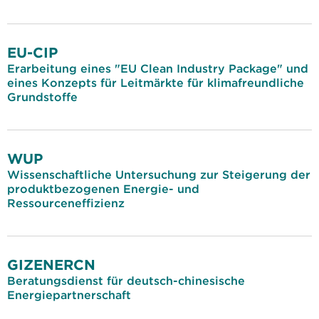
EU-CIP
Erarbeitung eines "EU Clean Industry Package" und
eines Konzepts für Leitmärkte für klimafreundliche
Grundstoffe
WUP
Wissenschaftliche Untersuchung zur Steigerung der
produktbezogenen Energie- und
Ressourceneffizienz
GIZENERCN
Beratungsdienst für deutsch-chinesische
Energiepartnerschaft