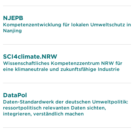
NJEPB
Kompetenzentwicklung für lokalen Umweltschutz in
Nanjing
SCI4climate.NRW
Wissenschaftliches Kompetenzzentrum NRW für
eine klimaneutrale und zukunftsfähige Industrie
DataPol
Daten-Standardwerk der deutschen Umweltpolitik:
ressortpolitisch relevanten Daten sichten,
integrieren, verständlich machen