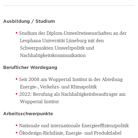
Ausbildung / Studium
Studium der Diplom-Umweltwissenschaften an der
Leuphana Universität Lüneburg mit den
Schwerpunkten Umweltpolitik und
Nachhaltigkeitskommunikation
Beruflicher Werdegang
Seit 2008 am Wuppertal Institut in der Abteilung
Energie-, Verkehrs- und Klimapolitik
2022: Berufung als Nachhaltigkeitsbeauftragte am
Wuppertal Institut
Arbeitsschwerpunkte
Nationale und internationale Energieeffizienzpolitik
Ökodesign-Richtlinie, Energie- und Produktlabel