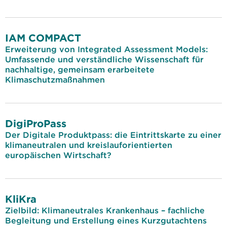
IAM COMPACT
Erweiterung von Integrated Assessment Models:
Umfassende und verständliche Wissenschaft für
nachhaltige, gemeinsam erarbeitete
Klimaschutzmaßnahmen
DigiProPass
Der Digitale Produktpass: die Eintrittskarte zu einer
klimaneutralen und kreislauforientierten
europäischen Wirtschaft?
KliKra
Zielbild: Klimaneutrales Krankenhaus – fachliche
Begleitung und Erstellung eines Kurzgutachtens