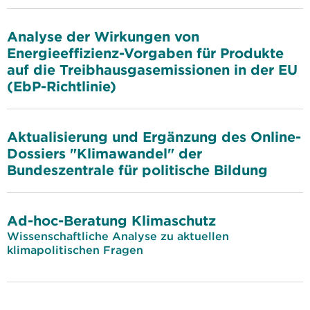
Analyse der Wirkungen von
Energieeffizienz-Vorgaben für Produkte
auf die Treibhausgasemissionen in der EU
(EbP-Richtlinie)
Aktualisierung und Ergänzung des Online-
Dossiers "Klimawandel" der
Bundeszentrale für politische Bildung
Ad-hoc-Beratung Klimaschutz
Wissenschaftliche Analyse zu aktuellen
klimapolitischen Fragen