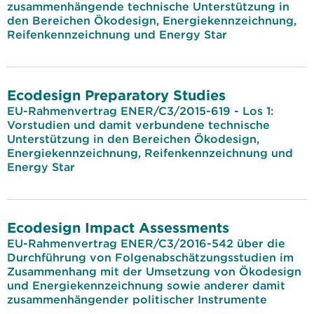
zusammenhängende technische Unterstützung in
den Bereichen Ökodesign, Energiekennzeichnung,
Reifenkennzeichnung und Energy Star
Ecodesign Preparatory Studies
EU-Rahmenvertrag ENER/C3/2015-619 - Los 1:
Vorstudien und damit verbundene technische
Unterstützung in den Bereichen Ökodesign,
Energiekennzeichnung, Reifenkennzeichnung und
Energy Star
Ecodesign Impact Assessments
EU-Rahmenvertrag ENER/C3/2016-542 über die
Durchführung von Folgenabschätzungsstudien im
Zusammenhang mit der Umsetzung von Ökodesign
und Energiekennzeichnung sowie anderer damit
zusammenhängender politischer Instrumente