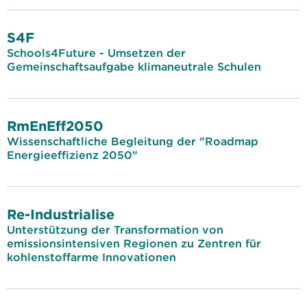
S4F
Schools4Future - Umsetzen der
Gemeinschaftsaufgabe klimaneutrale Schulen
RmEnEff2050
Wissenschaftliche Begleitung der "Roadmap
Energieeffizienz 2050"
Re-Industrialise
Unterstützung der Transformation von
emissionsintensiven Regionen zu Zentren für
kohlenstoffarme Innovationen