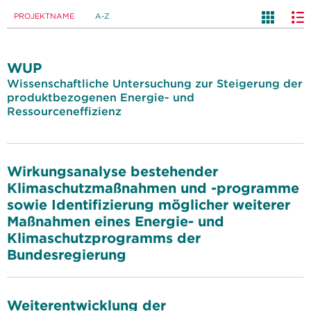
PROJEKTNAME
A-Z
WUP
Wissenschaftliche Untersuchung zur Steigerung der
produktbezogenen Energie- und
Ressourceneffizienz
Wirkungsanalyse bestehender
Klimaschutzmaßnahmen und -programme
sowie Identifizierung möglicher weiterer
Maßnahmen eines Energie- und
Klimaschutzprogramms der
Bundesregierung
Weiterentwicklung der