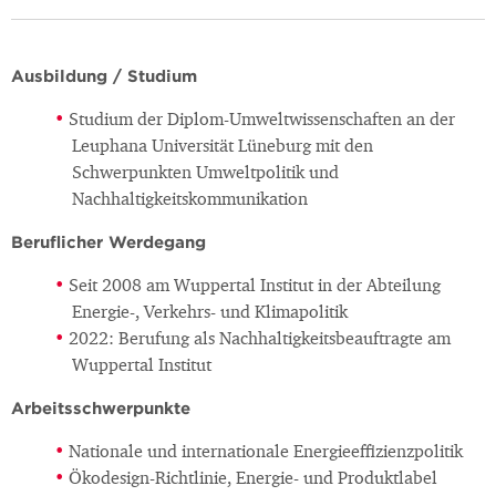
Ausbildung / Studium
Studium der Diplom-Umweltwissenschaften an der
Leuphana Universität Lüneburg mit den
Schwerpunkten Umweltpolitik und
Nachhaltigkeitskommunikation
Beruflicher Werdegang
Seit 2008 am Wuppertal Institut in der Abteilung
Energie-, Verkehrs- und Klimapolitik
2022: Berufung als Nachhaltigkeitsbeauftragte am
Wuppertal Institut
Arbeitsschwerpunkte
Nationale und internationale Energieeffizienzpolitik
Ökodesign-Richtlinie, Energie- und Produktlabel