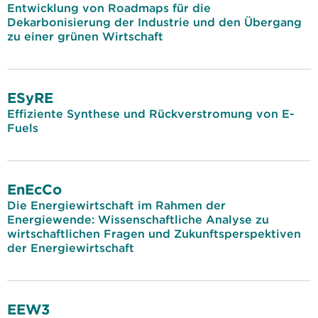
Entwicklung von Roadmaps für die
Dekarbonisierung der Industrie und den Übergang
zu einer grünen Wirtschaft
ESyRE
Effiziente Synthese und Rückverstromung von E-
Fuels
EnEcCo
Die Energiewirtschaft im Rahmen der
Energiewende: Wissenschaftliche Analyse zu
wirtschaftlichen Fragen und Zukunftsperspektiven
der Energiewirtschaft
EEW3