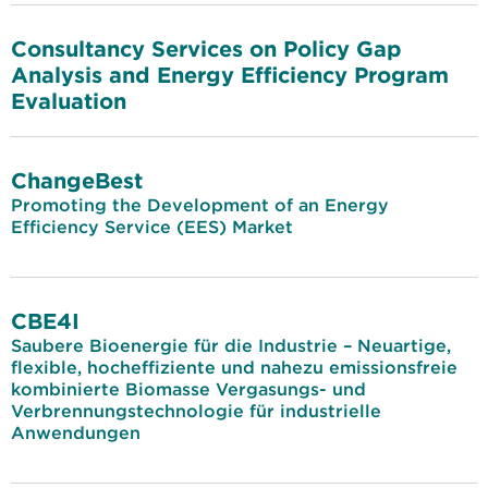
Consultancy Services on Policy Gap
Analysis and Energy Efficiency Program
Evaluation
ChangeBest
Promoting the Development of an Energy
Efficiency Service (EES) Market
CBE4I
Saubere Bioenergie für die Industrie – Neuartige,
flexible, hocheffiziente und nahezu emissionsfreie
kombinierte Biomasse Vergasungs- und
Verbrennungstechnologie für industrielle
Anwendungen