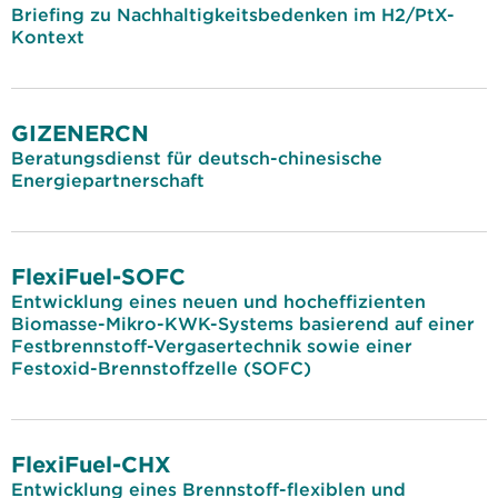
Briefing zu Nachhaltigkeitsbedenken im H2/PtX-
Kontext
GIZENERCN
Beratungsdienst für deutsch-chinesische
Energiepartnerschaft
FlexiFuel-SOFC
Entwicklung eines neuen und hocheffizienten
Biomasse-Mikro-KWK-Systems basierend auf einer
Festbrennstoff-Vergasertechnik sowie einer
Festoxid-Brennstoffzelle (SOFC)
FlexiFuel-CHX
Entwicklung eines Brennstoff-flexiblen und