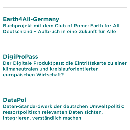
Earth4All-Germany
Buchprojekt mit dem Club of Rome: Earth for All
Deutschland – Aufbruch in eine Zukunft für Alle
DigiProPass
Der Digitale Produktpass: die Eintrittskarte zu einer
klimaneutralen und kreislauforientierten
europäischen Wirtschaft?
DataPol
Daten-Standardwerk der deutschen Umweltpolitik:
ressortpolitisch relevanten Daten sichten,
integrieren, verständlich machen