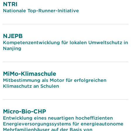
NTRI
Nationale Top-Runner-Initiative
NJEPB
Kompetenzentwicklung für lokalen Umweltschutz in
Nanjing
MiMo-Klimaschule
Mitbestimmung als Motor für erfolgreichen
Klimaschutz an Schulen
Micro-Bio-CHP
Entwicklung eines neuartigen hocheffizienten
Energieversorgungssystems für energieautonome
Mehrfamilienhäuser auf der Basis von