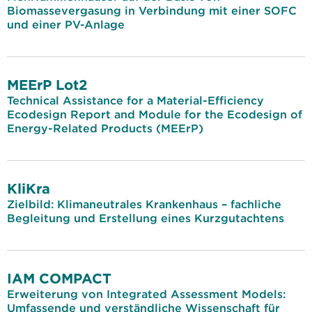
Biomassevergasung in Verbindung mit einer SOFC
und einer PV-Anlage
MEErP Lot2
Technical Assistance for a Material-Efficiency
Ecodesign Report and Module for the Ecodesign of
Energy-Related Products (MEErP)
KliKra
Zielbild: Klimaneutrales Krankenhaus – fachliche
Begleitung und Erstellung eines Kurzgutachtens
IAM COMPACT
Erweiterung von Integrated Assessment Models:
Umfassende und verständliche Wissenschaft für