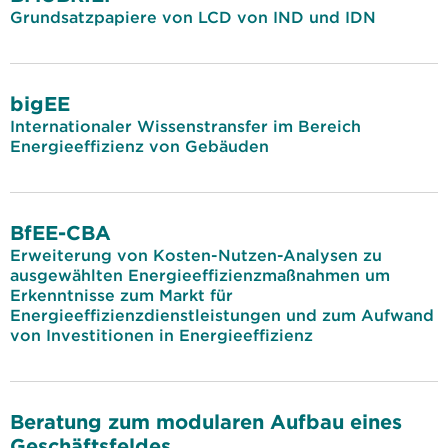
Grundsatzpapiere von LCD von IND und IDN
bigEE
Internationaler Wissenstransfer im Bereich
Energieeffizienz von Gebäuden
BfEE-CBA
Erweiterung von Kosten-Nutzen-Analysen zu
ausgewählten Energieeffizienzmaßnahmen um
Erkenntnisse zum Markt für
Energieeffizienzdienstleistungen und zum Aufwand
von Investitionen in Energieeffizienz
Beratung zum modularen Aufbau eines
Geschäftsfeldes