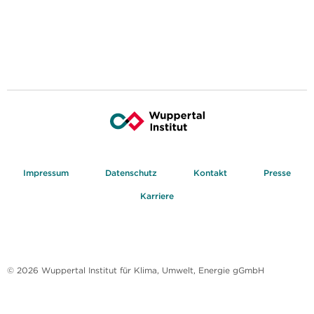
Impressum
Datenschutz
Kontakt
Presse
Karriere
© 2026 Wuppertal Institut für Klima, Umwelt, Energie gGmbH