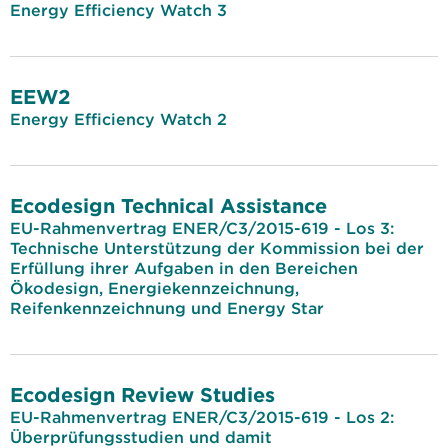
Energy Efficiency Watch 3
EEW2
Energy Efficiency Watch 2
Ecodesign Technical Assistance
EU-Rahmenvertrag ENER/C3/2015-619 - Los 3:
Technische Unterstützung der Kommission bei der
Erfüllung ihrer Aufgaben in den Bereichen
Ökodesign, Energiekennzeichnung,
Reifenkennzeichnung und Energy Star
Ecodesign Review Studies
EU-Rahmenvertrag ENER/C3/2015-619 - Los 2:
Überprüfungsstudien und damit