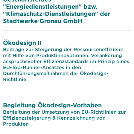
"Energiedienstleistungen" bzw.
"Klimaschutz-Dienstleistungen" der
Stadtwerke Gronau GmbH
Ökodesign II
Beiträge zur Steigerung der Ressourceneffizienz
mit Hilfe von Produktinnovationen: Verankerung
anspruchsvoller Effizienzstandards im Prinzip eines
EU-Top-Runner-Ansatzes in den
Durchführungsmaßnahmen der Ökodesign-
Richtlinie
Begleitung Ökodesign-Vorhaben
Begleitung der Umsetzung von EU-Richtlinien zur
Effizienzsteigerung & Kennzeichnung von
Produkten