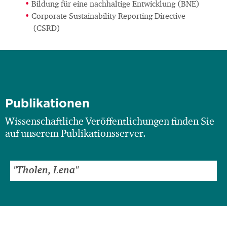
Bildung für eine nachhaltige Entwicklung (BNE)
Corporate Sustainability Reporting Directive
(CSRD)
Publikationen
Wissenschaftliche Veröffentlichungen finden Sie
auf unserem Publikationsserver.