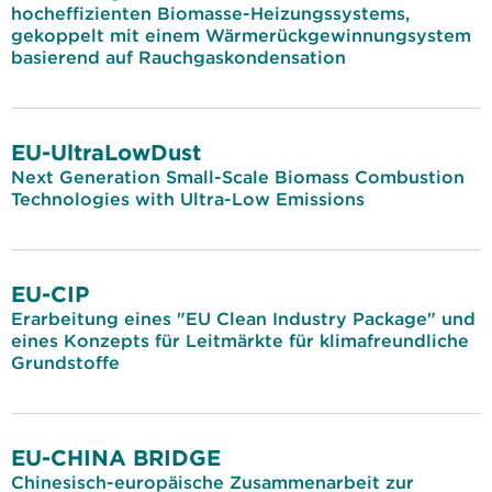
hocheffizienten Biomasse-Heizungssystems,
gekoppelt mit einem Wärmerückgewinnungsystem
basierend auf Rauchgaskondensation
EU-UltraLowDust
Next Generation Small-Scale Biomass Combustion
Technologies with Ultra-Low Emissions
EU-CIP
Erarbeitung eines "EU Clean Industry Package" und
eines Konzepts für Leitmärkte für klimafreundliche
Grundstoffe
EU-CHINA BRIDGE
Chinesisch-europäische Zusammenarbeit zur