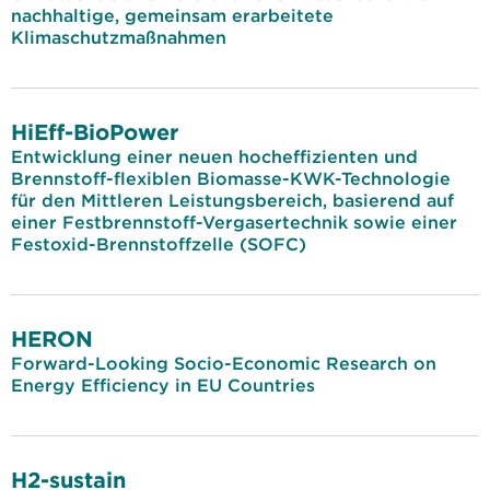
nachhaltige, gemeinsam erarbeitete
Klimaschutzmaßnahmen
HiEff-BioPower
Entwicklung einer neuen hocheffizienten und
Brennstoff-flexiblen Biomasse-KWK-Technologie
für den Mittleren Leistungsbereich, basierend auf
einer Festbrennstoff-Vergasertechnik sowie einer
Festoxid-Brennstoffzelle (SOFC)
HERON
Forward-Looking Socio-Economic Research on
Energy Efficiency in EU Countries
H2-sustain