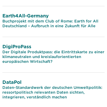
Earth4All-Germany
Buchprojekt mit dem Club of Rome: Earth for All
Deutschland – Aufbruch in eine Zukunft für Alle
DigiProPass
Der Digitale Produktpass: die Eintrittskarte zu einer
klimaneutralen und kreislauforientierten
europäischen Wirtschaft?
DataPol
Daten-Standardwerk der deutschen Umweltpolitik:
ressortpolitisch relevanten Daten sichten,
integrieren, verständlich machen