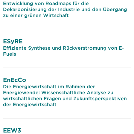
Entwicklung von Roadmaps für die
Dekarbonisierung der Industrie und den Übergang
zu einer grünen Wirtschaft
ESyRE
Effiziente Synthese und Rückverstromung von E-
Fuels
EnEcCo
Die Energiewirtschaft im Rahmen der
Energiewende: Wissenschaftliche Analyse zu
wirtschaftlichen Fragen und Zukunftsperspektiven
der Energiewirtschaft
EEW3