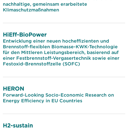
nachhaltige, gemeinsam erarbeitete
Klimaschutzmaßnahmen
HiEff-BioPower
Entwicklung einer neuen hocheffizienten und
Brennstoff-flexiblen Biomasse-KWK-Technologie
für den Mittleren Leistungsbereich, basierend auf
einer Festbrennstoff-Vergasertechnik sowie einer
Festoxid-Brennstoffzelle (SOFC)
HERON
Forward-Looking Socio-Economic Research on
Energy Efficiency in EU Countries
H2-sustain