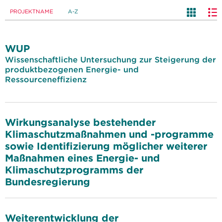
PROJEKTNAME
A-Z
WUP
Wissenschaftliche Untersuchung zur Steigerung der
produktbezogenen Energie- und
Ressourceneffizienz
Wirkungsanalyse bestehender
Klimaschutzmaßnahmen und -programme
sowie Identifizierung möglicher weiterer
Maßnahmen eines Energie- und
Klimaschutzprogramms der
Bundesregierung
Weiterentwicklung der