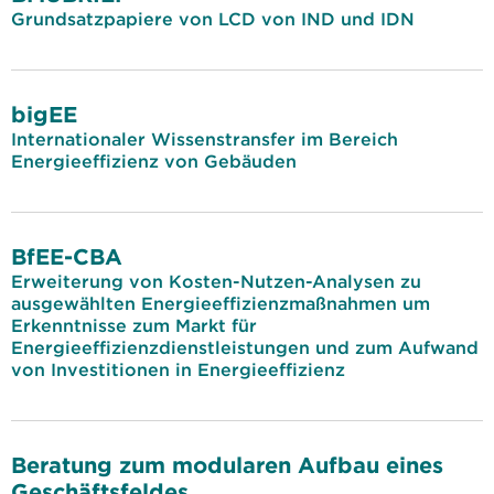
Grundsatzpapiere von LCD von IND und IDN
bigEE
Internationaler Wissenstransfer im Bereich
Energieeffizienz von Gebäuden
BfEE-CBA
Erweiterung von Kosten-Nutzen-Analysen zu
ausgewählten Energieeffizienzmaßnahmen um
Erkenntnisse zum Markt für
Energieeffizienzdienstleistungen und zum Aufwand
von Investitionen in Energieeffizienz
Beratung zum modularen Aufbau eines
Geschäftsfeldes