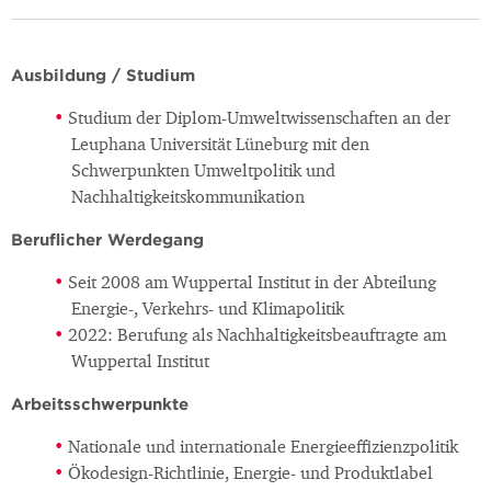
Ausbildung / Studium
Studium der Diplom-Umweltwissenschaften an der
Leuphana Universität Lüneburg mit den
Schwerpunkten Umweltpolitik und
Nachhaltigkeitskommunikation
Beruflicher Werdegang
Seit 2008 am Wuppertal Institut in der Abteilung
Energie-, Verkehrs- und Klimapolitik
2022: Berufung als Nachhaltigkeitsbeauftragte am
Wuppertal Institut
Arbeitsschwerpunkte
Nationale und internationale Energieeffizienzpolitik
Ökodesign-Richtlinie, Energie- und Produktlabel