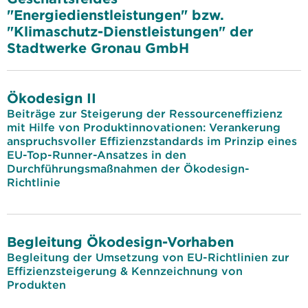
"Energiedienstleistungen" bzw.
"Klimaschutz-Dienstleistungen" der
Stadtwerke Gronau GmbH
Ökodesign II
Beiträge zur Steigerung der Ressourceneffizienz
mit Hilfe von Produktinnovationen: Verankerung
anspruchsvoller Effizienzstandards im Prinzip eines
EU-Top-Runner-Ansatzes in den
Durchführungsmaßnahmen der Ökodesign-
Richtlinie
Begleitung Ökodesign-Vorhaben
Begleitung der Umsetzung von EU-Richtlinien zur
Effizienzsteigerung & Kennzeichnung von
Produkten