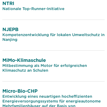
NTRI
Nationale Top-Runner-Initiative
NJEPB
Kompetenzentwicklung für lokalen Umweltschutz in
Nanjing
MiMo-Klimaschule
Mitbestimmung als Motor für erfolgreichen
Klimaschutz an Schulen
Micro-Bio-CHP
Entwicklung eines neuartigen hocheffizienten
Energieversorgungssystems für energieautonome
Mehrfamilienhäuser auf der Basis von