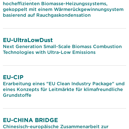
hocheffizienten Biomasse-Heizungssystems,
gekoppelt mit einem Wärmerückgewinnungsystem
basierend auf Rauchgaskondensation
EU-UltraLowDust
Next Generation Small-Scale Biomass Combustion
Technologies with Ultra-Low Emissions
EU-CIP
Erarbeitung eines "EU Clean Industry Package" und
eines Konzepts für Leitmärkte für klimafreundliche
Grundstoffe
EU-CHINA BRIDGE
Chinesisch-europäische Zusammenarbeit zur