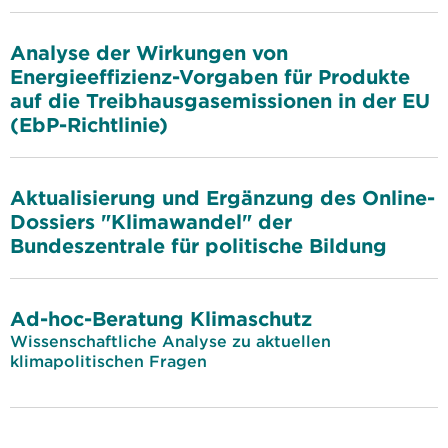
Analyse der Wirkungen von
Energieeffizienz-Vorgaben für Produkte
auf die Treibhausgasemissionen in der EU
(EbP-Richtlinie)
Aktualisierung und Ergänzung des Online-
Dossiers "Klimawandel" der
Bundeszentrale für politische Bildung
Ad-hoc-Beratung Klimaschutz
Wissenschaftliche Analyse zu aktuellen
klimapolitischen Fragen