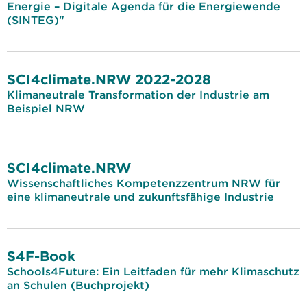
Energie – Digitale Agenda für die Energiewende
(SINTEG)"
SCI4climate.NRW 2022-2028
Klimaneutrale Transformation der Industrie am
Beispiel NRW
SCI4climate.NRW
Wissenschaftliches Kompetenzzentrum NRW für
eine klimaneutrale und zukunftsfähige Industrie
S4F-Book
Schools4Future: Ein Leitfaden für mehr Klimaschutz
an Schulen (Buchprojekt)