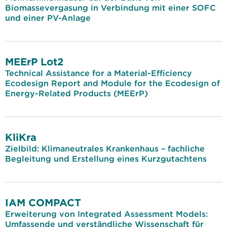
Biomassevergasung in Verbindung mit einer SOFC
und einer PV-Anlage
MEErP Lot2
Technical Assistance for a Material-Efficiency
Ecodesign Report and Module for the Ecodesign of
Energy-Related Products (MEErP)
KliKra
Zielbild: Klimaneutrales Krankenhaus – fachliche
Begleitung und Erstellung eines Kurzgutachtens
IAM COMPACT
Erweiterung von Integrated Assessment Models:
Umfassende und verständliche Wissenschaft für