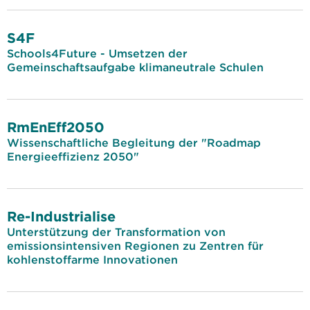
S4F
Schools4Future - Umsetzen der
Gemeinschaftsaufgabe klimaneutrale Schulen
RmEnEff2050
Wissenschaftliche Begleitung der "Roadmap
Energieeffizienz 2050"
Re-Industrialise
Unterstützung der Transformation von
emissionsintensiven Regionen zu Zentren für
kohlenstoffarme Innovationen