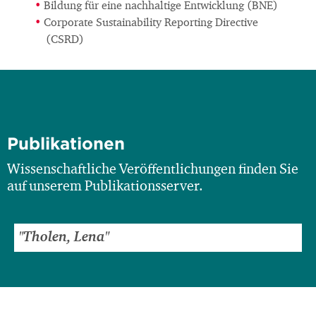
Bildung für eine nachhaltige Entwicklung (BNE)
Corporate Sustainability Reporting Directive
(CSRD)
Publikationen
Wissenschaftliche Veröffentlichungen finden Sie
auf unserem Publikationsserver.