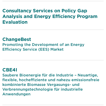
Consultancy Services on Policy Gap
Analysis and Energy Efficiency Program
Evaluation
ChangeBest
Promoting the Development of an Energy
Efficiency Service (EES) Market
CBE4I
Saubere Bioenergie für die Industrie – Neuartige,
flexible, hocheffiziente und nahezu emissionsfreie
kombinierte Biomasse Vergasungs- und
Verbrennungstechnologie für industrielle
Anwendungen