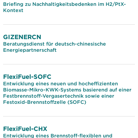
Briefing zu Nachhaltigkeitsbedenken im H2/PtX-
Kontext
GIZENERCN
Beratungsdienst für deutsch-chinesische
Energiepartnerschaft
FlexiFuel-SOFC
Entwicklung eines neuen und hocheffizienten
Biomasse-Mikro-KWK-Systems basierend auf einer
Festbrennstoff-Vergasertechnik sowie einer
Festoxid-Brennstoffzelle (SOFC)
FlexiFuel-CHX
Entwicklung eines Brennstoff-flexiblen und