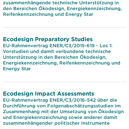
zusammenhängende technische Unterstützung in
den Bereichen Ökodesign, Energiekennzeichnung,
Reifenkennzeichnung und Energy Star
Ecodesign Preparatory Studies
EU-Rahmenvertrag ENER/C3/2015-619 - Los 1:
Vorstudien und damit verbundene technische
Unterstützung in den Bereichen Ökodesign,
Energiekennzeichnung, Reifenkennzeichnung und
Energy Star
Ecodesign Impact Assessments
EU-Rahmenvertrag ENER/C3/2016-542 über die
Durchführung von Folgenabschätzungsstudien im
Zusammenhang mit der Umsetzung von Ökodesign
und Energiekennzeichnung sowie anderer damit
zusammenhängender politischer Instrumente