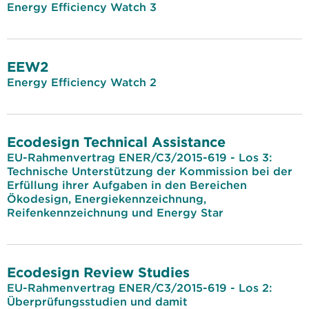
Energy Efficiency Watch 3
EEW2
Energy Efficiency Watch 2
Ecodesign Technical Assistance
EU-Rahmenvertrag ENER/C3/2015-619 - Los 3:
Technische Unterstützung der Kommission bei der
Erfüllung ihrer Aufgaben in den Bereichen
Ökodesign, Energiekennzeichnung,
Reifenkennzeichnung und Energy Star
Ecodesign Review Studies
EU-Rahmenvertrag ENER/C3/2015-619 - Los 2:
Überprüfungsstudien und damit