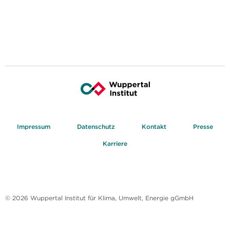
Impressum
Datenschutz
Kontakt
Presse
Karriere
© 2026 Wuppertal Institut für Klima, Umwelt, Energie gGmbH