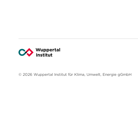
© 2026 Wuppertal Institut für Klima, Umwelt, Energie gGmbH