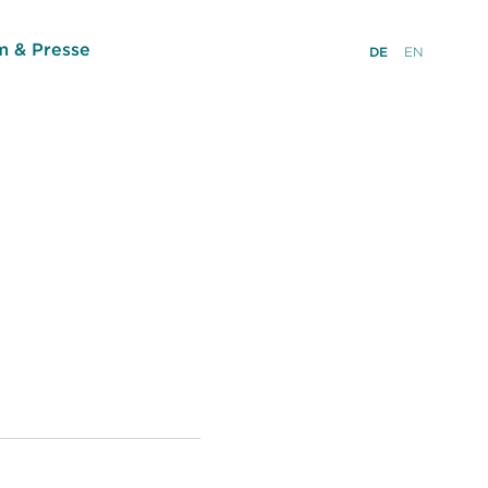
 & Presse
DE
EN