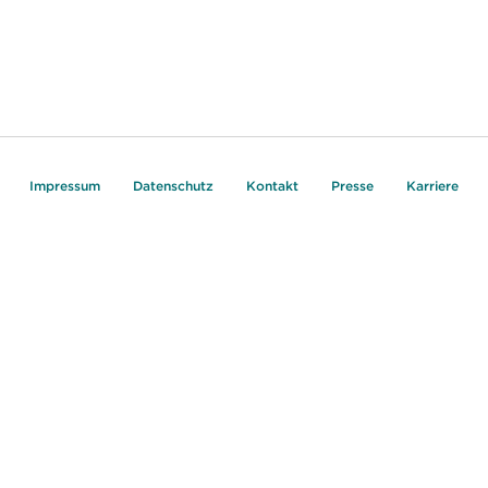
Impressum
Datenschutz
Kontakt
Presse
Karriere