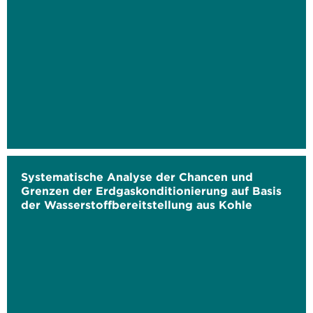
Systematische Analyse der Chancen und
Grenzen der Erdgaskonditionierung auf Basis
der Wasserstoffbereitstellung aus Kohle