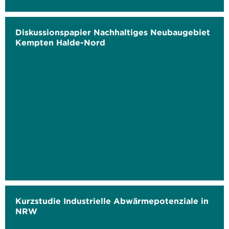
Diskussionspapier Nachhaltiges Neubaugebiet
Kempten Halde-Nord
Kurzstudie Industrielle Abwärmepotenziale in
NRW