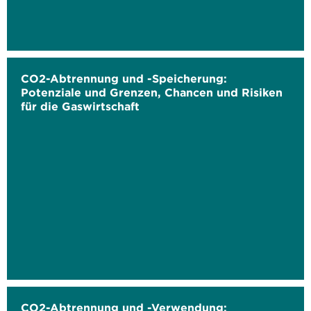
CO2-Abtrennung und -Speicherung:
Potenziale und Grenzen, Chancen und Risiken
für die Gaswirtschaft
CO2-Abtrennung und -Verwendung: