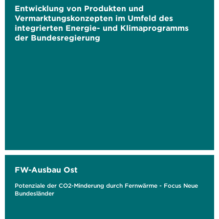
Entwicklung von Produkten und
Vermarktungskonzepten im Umfeld des
integrierten Energie- und Klimaprogramms
der Bundesregierung
FW-Ausbau Ost
Potenziale der CO2-Minderung durch Fernwärme - Focus Neue
Bundesländer