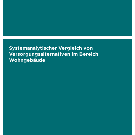
Systemanalytischer Vergleich von
Versorgungsalternativen im Bereich
Wohngebäude