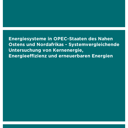
Energiesysteme in OPEC-Staaten des Nahen
Ostens und Nordafrikas - Systemvergleichende
Untersuchung von Kernenergie,
Energieeffizienz und erneuerbaren Energien