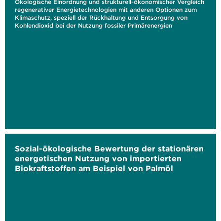
Ökologische Einordnung und strukturell-ökonomischer Vergleich
regenerativer Energietechnologien mit anderen Optionen zum
Klimaschutz, speziell der Rückhaltung und Entsorgung von
Kohlendioxid bei der Nutzung fossiler Primärenergien
Sozial-ökologische Bewertung der stationären
energetischen Nutzung von importierten
Biokraftstoffen am Beispiel von Palmöl