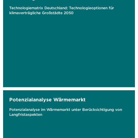
Technologiematrix Deutschland: Technologieoptionen für
klimaverträgliche Großstädte 2050
Potenzialanalyse Wärmemarkt
Potenzialanalyse im Wärmemarkt unter Berücksichtigung von
Langfristaspekten