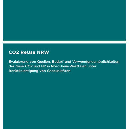
CO2 ReUse NRW
Evaluierung von Quellen, Bedarf und Verwendungsmöglichkeiten
der Gase CO2 und H2 in Nordrhein-Westfalen unter
Berücksichtigung von Gasqualitäten