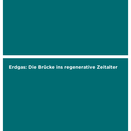
Erdgas: Die Brücke ins regenerative Zeitalter