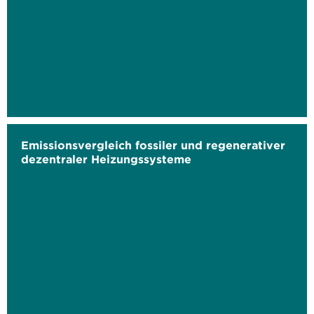
Emissionsvergleich fossiler und regenerativer
dezentraler Heizungssysteme