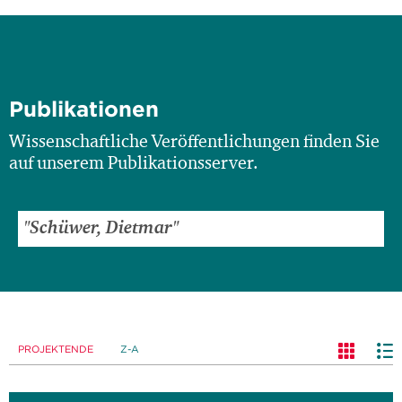
Publikationen
Wissenschaftliche Veröffentlichungen finden Sie
auf unserem Publikationsserver.
PROJEKTENDE
Z-A