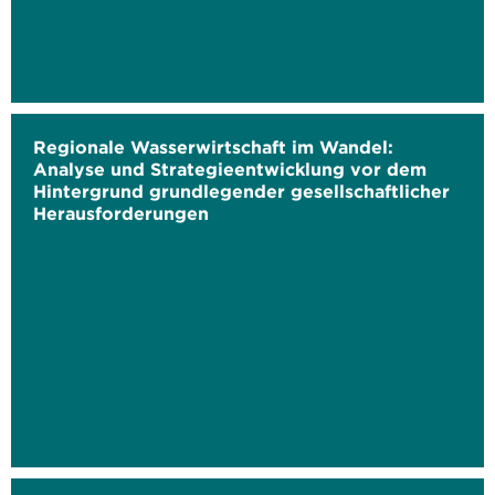
Regionale Wasserwirtschaft im Wandel:
Analyse und Strategieentwicklung vor dem
Hintergrund grundlegender gesellschaftlicher
Herausforderungen