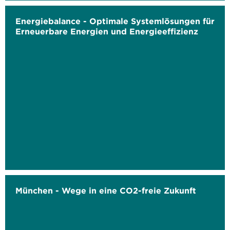
Energiebalance - Optimale Systemlösungen für
Erneuerbare Energien und Energieeffizienz
München - Wege in eine CO2-freie Zukunft