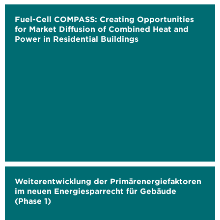
Fuel-Cell COMPASS: Creating Opportunities
for Market Diffusion of Combined Heat and
Power in Residential Buildings
Weiterentwicklung der Primärenergiefaktoren
im neuen Energiesparrecht für Gebäude
(Phase 1)