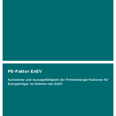
PE-Faktor EnEV
Konsistenz und Aussagefähigkeit der Primärenergie-Faktoren für
Energieträger im Rahmen der EnEV