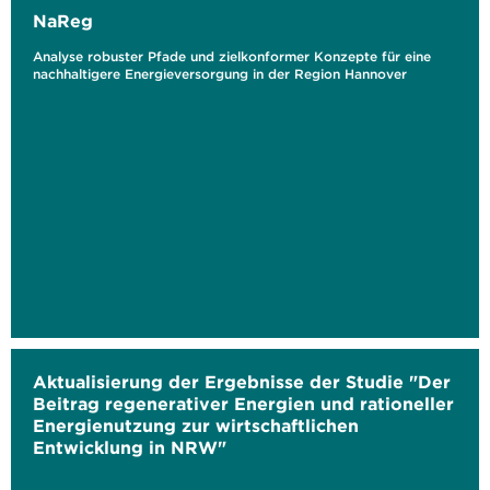
NaReg
Analyse robuster Pfade und zielkonformer Konzepte für eine
nachhaltigere Energieversorgung in der Region Hannover
Aktualisierung der Ergebnisse der Studie "Der
Beitrag regenerativer Energien und rationeller
Energienutzung zur wirtschaftlichen
Entwicklung in NRW"