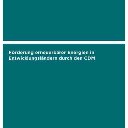
Förderung erneuerbarer Energien in
Entwicklungsländern durch den CDM