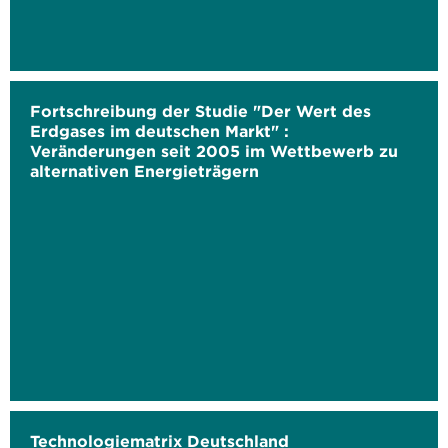
Fortschreibung der Studie "Der Wert des
Erdgases im deutschen Markt" :
Veränderungen seit 2005 im Wettbewerb zu
alternativen Energieträgern
Technologiematrix Deutschland