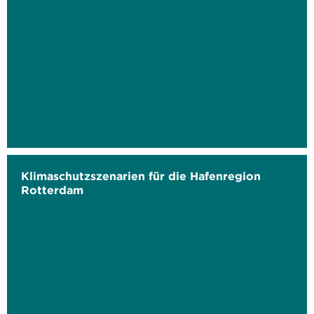
Klimaschutzszenarien für die Hafenregion
Rotterdam