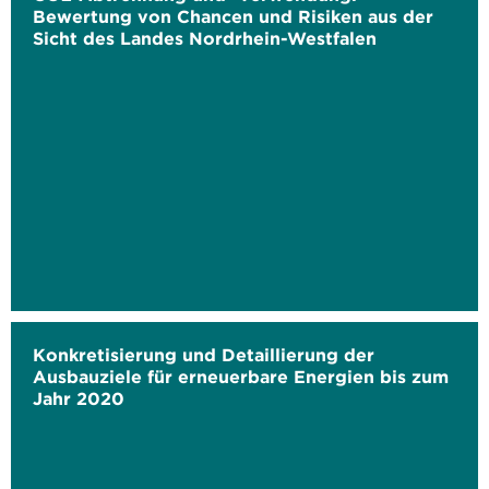
Bewertung von Chancen und Risiken aus der
Sicht des Landes Nordrhein-Westfalen
Konkretisierung und Detaillierung der
Ausbauziele für erneuerbare Energien bis zum
Jahr 2020