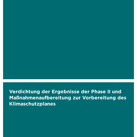
Verdichtung der Ergebnisse der Phase II und
Maßnahmenaufbereitung zur Vorbereitung des
Klimaschutzplanes