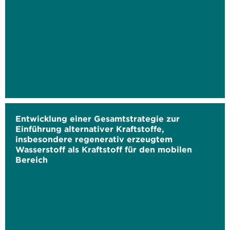
Entwicklung einer Gesamtstrategie zur
Einführung alternativer Kraftstoffe,
insbesondere regenerativ erzeugtem
Wasserstoff als Kraftstoff für den mobilen
Bereich