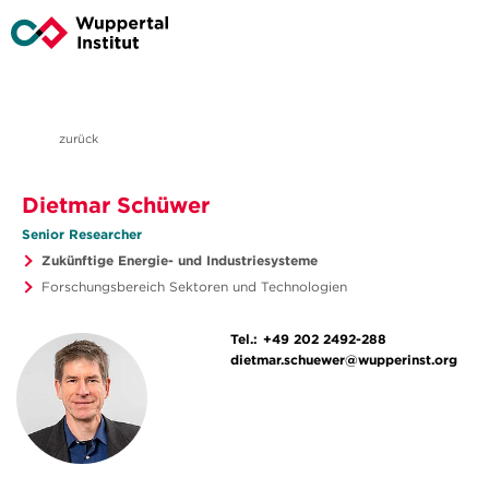
zurück
Dietmar Schüwer
Senior Researcher
Zukünftige Energie- und Industriesysteme
Forschungsbereich Sektoren und Technologien
Tel.:
+49 202 2492-288
dietmar.schuewer@wupperinst.org