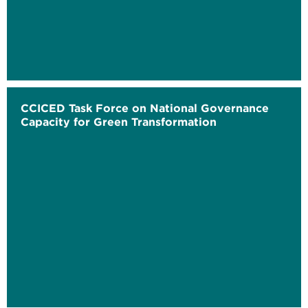
CCICED Task Force on National Governance
Capacity for Green Transformation