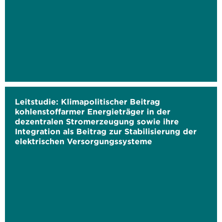
Leitstudie: Klimapolitischer Beitrag
kohlenstoffarmer Energieträger in der
dezentralen Stromerzeugung sowie ihre
Integration als Beitrag zur Stabilisierung der
elektrischen Versorgungssysteme