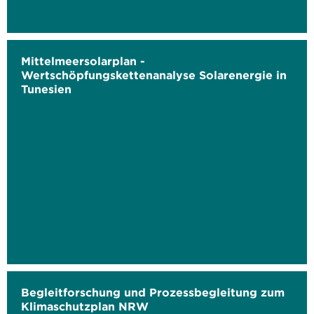
Mittelmeersolarplan -
Wertschöpfungskettenanalyse Solarenergie in
Tunesien
Begleitforschung und Prozessbegleitung zum
Klimaschutzplan NRW