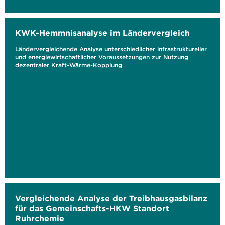
KWK-Hemmnisanalyse im Ländervergleich
Ländervergleichende Analyse unterschiedlicher infrastruktureller
und energiewirtschaftlicher Voraussetzungen zur Nutzung
dezentraler Kraft-Wärme-Kopplung
Vergleichende Analyse der Treibhausgasbilanz
für das Gemeinschafts-HKW Standort
Ruhrchemie