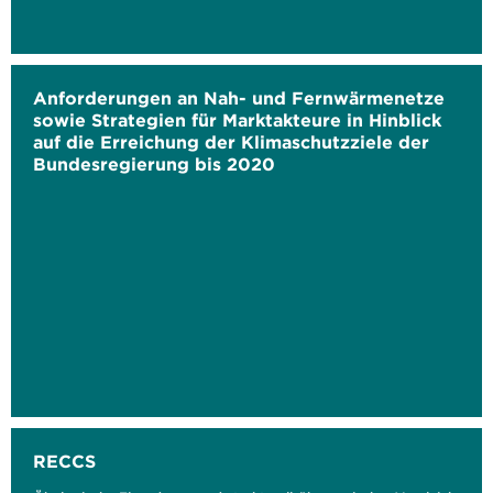
Anforderungen an Nah- und Fernwärmenetze
sowie Strategien für Marktakteure in Hinblick
auf die Erreichung der Klimaschutzziele der
Bundesregierung bis 2020
RECCS