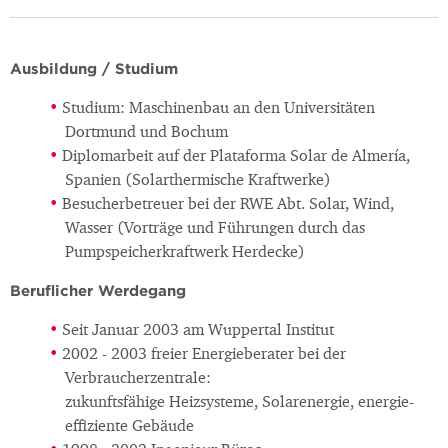
Ausbildung / Studium
Studium: Maschinenbau an den Universitäten
Dortmund und Bochum
Diplomarbeit auf der Plataforma Solar de Almería,
Spanien (Solarthermische Kraftwerke)
Besucherbetreuer bei der RWE Abt. Solar, Wind,
Wasser (Vorträge und Führungen durch das
Pumpspeicherkraftwerk Herdecke)
Beruflicher Werdegang
Seit Januar 2003 am Wuppertal Institut
2002 - 2003 freier Energieberater bei der
Verbraucherzentrale:
zukunftsfähige Heizsysteme, Solarenergie, energie-
effiziente Gebäude