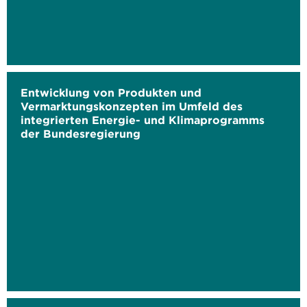
Entwicklung von Produkten und
Vermarktungskonzepten im Umfeld des
integrierten Energie- und Klimaprogramms
der Bundesregierung