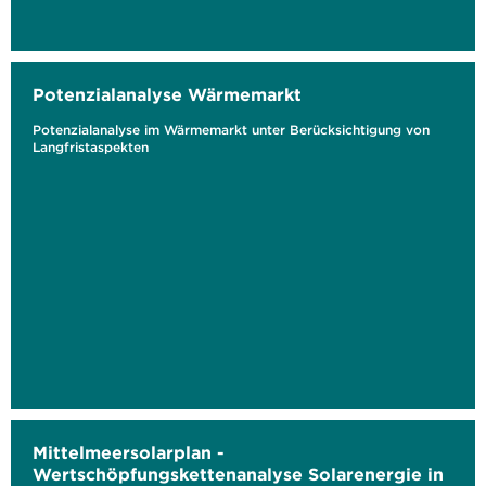
Potenzialanalyse Wärmemarkt
Potenzialanalyse im Wärmemarkt unter Berücksichtigung von
Langfristaspekten
Mittelmeersolarplan -
Wertschöpfungskettenanalyse Solarenergie in