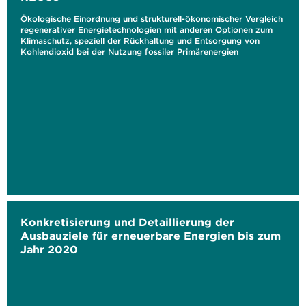
Ökologische Einordnung und strukturell-ökonomischer Vergleich
regenerativer Energietechnologien mit anderen Optionen zum
Klimaschutz, speziell der Rückhaltung und Entsorgung von
Kohlendioxid bei der Nutzung fossiler Primärenergien
Konkretisierung und Detaillierung der
Ausbauziele für erneuerbare Energien bis zum
Jahr 2020