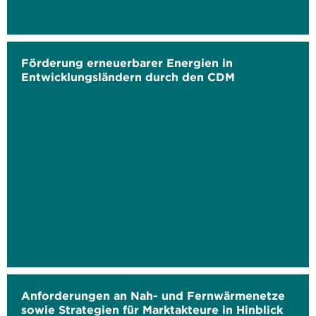
Förderung erneuerbarer Energien in
Entwicklungsländern durch den CDM
Anforderungen an Nah- und Fernwärmenetze
sowie Strategien für Marktakteure in Hinblick