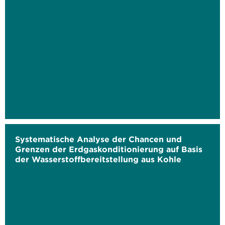
Systematische Analyse der Chancen und
Grenzen der Erdgaskonditionierung auf Basis
der Wasserstoffbereitstellung aus Kohle