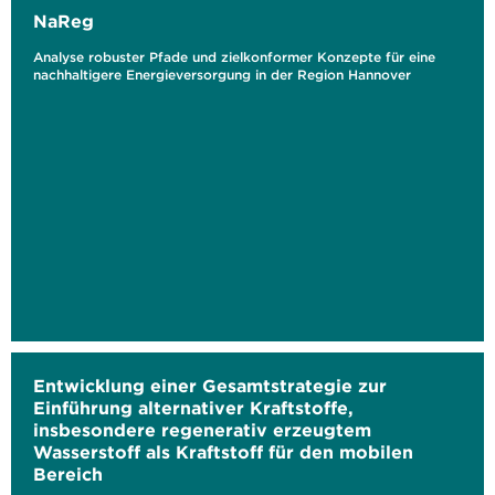
NaReg
Analyse robuster Pfade und zielkonformer Konzepte für eine
nachhaltigere Energieversorgung in der Region Hannover
Entwicklung einer Gesamtstrategie zur
Einführung alternativer Kraftstoffe,
insbesondere regenerativ erzeugtem
Wasserstoff als Kraftstoff für den mobilen
Bereich