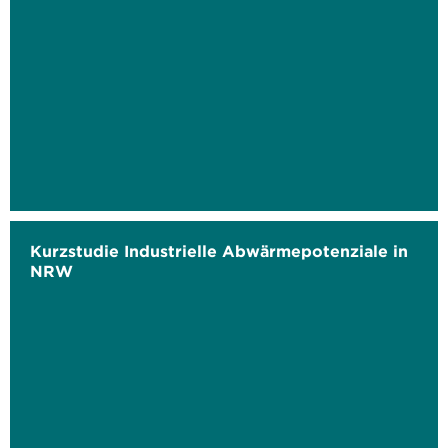
Kurzstudie Industrielle Abwärmepotenziale in
NRW