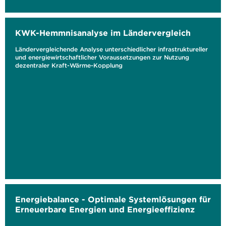
KWK-Hemmnisanalyse im Ländervergleich
Ländervergleichende Analyse unterschiedlicher infrastruktureller
und energiewirtschaftlicher Voraussetzungen zur Nutzung
dezentraler Kraft-Wärme-Kopplung
Energiebalance - Optimale Systemlösungen für
Erneuerbare Energien und Energieeffizienz