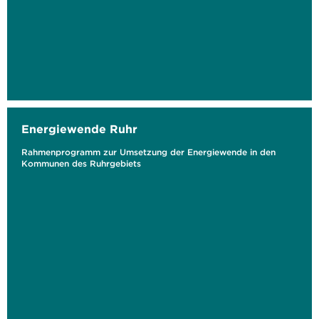
Energiewende Ruhr
Rahmenprogramm zur Umsetzung der Energiewende in den
Kommunen des Ruhrgebiets