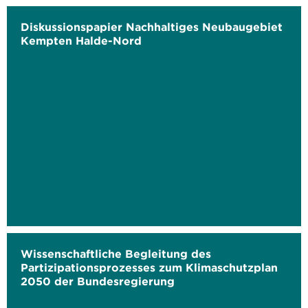
Diskussionspapier Nachhaltiges Neubaugebiet
Kempten Halde-Nord
Wissenschaftliche Begleitung des
Partizipationsprozesses zum Klimaschutzplan
2050 der Bundesregierung