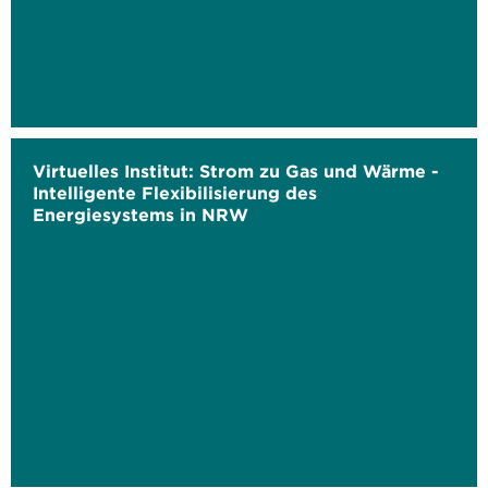
Virtuelles Institut: Strom zu Gas und Wärme -
Intelligente Flexibilisierung des
Energiesystems in NRW