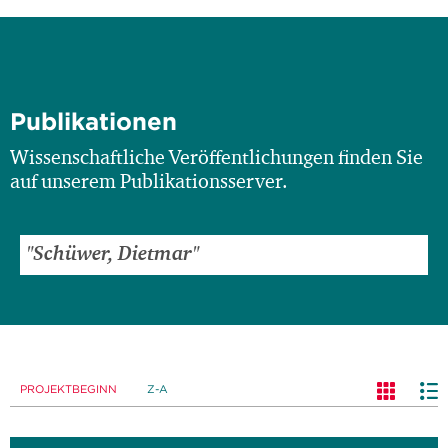
Publikationen
Wissenschaftliche Veröffentlichungen finden Sie
auf unserem Publikationsserver.
PROJEKTBEGINN
Z-A