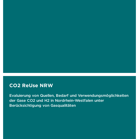
CO2 ReUse NRW
Evaluierung von Quellen, Bedarf und Verwendungsmöglichkeiten
der Gase CO2 und H2 in Nordrhein-Westfalen unter
Berücksichtigung von Gasqualitäten