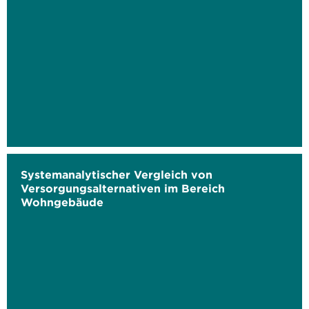
Systemanalytischer Vergleich von
Versorgungsalternativen im Bereich
Wohngebäude