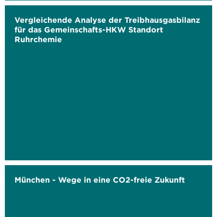
Vergleichende Analyse der Treibhausgasbilanz
für das Gemeinschafts-HKW Standort
Ruhrchemie
München - Wege in eine CO2-freie Zukunft