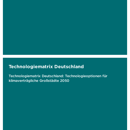
Technologiematrix Deutschland
Technologiematrix Deutschland: Technologieoptionen für
klimaverträgliche Großstädte 2050