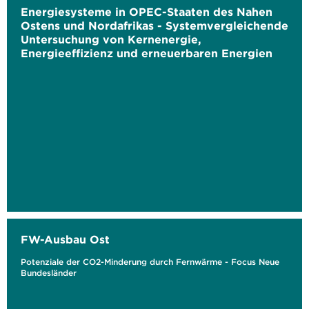
Energiesysteme in OPEC-Staaten des Nahen
Ostens und Nordafrikas - Systemvergleichende
Untersuchung von Kernenergie,
Energieeffizienz und erneuerbaren Energien
FW-Ausbau Ost
Potenziale der CO2-Minderung durch Fernwärme - Focus Neue
Bundesländer