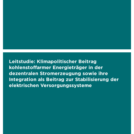
Leitstudie: Klimapolitischer Beitrag
kohlenstoffarmer Energieträger in der
dezentralen Stromerzeugung sowie ihre
Integration als Beitrag zur Stabilisierung der
elektrischen Versorgungssysteme