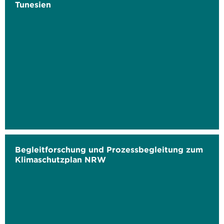
Tunesien
Begleitforschung und Prozessbegleitung zum
Klimaschutzplan NRW