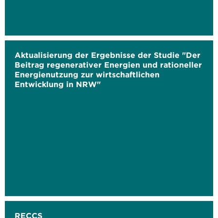
Aktualisierung der Ergebnisse der Studie "Der
Beitrag regenerativer Energien und rationeller
Energienutzung zur wirtschaftlichen
Entwicklung in NRW"
RECCS