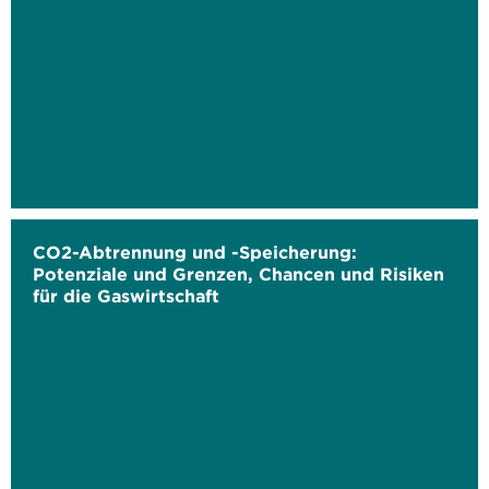
CO2-Abtrennung und -Speicherung:
Potenziale und Grenzen, Chancen und Risiken
für die Gaswirtschaft