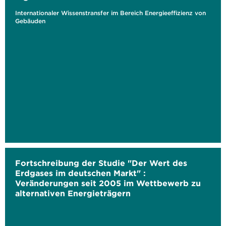
Internationaler Wissenstransfer im Bereich Energieeffizienz von
Gebäuden
Fortschreibung der Studie "Der Wert des
Erdgases im deutschen Markt" :
Veränderungen seit 2005 im Wettbewerb zu
alternativen Energieträgern