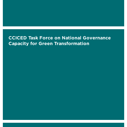
CCICED Task Force on National Governance
Capacity for Green Transformation