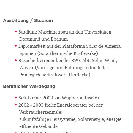
Ausbildung / Studium
Studium: Maschinenbau an den Universitäten
Dortmund und Bochum
Diplomarbeit auf der Plataforma Solar de Almería,
Spanien (Solarthermische Kraftwerke)
Besucherbetreuer bei der RWE Abt. Solar, Wind,
Wasser (Vorträge und Führungen durch das
Pumpspeicherkraftwerk Herdecke)
Beruflicher Werdegang
Seit Januar 2003 am Wuppertal Institut
2002 - 2003 freier Energieberater bei der
Verbraucherzentrale:
zukunftsfähige Heizsysteme, Solarenergie, energie-
effiziente Gebäude