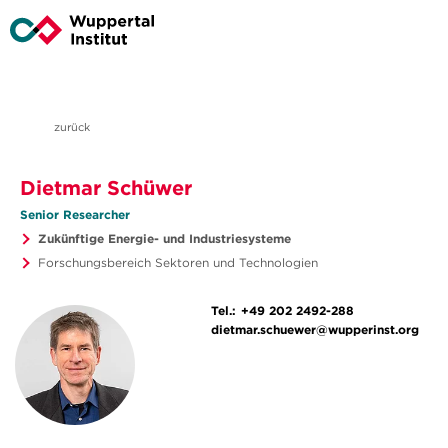
zurück
Dietmar Schüwer
Senior Researcher
Zukünftige Energie- und Industriesysteme
Forschungsbereich Sektoren und Technologien
Tel.:
+49 202 2492-288
dietmar.schuewer@wupperinst.org