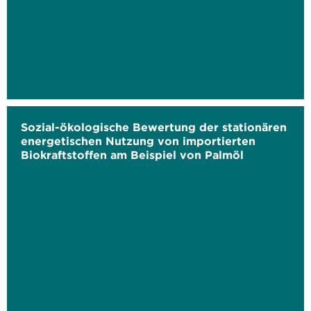
Sozial-ökologische Bewertung der stationären
energetischen Nutzung von importierten
Biokraftstoffen am Beispiel von Palmöl