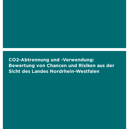
CO2-Abtrennung und -Verwendung:
Bewertung von Chancen und Risiken aus der
Sicht des Landes Nordrhein-Westfalen