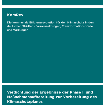
KomRev
Die kommunale Effizienzrevolution für den Klimaschutz in den
deutschen Städten - Voraussetzungen, Transformationspfade
und Wirkungen
Verdichtung der Ergebnisse der Phase II und
Maßnahmenaufbereitung zur Vorbereitung des
Klimaschutzplanes