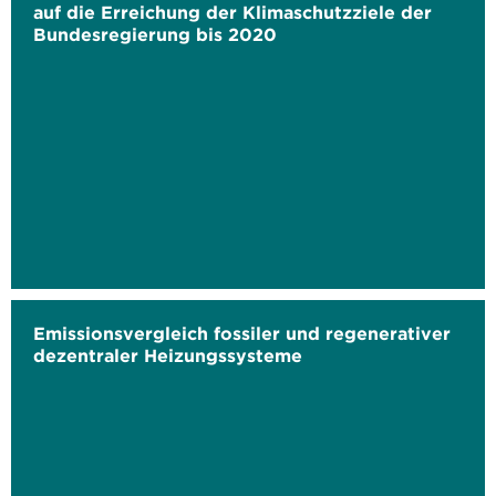
auf die Erreichung der Klimaschutzziele der
Bundesregierung bis 2020
Emissionsvergleich fossiler und regenerativer
dezentraler Heizungssysteme