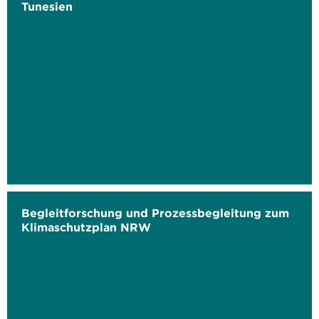
Tunesien
Begleitforschung und Prozessbegleitung zum
Klimaschutzplan NRW