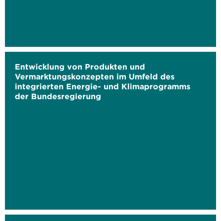
Entwicklung von Produkten und
Vermarktungskonzepten im Umfeld des
integrierten Energie- und Klimaprogramms
der Bundesregierung