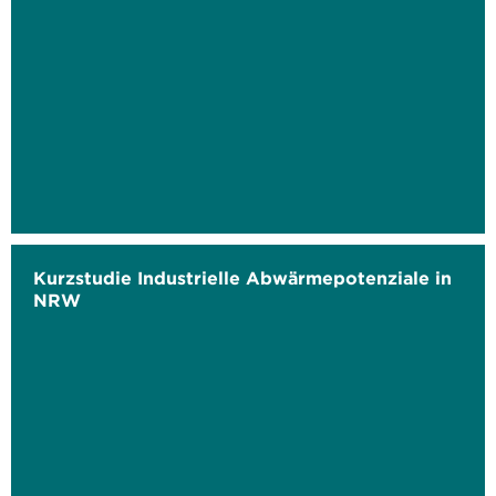
Kurzstudie Industrielle Abwärmepotenziale in
NRW