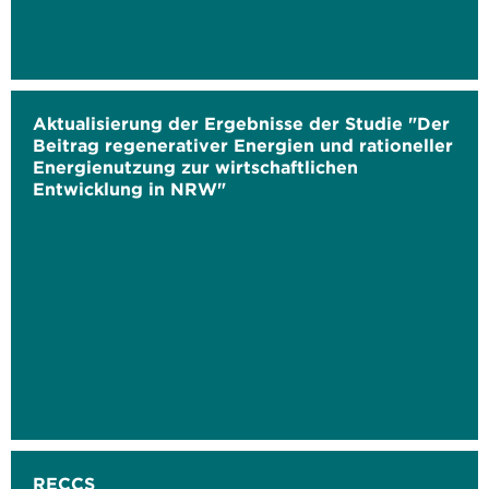
Aktualisierung der Ergebnisse der Studie "Der
Beitrag regenerativer Energien und rationeller
Energienutzung zur wirtschaftlichen
Entwicklung in NRW"
RECCS