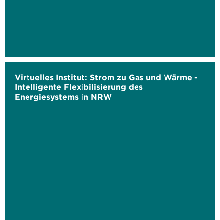
Virtuelles Institut: Strom zu Gas und Wärme -
Intelligente Flexibilisierung des
Energiesystems in NRW