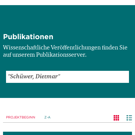
Publikationen
Wissenschaftliche Veröffentlichungen finden Sie
auf unserem Publikationsserver.
PROJEKTBEGINN
Z-A