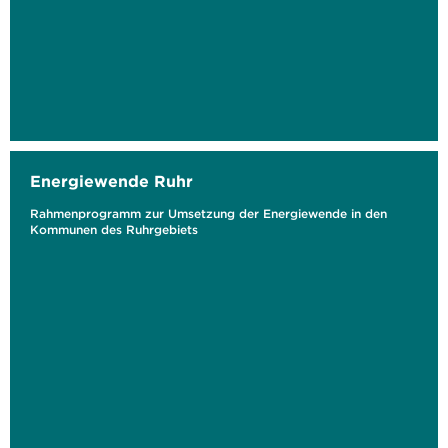
Energiewende Ruhr
Rahmenprogramm zur Umsetzung der Energiewende in den
Kommunen des Ruhrgebiets