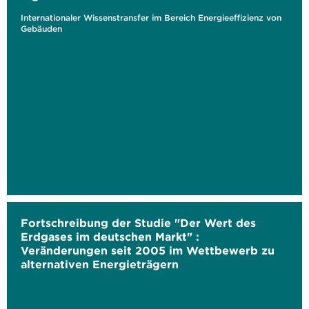
Internationaler Wissenstransfer im Bereich Energieeffizienz von
Gebäuden
Fortschreibung der Studie "Der Wert des
Erdgases im deutschen Markt" :
Veränderungen seit 2005 im Wettbewerb zu
alternativen Energieträgern