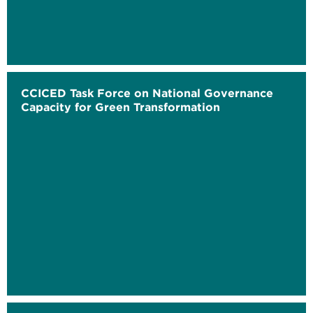
CCICED Task Force on National Governance
Capacity for Green Transformation