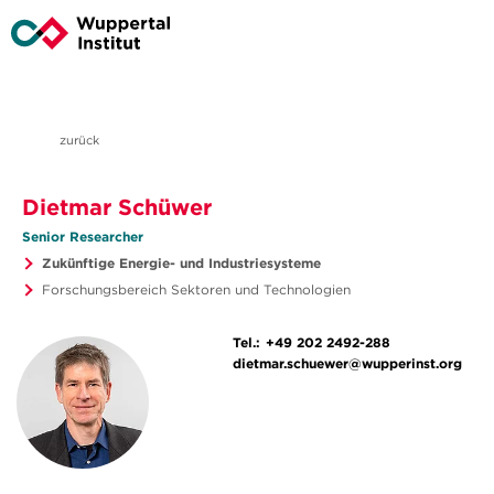
zurück
Dietmar Schüwer
Senior Researcher
Zukünftige Energie- und Industriesysteme
Forschungsbereich Sektoren und Technologien
Tel.:
+49 202 2492-288
dietmar.schuewer@wupperinst.org