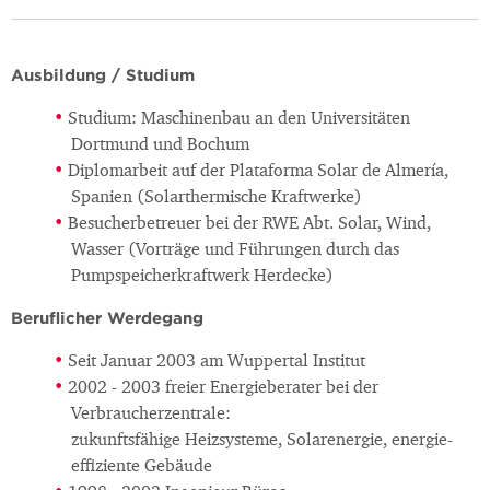
Ausbildung / Studium
Studium: Maschinenbau an den Universitäten
Dortmund und Bochum
Diplomarbeit auf der Plataforma Solar de Almería,
Spanien (Solarthermische Kraftwerke)
Besucherbetreuer bei der RWE Abt. Solar, Wind,
Wasser (Vorträge und Führungen durch das
Pumpspeicherkraftwerk Herdecke)
Beruflicher Werdegang
Seit Januar 2003 am Wuppertal Institut
2002 - 2003 freier Energieberater bei der
Verbraucherzentrale:
zukunftsfähige Heizsysteme, Solarenergie, energie-
effiziente Gebäude