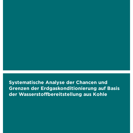
Systematische Analyse der Chancen und
Grenzen der Erdgaskonditionierung auf Basis
der Wasserstoffbereitstellung aus Kohle