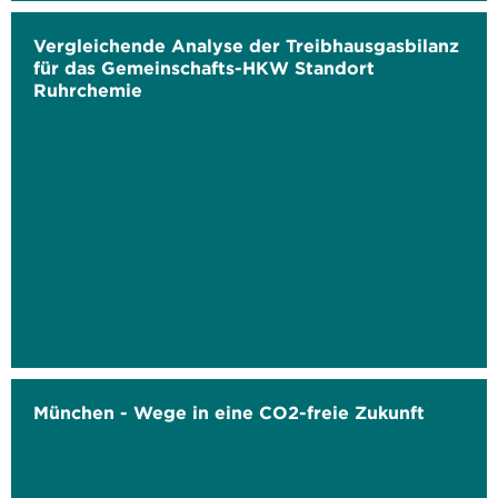
Vergleichende Analyse der Treibhausgasbilanz
für das Gemeinschafts-HKW Standort
Ruhrchemie
München - Wege in eine CO2-freie Zukunft