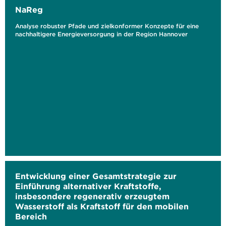
NaReg
Analyse robuster Pfade und zielkonformer Konzepte für eine
nachhaltigere Energieversorgung in der Region Hannover
Entwicklung einer Gesamtstrategie zur
Einführung alternativer Kraftstoffe,
insbesondere regenerativ erzeugtem
Wasserstoff als Kraftstoff für den mobilen
Bereich