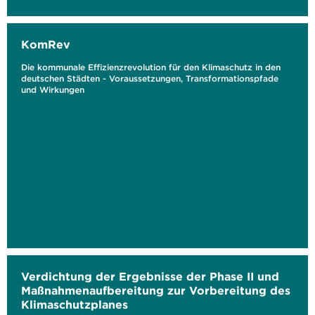
KomRev
Die kommunale Effizienzrevolution für den Klimaschutz in den
deutschen Städten - Voraussetzungen, Transformationspfade
und Wirkungen
Verdichtung der Ergebnisse der Phase II und
Maßnahmenaufbereitung zur Vorbereitung des
Klimaschutzplanes