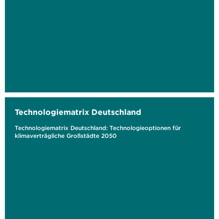
Technologiematrix Deutschland
Technologiematrix Deutschland: Technologieoptionen für
klimaverträgliche Großstädte 2050