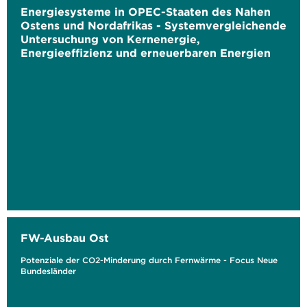
Energiesysteme in OPEC-Staaten des Nahen
Ostens und Nordafrikas - Systemvergleichende
Untersuchung von Kernenergie,
Energieeffizienz und erneuerbaren Energien
FW-Ausbau Ost
Potenziale der CO2-Minderung durch Fernwärme - Focus Neue
Bundesländer