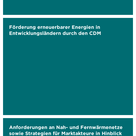
Förderung erneuerbarer Energien in
Entwicklungsländern durch den CDM
Anforderungen an Nah- und Fernwärmenetze
sowie Strategien für Marktakteure in Hinblick