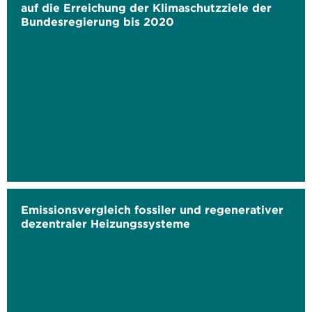
auf die Erreichung der Klimaschutzziele der
Bundesregierung bis 2020
Emissionsvergleich fossiler und regenerativer
dezentraler Heizungssysteme