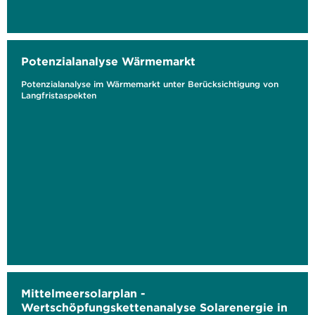
Potenzialanalyse Wärmemarkt
Potenzialanalyse im Wärmemarkt unter Berücksichtigung von
Langfristaspekten
Mittelmeersolarplan -
Wertschöpfungskettenanalyse Solarenergie in