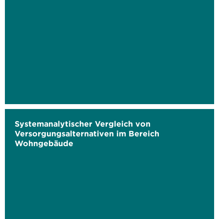
Systemanalytischer Vergleich von
Versorgungsalternativen im Bereich
Wohngebäude