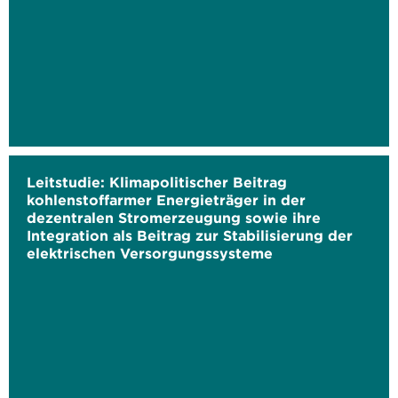
Leitstudie: Klimapolitischer Beitrag
kohlenstoffarmer Energieträger in der
dezentralen Stromerzeugung sowie ihre
Integration als Beitrag zur Stabilisierung der
elektrischen Versorgungssysteme