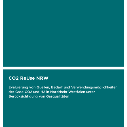
CO2 ReUse NRW
Evaluierung von Quellen, Bedarf und Verwendungsmöglichkeiten
der Gase CO2 und H2 in Nordrhein-Westfalen unter
Berücksichtigung von Gasqualitäten