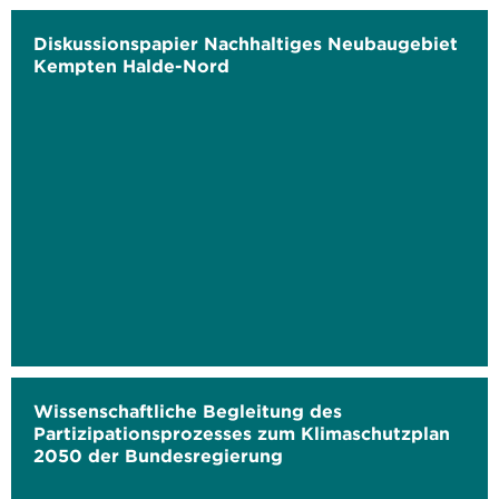
Diskussionspapier Nachhaltiges Neubaugebiet
Kempten Halde-Nord
Wissenschaftliche Begleitung des
Partizipationsprozesses zum Klimaschutzplan
2050 der Bundesregierung