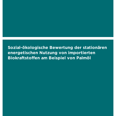
Sozial-ökologische Bewertung der stationären
energetischen Nutzung von importierten
Biokraftstoffen am Beispiel von Palmöl