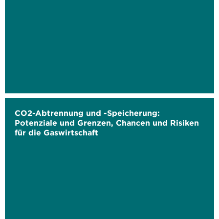
CO2-Abtrennung und -Speicherung:
Potenziale und Grenzen, Chancen und Risiken
für die Gaswirtschaft