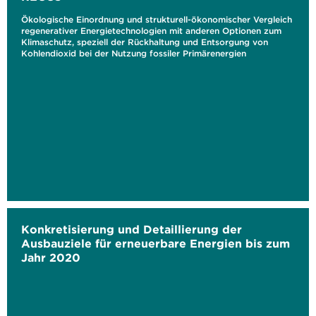
Ökologische Einordnung und strukturell-ökonomischer Vergleich
regenerativer Energietechnologien mit anderen Optionen zum
Klimaschutz, speziell der Rückhaltung und Entsorgung von
Kohlendioxid bei der Nutzung fossiler Primärenergien
Konkretisierung und Detaillierung der
Ausbauziele für erneuerbare Energien bis zum
Jahr 2020