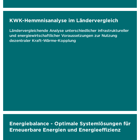
KWK-Hemmnisanalyse im Ländervergleich
Ländervergleichende Analyse unterschiedlicher infrastruktureller
und energiewirtschaftlicher Voraussetzungen zur Nutzung
dezentraler Kraft-Wärme-Kopplung
Energiebalance - Optimale Systemlösungen für
Erneuerbare Energien und Energieeffizienz