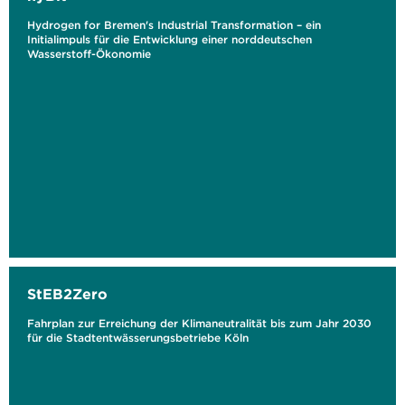
Hydrogen for Bremen's Industrial Transformation – ein
Initialimpuls für die Entwicklung einer norddeutschen
Wasserstoff-Ökonomie
StEB2Zero
Fahrplan zur Erreichung der Klimaneutralität bis zum Jahr 2030
für die Stadtentwässerungsbetriebe Köln