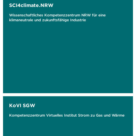
SCI4climate.NRW
Wissenschaftliches Kompetenzzentrum NRW für eine
klimaneutrale und zukunftsfähige Industrie
KoVI SGW
Kompetenzzentrum Virtuelles Institut Strom zu Gas und Wärme