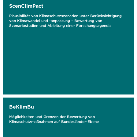
ScenClimPact
Plausibilität von Klimaschutzszenarien unter Berücksichtigung
von Klimawandel und -anpassung – Bewertung von
Szenariostudien und Ableitung einer Forschungsagenda
BeKlimBu
Möglichkeiten und Grenzen der Bewertung von
Klimaschutzmaßnahmen auf Bundesländer-Ebene