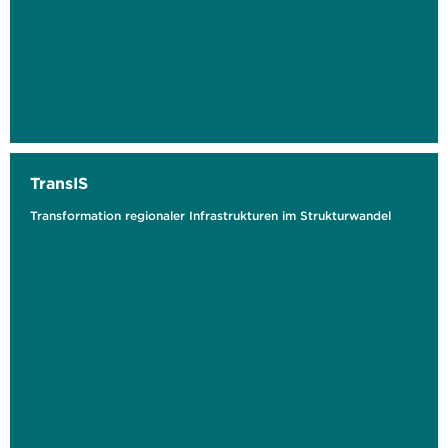
TransIS
Transformation regionaler Infrastrukturen im Strukturwandel