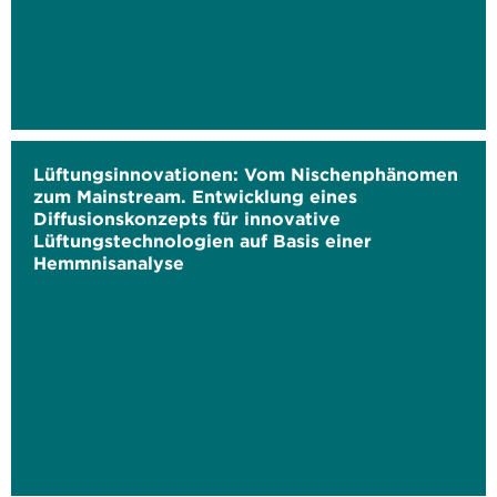
Lüftungsinnovationen: Vom Nischenphänomen
zum Mainstream. Entwicklung eines
Diffusionskonzepts für innovative
Lüftungstechnologien auf Basis einer
Hemmnisanalyse