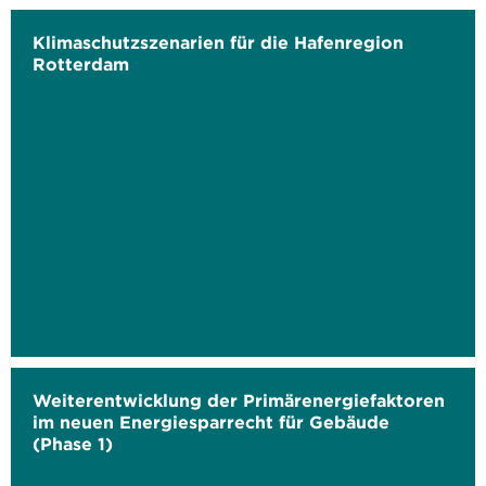
Klimaschutzszenarien für die Hafenregion
Rotterdam
Weiterentwicklung der Primärenergiefaktoren
im neuen Energiesparrecht für Gebäude
(Phase 1)