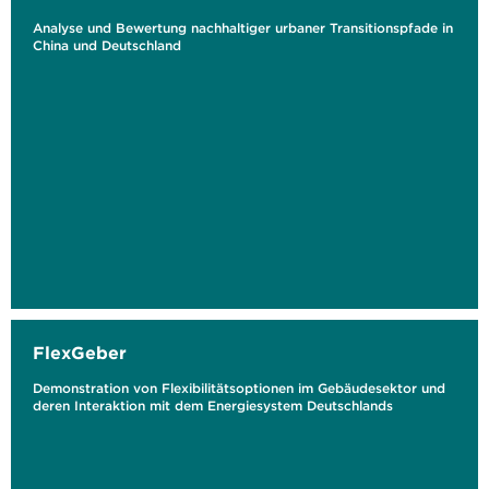
Analyse und Bewertung nachhaltiger urbaner Transitionspfade in
China und Deutschland
FlexGeber
Demonstration von Flexibilitätsoptionen im Gebäudesektor und
deren Interaktion mit dem Energiesystem Deutschlands