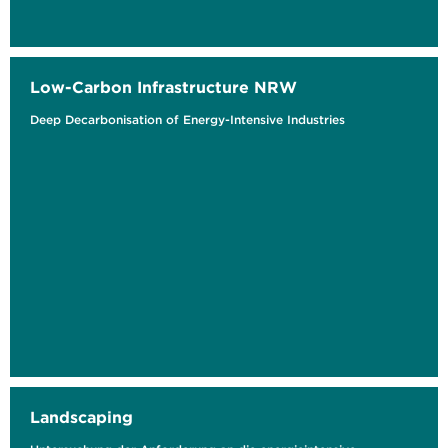
Low-Carbon Infrastructure NRW
Deep Decarbonisation of Energy-Intensive Industries
Landscaping