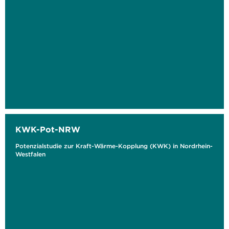
KWK-Pot-NRW
Potenzialstudie zur Kraft-Wärme-Kopplung (KWK) in Nordrhein-
Westfalen