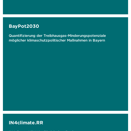
BayPot2030
Quantifizierung der Treibhausgas-Minderungspotenziale
möglicher klimaschutzpolitischer Maßnahmen in Bayern
IN4climate.RR