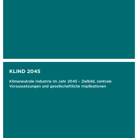
KLIND 2045
Klimaneutrale Industrie im Jahr 2045 – Zielbild, zentrale
Voraussetzungen und gesellschaftliche Implikationen