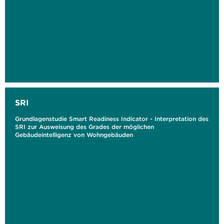
SRI
Grundlagenstudie Smart Readiness Indicator - Interpretation des
SRI zur Ausweisung des Grades der möglichen
Gebäudeintelligenz von Wohngebäuden