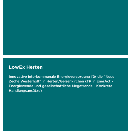
LowEx Herten
Innovative interkommunale Energieversorgung für die "Neue
Zeche Westerholt" in Herten/Gelsenkirchen (TP in EnerAct -
Energiewende und gesellschaftliche Megatrends - Konkrete
Handlungsansätze)