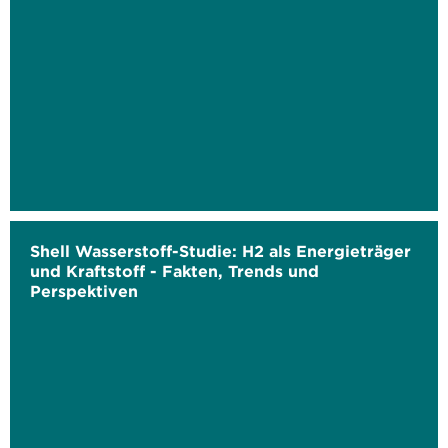
Shell Wasserstoff-Studie: H2 als Energieträger
und Kraftstoff - Fakten, Trends und
Perspektiven