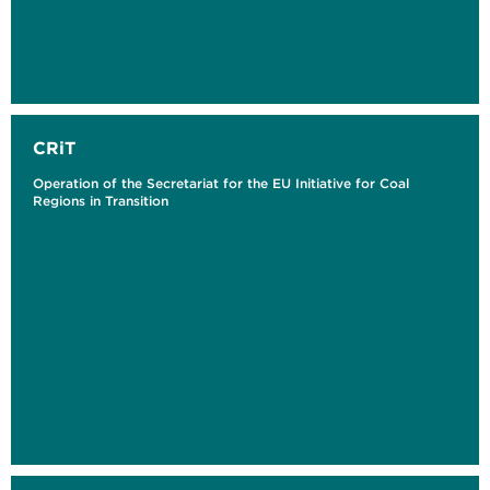
CRiT
Operation of the Secretariat for the EU Initiative for Coal
Regions in Transition