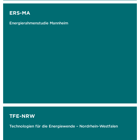
ERS-MA
Energierahmenstudie Mannheim
TFE-NRW
Technologien für die Energiewende – Nordrhein-Westfalen