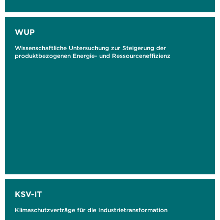
WUP
Wissenschaftliche Untersuchung zur Steigerung der
produktbezogenen Energie- und Ressourceneffizienz
KSV-IT
Klimaschutzverträge für die Industrietransformation