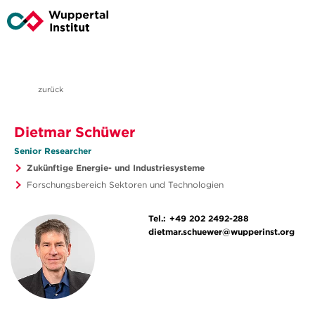
zurück
Dietmar Schüwer
Senior Researcher
Zukünftige Energie- und Industriesysteme
Forschungsbereich Sektoren und Technologien
Tel.:
+49 202 2492-288
dietmar.schuewer@wupperinst.org