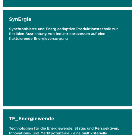
SynErgie
Synchronisierte und Energieadaptive Produktionstechnik zur
flexiblen Ausrichtung von Industrieprozessen auf eine
fluktuierende Energieversorgung
TF_Energiewende
Technologien für die Energiewende: Status und Perspektiven,
Innovations- und Marktpotenziale - eine multikriterielle