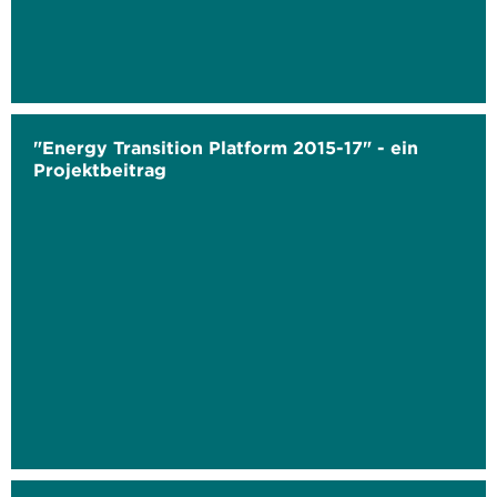
"Energy Transition Platform 2015-17" - ein
Projektbeitrag