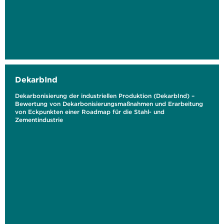
DekarbInd
Dekarbonisierung der industriellen Produktion (DekarbInd) –
Bewertung von Dekarbonisierungsmaßnahmen und Erarbeitung
von Eckpunkten einer Roadmap für die Stahl- und
Zementindustrie