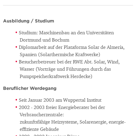
Ausbildung / Studium
Studium: Maschinenbau an den Universitäten
Dortmund und Bochum
Diplomarbeit auf der Plataforma Solar de Almería,
Spanien (Solarthermische Kraftwerke)
Besucherbetreuer bei der RWE Abt. Solar, Wind,
Wasser (Vorträge und Führungen durch das
Pumpspeicherkraftwerk Herdecke)
Beruflicher Werdegang
Seit Januar 2003 am Wuppertal Institut
2002 - 2003 freier Energieberater bei der
Verbraucherzentrale:
zukunftsfähige Heizsysteme, Solarenergie, energie-
effiziente Gebäude