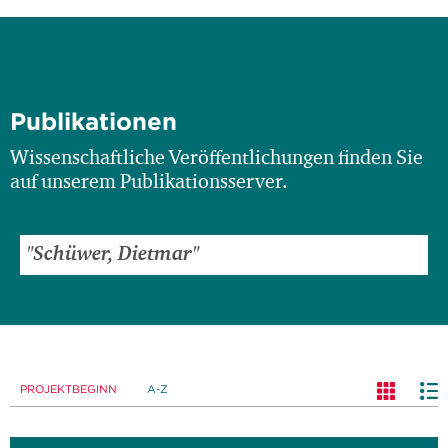
Publikationen
Wissenschaftliche Veröffentlichungen finden Sie
auf unserem Publikationsserver.
PROJEKTBEGINN
A-Z