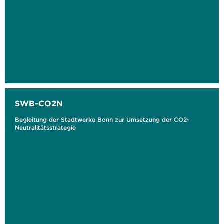
SWB-CO2N
Begleitung der Stadtwerke Bonn zur Umsetzung der CO2-
Neutralitätsstrategie