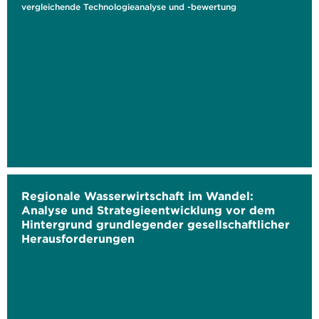
vergleichende Technologieanalyse und -bewertung
Regionale Wasserwirtschaft im Wandel:
Analyse und Strategieentwicklung vor dem
Hintergrund grundlegender gesellschaftlicher
Herausforderungen