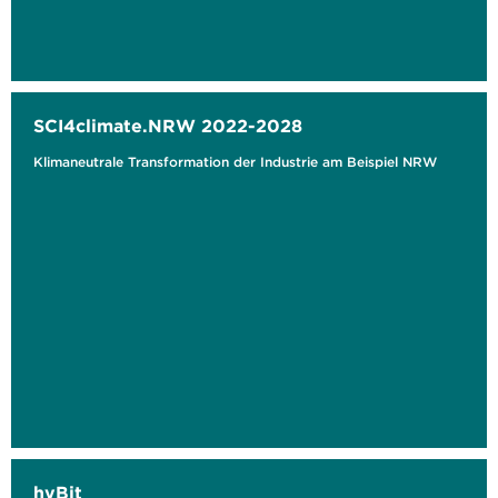
SCI4climate.NRW 2022-2028
Klimaneutrale Transformation der Industrie am Beispiel NRW
hyBit