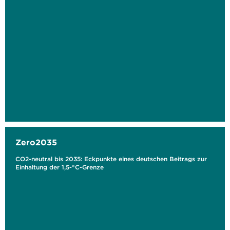
Zero2035
CO2-neutral bis 2035: Eckpunkte eines deutschen Beitrags zur
Einhaltung der 1,5-°C-Grenze