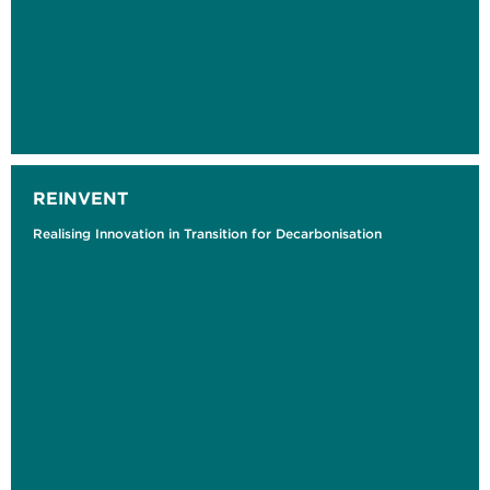
REINVENT
Realising Innovation in Transition for Decarbonisation