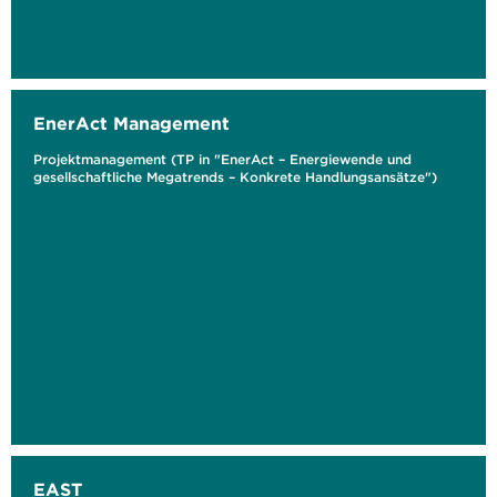
EnerAct Management
Projektmanagement (TP in "EnerAct – Energiewende und
gesellschaftliche Megatrends – Konkrete Handlungsansätze")
EAST