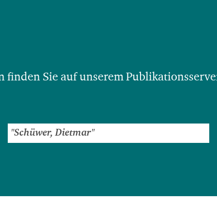
 finden Sie auf unserem Publikationsserve