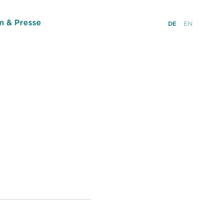
 & Presse
DE
EN