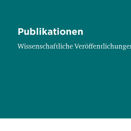
Publikationen
Wissenschaftliche Veröffentlichungen