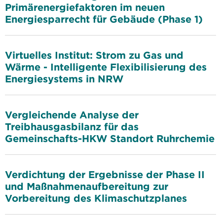
Primärenergiefaktoren im neuen
Energiesparrecht für Gebäude (Phase 1)
Virtuelles Institut: Strom zu Gas und
Wärme - Intelligente Flexibilisierung des
Energiesystems in NRW
Vergleichende Analyse der
Treibhausgasbilanz für das
Gemeinschafts-HKW Standort Ruhrchemie
Verdichtung der Ergebnisse der Phase II
und Maßnahmenaufbereitung zur
Vorbereitung des Klimaschutzplanes