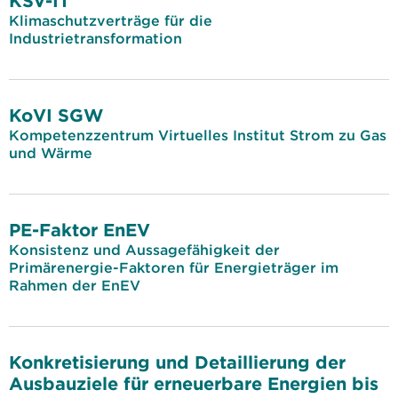
KSV-IT
Klimaschutzverträge für die
Industrietransformation
KoVI SGW
Kompetenzzentrum Virtuelles Institut Strom zu Gas
und Wärme
PE-Faktor EnEV
Konsistenz und Aussagefähigkeit der
Primärenergie-Faktoren für Energieträger im
Rahmen der EnEV
Konkretisierung und Detaillierung der
Ausbauziele für erneuerbare Energien bis