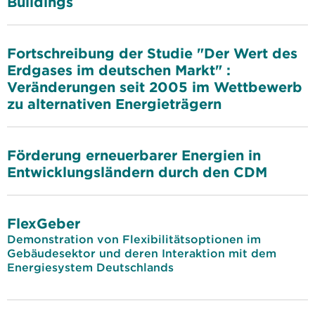
Buildings
Fortschreibung der Studie "Der Wert des
Erdgases im deutschen Markt" :
Veränderungen seit 2005 im Wettbewerb
zu alternativen Energieträgern
Förderung erneuerbarer Energien in
Entwicklungsländern durch den CDM
FlexGeber
Demonstration von Flexibilitätsoptionen im
Gebäudesektor und deren Interaktion mit dem
Energiesystem Deutschlands