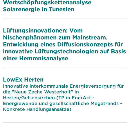
Wertschöpfungskettenanalyse
Solarenergie in Tunesien
Lüftungsinnovationen: Vom
Nischenphänomen zum Mainstream.
Entwicklung eines Diffusionskonzepts für
innovative Lüftungstechnologien auf Basis
einer Hemmnisanalyse
LowEx Herten
Innovative interkommunale Energieversorgung für
die "Neue Zeche Westerholt" in
Herten/Gelsenkirchen (TP in EnerAct -
Energiewende und gesellschaftliche Megatrends -
Konkrete Handlungsansätze)