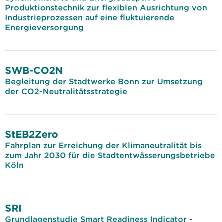
Produktionstechnik zur flexiblen Ausrichtung von
Industrieprozessen auf eine fluktuierende
Energieversorgung
SWB-CO2N
Begleitung der Stadtwerke Bonn zur Umsetzung
der CO2-Neutralitätsstrategie
StEB2Zero
Fahrplan zur Erreichung der Klimaneutralität bis
zum Jahr 2030 für die Stadtentwässerungsbetriebe
Köln
SRI
Grundlagenstudie Smart Readiness Indicator -