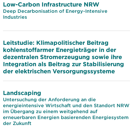
Low-Carbon Infrastructure NRW
Deep Decarbonisation of Energy-Intensive
Industries
Leitstudie: Klimapolitischer Beitrag
kohlenstoffarmer Energieträger in der
dezentralen Stromerzeugung sowie ihre
Integration als Beitrag zur Stabilisierung
der elektrischen Versorgungssysteme
Landscaping
Untersuchung der Anforderung an die
energieintensive Wirtschaft und den Standort NRW
im Übergang zu einem weitgehend auf
erneuerbaren Energien basierenden Energiesystem
der Zukunft