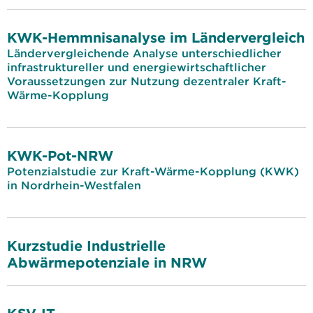
KWK-Hemmnisanalyse im Ländervergleich
Ländervergleichende Analyse unterschiedlicher
infrastruktureller und energiewirtschaftlicher
Voraussetzungen zur Nutzung dezentraler Kraft-
Wärme-Kopplung
KWK-Pot-NRW
Potenzialstudie zur Kraft-Wärme-Kopplung (KWK)
in Nordrhein-Westfalen
Kurzstudie Industrielle
Abwärmepotenziale in NRW