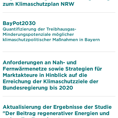
zum Klimaschutzplan NRW
BayPot2030
Quantifizierung der Treibhausgas-
Minderungspotenziale möglicher
klimaschutzpolitischer Maßnahmen in Bayern
Anforderungen an Nah- und
Fernwärmenetze sowie Strategien für
Marktakteure in Hinblick auf die
Erreichung der Klimaschutzziele der
Bundesregierung bis 2020
Aktualisierung der Ergebnisse der Studie
"Der Beitrag regenerativer Energien und