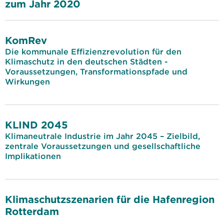
zum Jahr 2020
KomRev
Die kommunale Effizienzrevolution für den
Klimaschutz in den deutschen Städten -
Voraussetzungen, Transformationspfade und
Wirkungen
KLIND 2045
Klimaneutrale Industrie im Jahr 2045 – Zielbild,
zentrale Voraussetzungen und gesellschaftliche
Implikationen
Klimaschutzszenarien für die Hafenregion
Rotterdam