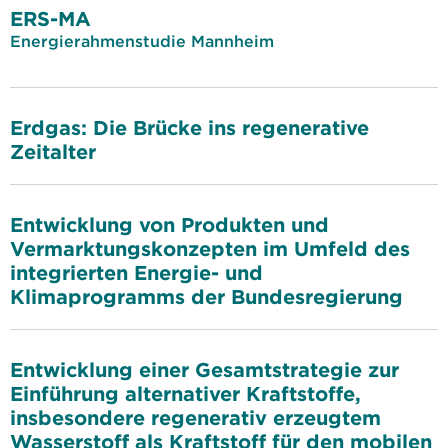
ERS-MA
Energierahmenstudie Mannheim
Erdgas: Die Brücke ins regenerative
Zeitalter
Entwicklung von Produkten und
Vermarktungskonzepten im Umfeld des
integrierten Energie- und
Klimaprogramms der Bundesregierung
Entwicklung einer Gesamtstrategie zur
Einführung alternativer Kraftstoffe,
insbesondere regenerativ erzeugtem
Wasserstoff als Kraftstoff für den mobilen