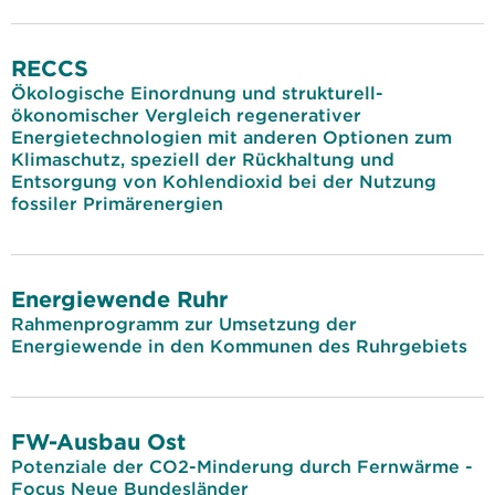
RECCS
Ökologische Einordnung und strukturell-
ökonomischer Vergleich regenerativer
Energietechnologien mit anderen Optionen zum
Klimaschutz, speziell der Rückhaltung und
Entsorgung von Kohlendioxid bei der Nutzung
fossiler Primärenergien
Energiewende Ruhr
Rahmenprogramm zur Umsetzung der
Energiewende in den Kommunen des Ruhrgebiets
FW-Ausbau Ost
Potenziale der CO2-Minderung durch Fernwärme -
Focus Neue Bundesländer