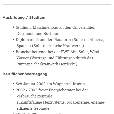
Ausbildung / Studium
Studium: Maschinenbau an den Universitäten
Dortmund und Bochum
Diplomarbeit auf der Plataforma Solar de Almería,
Spanien (Solarthermische Kraftwerke)
Besucherbetreuer bei der RWE Abt. Solar, Wind,
Wasser (Vorträge und Führungen durch das
Pumpspeicherkraftwerk Herdecke)
Beruflicher Werdegang
Seit Januar 2003 am Wuppertal Institut
2002 - 2003 freier Energieberater bei der
Verbraucherzentrale:
zukunftsfähige Heizsysteme, Solarenergie, energie-
effiziente Gebäude