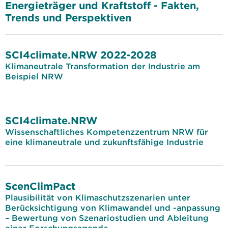
Energieträger und Kraftstoff - Fakten,
Trends und Perspektiven
SCI4climate.NRW 2022-2028
Klimaneutrale Transformation der Industrie am
Beispiel NRW
SCI4climate.NRW
Wissenschaftliches Kompetenzzentrum NRW für
eine klimaneutrale und zukunftsfähige Industrie
ScenClimPact
Plausibilität von Klimaschutzszenarien unter
Berücksichtigung von Klimawandel und -anpassung
– Bewertung von Szenariostudien und Ableitung