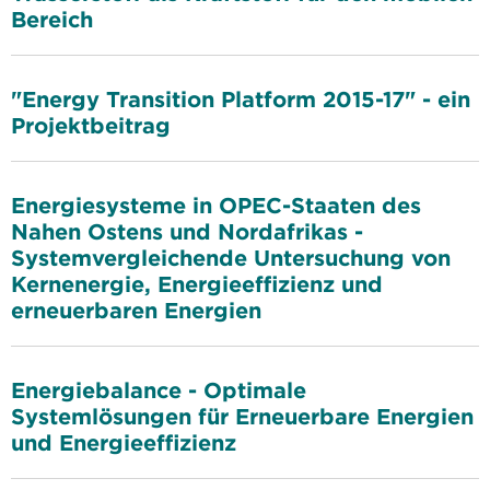
Bereich
"Energy Transition Platform 2015-17" - ein
Projektbeitrag
Energiesysteme in OPEC-Staaten des
Nahen Ostens und Nordafrikas -
Systemvergleichende Untersuchung von
Kernenergie, Energieeffizienz und
erneuerbaren Energien
Energiebalance - Optimale
Systemlösungen für Erneuerbare Energien
und Energieeffizienz