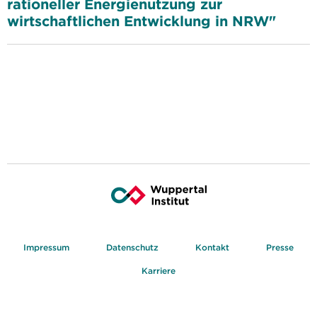
rationeller Energienutzung zur
wirtschaftlichen Entwicklung in NRW"
Impressum
Datenschutz
Kontakt
Presse
Karriere