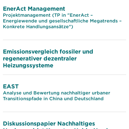
EnerAct Management
Projektmanagement (TP in "EnerAct –
Energiewende und gesellschaftliche Megatrends –
Konkrete Handlungsansätze")
Emissionsvergleich fossiler und
regenerativer dezentraler
Heizungssysteme
EAST
Analyse und Bewertung nachhaltiger urbaner
Transitionspfade in China und Deutschland
Diskussionspapier Nachhaltiges