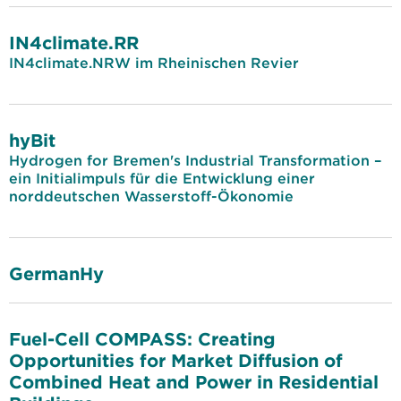
IN4climate.RR
IN4climate.NRW im Rheinischen Revier
hyBit
Hydrogen for Bremen's Industrial Transformation –
ein Initialimpuls für die Entwicklung einer
norddeutschen Wasserstoff-Ökonomie
GermanHy
Fuel-Cell COMPASS: Creating
Opportunities for Market Diffusion of
Combined Heat and Power in Residential