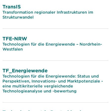
TransIS
Transformation regionaler Infrastrukturen im
Strukturwandel
TFE-NRW
Technologien für die Energiewende – Nordrhein-
Westfalen
TF_Energiewende
Technologien für die Energiewende: Status und
Perspektiven, Innovations- und Marktpotenziale -
eine multikriterielle vergleichende
Technologieanalyse und -bewertung