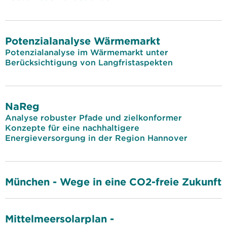
Potenzialanalyse Wärmemarkt
Potenzialanalyse im Wärmemarkt unter
Berücksichtigung von Langfristaspekten
NaReg
Analyse robuster Pfade und zielkonformer
Konzepte für eine nachhaltigere
Energieversorgung in der Region Hannover
München - Wege in eine CO2-freie Zukunft
Mittelmeersolarplan -