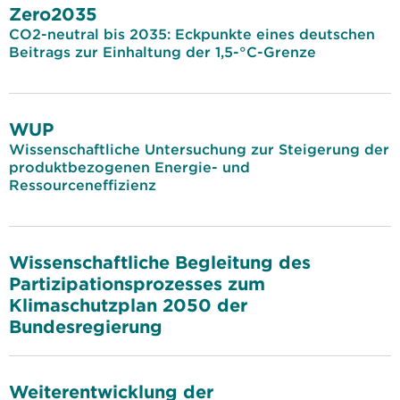
Zero2035
CO2-neutral bis 2035: Eckpunkte eines deutschen
Beitrags zur Einhaltung der 1,5-°C-Grenze
WUP
Wissenschaftliche Untersuchung zur Steigerung der
produktbezogenen Energie- und
Ressourceneffizienz
Wissenschaftliche Begleitung des
Partizipationsprozesses zum
Klimaschutzplan 2050 der
Bundesregierung
Weiterentwicklung der