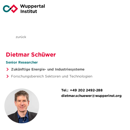
zurück
Dietmar Schüwer
Senior Researcher
Zukünftige Energie- und Industriesysteme
Forschungsbereich Sektoren und Technologien
Tel.:
+49 202 2492-288
dietmar.schuewer@wupperinst.org