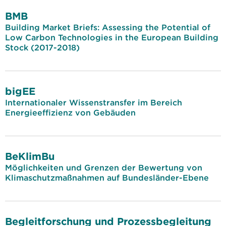
BMB
Building Market Briefs: Assessing the Potential of
Low Carbon Technologies in the European Building
Stock (2017-2018)
bigEE
Internationaler Wissenstransfer im Bereich
Energieeffizienz von Gebäuden
BeKlimBu
Möglichkeiten und Grenzen der Bewertung von
Klimaschutzmaßnahmen auf Bundesländer-Ebene
Begleitforschung und Prozessbegleitung