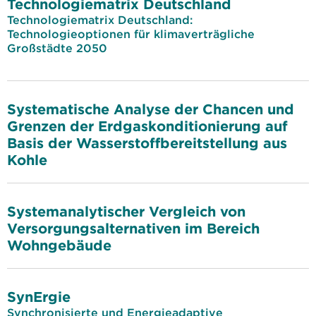
Technologiematrix Deutschland
Technologiematrix Deutschland:
Technologieoptionen für klimaverträgliche
Großstädte 2050
Systematische Analyse der Chancen und
Grenzen der Erdgaskonditionierung auf
Basis der Wasserstoffbereitstellung aus
Kohle
Systemanalytischer Vergleich von
Versorgungsalternativen im Bereich
Wohngebäude
SynErgie
Synchronisierte und Energieadaptive