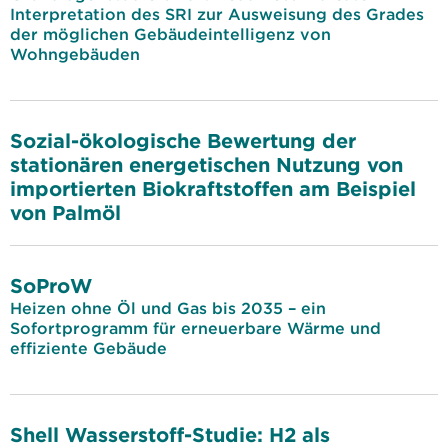
Interpretation des SRI zur Ausweisung des Grades
der möglichen Gebäudeintelligenz von
Wohngebäuden
Sozial-ökologische Bewertung der
stationären energetischen Nutzung von
importierten Biokraftstoffen am Beispiel
von Palmöl
SoProW
Heizen ohne Öl und Gas bis 2035 – ein
Sofortprogramm für erneuerbare Wärme und
effiziente Gebäude
Shell Wasserstoff-Studie: H2 als