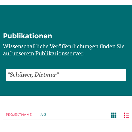
Publikationen
Wissenschaftliche Veröffentlichungen finden Sie
auf unserem Publikationsserver.
PROJEKTNAME
A-Z