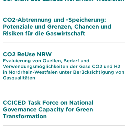
CO2-Abtrennung und -Speicherung:
Potenziale und Grenzen, Chancen und
Risiken für die Gaswirtschaft
CO2 ReUse NRW
Evaluierung von Quellen, Bedarf und
Verwendungsmöglichkeiten der Gase CO2 und H2
in Nordrhein-Westfalen unter Berücksichtigung von
Gasqualitäten
CCICED Task Force on National
Governance Capacity for Green
Transformation