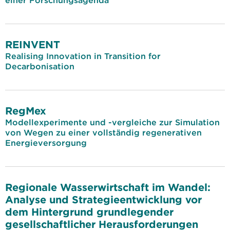
einer Forschungsagenda
REINVENT
Realising Innovation in Transition for
Decarbonisation
RegMex
Modellexperimente und -vergleiche zur Simulation
von Wegen zu einer vollständig regenerativen
Energieversorgung
Regionale Wasserwirtschaft im Wandel:
Analyse und Strategieentwicklung vor
dem Hintergrund grundlegender
gesellschaftlicher Herausforderungen