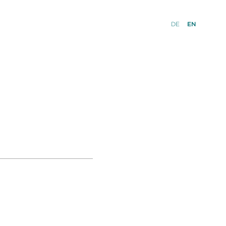
DE
EN