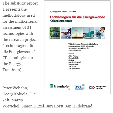
The substudy report
1 presents the
methodology used
for the multicriterial
assessment of 31
technologies with
the research project
"Technologien für
die Energiewende"
(Technologies for
the Energy
Transition).
Peter Viebahn,
Georg Kobiela, Ole
Zelt, Martin
Wietschel, Simon Hirzel, Juri Horst, Jan Hildebrand: