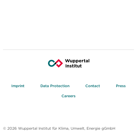
Imprint
Data Protection
Contact
Press
Careers
© 2026 Wuppertal Institut für Klima, Umwelt, Energie gGmbH