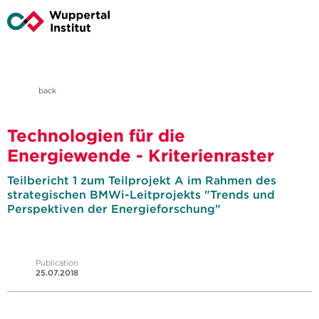
back
Technologien für die
Energiewende - Kriterienraster
Teilbericht 1 zum Teilprojekt A im Rahmen des
strategischen BMWi-Leitprojekts "Trends und
Perspektiven der Energieforschung"
Publication
25.07.2018