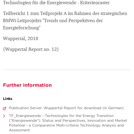
Technologien für die Energiewende - Kriterienraster
Teilbericht 1 zum Teilprojekt A im Rahmen des strategischen
BMWi-Leitprojekts "Trends und Perspektiven der
Energieforschung"
Wuppertal, 2018
(Wuppertal Report no. 12)
Further information
Links
Publication Server: Wuppertal Report for download (in German)
TF_Energiewende - Technologies for the Energy Transition
("Energiewende"): Status and Perspectives, Innovation and Market
Potential - a Comparative Multi-criteria Technology Analysis and
Assessment