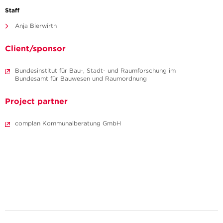
Staff
Anja Bierwirth
Client/sponsor
Bundesinstitut für Bau-, Stadt- und Raumforschung im
Bundesamt für Bauwesen und Raumordnung
Project partner
complan Kommunalberatung GmbH