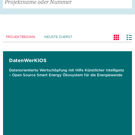
PROJEKTBEGINN
NEUSTE ZUERST
DatenWerKIOS
Datenorientierte Wertschöpfung mit Hilfe Künstlicher Intelligenz
– Open Source Smart Energy Ökosystem für die Energiewende