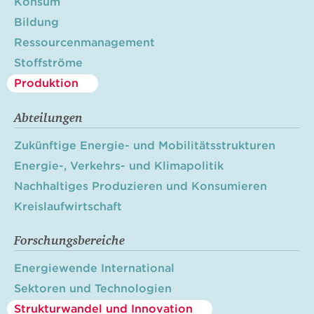
Konsum
Bildung
Ressourcenmanagement
Stoffströme
Produktion
Abteilungen
Zukünftige Energie- und Mobilitätsstrukturen
Energie-, Verkehrs- und Klimapolitik
Nachhaltiges Produzieren und Konsumieren
Kreislaufwirtschaft
Forschungsbereiche
Energiewende International
Sektoren und Technologien
Strukturwandel und Innovation