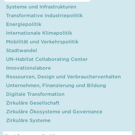
Systeme und Infrastrukturen
Transformative Industriepolitik
Energiepolitik
Internationale Klimapolitik
Mobilität und Verkehrspolitik
Stadtwandel
UN-Habitat Collaborating Center
Innovationslabore
Ressourcen, Design und Verbraucherverhalten
Unternehmen, Finanzierung und Bildung
Digitale Transformation
Zirkuläre Gesellschaft
Zirkuläre Ökosysteme und Governance
Zirkuläre Systeme