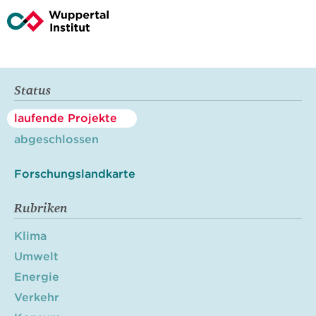
Status
laufende Projekte
abgeschlossen
Forschungslandkarte
Rubriken
Klima
Umwelt
Energie
Verkehr