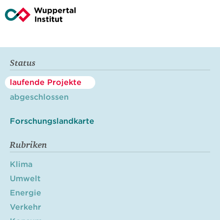
Status
laufende Projekte
abgeschlossen
Forschungslandkarte
Rubriken
Klima
Umwelt
Energie
Verkehr