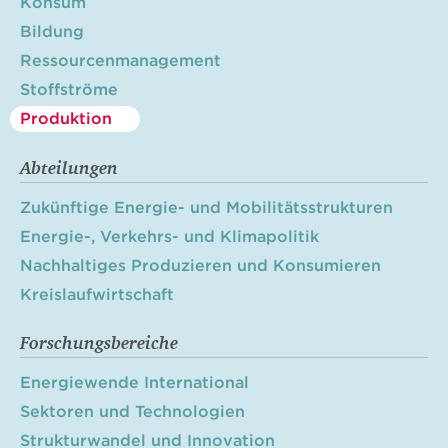
Konsum
Bildung
Ressourcenmanagement
Stoffströme
Produktion
Abteilungen
Zukünftige Energie- und Mobilitätsstrukturen
Energie-, Verkehrs- und Klimapolitik
Nachhaltiges Produzieren und Konsumieren
Kreislaufwirtschaft
Forschungsbereiche
Energiewende International
Sektoren und Technologien
Strukturwandel und Innovation