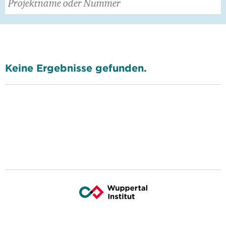
Keine Ergebnisse gefunden.