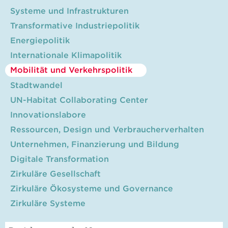
Systeme und Infrastrukturen
Transformative Industriepolitik
Energiepolitik
Internationale Klimapolitik
Mobilität und Verkehrspolitik
Stadtwandel
UN-Habitat Collaborating Center
Innovationslabore
Ressourcen, Design und Verbraucherverhalten
Unternehmen, Finanzierung und Bildung
Digitale Transformation
Zirkuläre Gesellschaft
Zirkuläre Ökosysteme und Governance
Zirkuläre Systeme