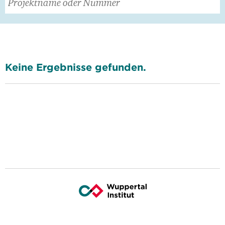
Keine Ergebnisse gefunden.