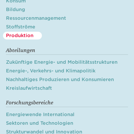
Konsum
Bildung
Ressourcenmanagement
Stoffströme
Produktion
Abteilungen
Zukünftige Energie- und Mobilitätsstrukturen
Energie-, Verkehrs- und Klimapolitik
Nachhaltiges Produzieren und Konsumieren
Kreislaufwirtschaft
Forschungsbereiche
Energiewende International
Sektoren und Technologien
Strukturwandel und Innovation