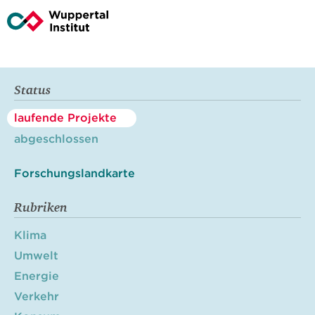
Status
laufende Projekte
abgeschlossen
Forschungslandkarte
Rubriken
Klima
Umwelt
Energie
Verkehr