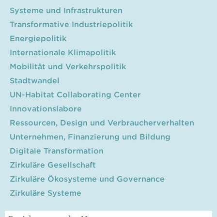
Systeme und Infrastrukturen
Transformative Industriepolitik
Energiepolitik
Internationale Klimapolitik
Mobilität und Verkehrspolitik
Stadtwandel
UN-Habitat Collaborating Center
Innovationslabore
Ressourcen, Design und Verbraucherverhalten
Unternehmen, Finanzierung und Bildung
Digitale Transformation
Zirkuläre Gesellschaft
Zirkuläre Ökosysteme und Governance
Zirkuläre Systeme