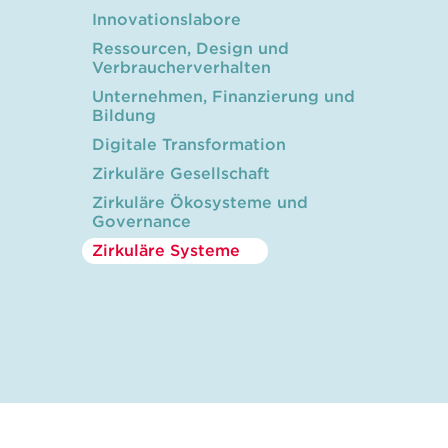
Innovationslabore
Ressourcen, Design und
Verbraucherverhalten
Unternehmen, Finanzierung und
Bildung
Digitale Transformation
Zirkuläre Gesellschaft
Zirkuläre Ökosysteme und
Governance
Zirkuläre Systeme