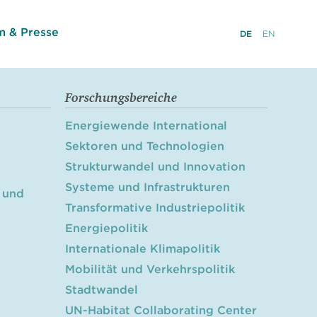
 & Presse
DE
EN
Forschungsbereiche
Energiewende International
Sektoren und Technologien
Strukturwandel und Innovation
Systeme und Infrastrukturen
 und
Transformative Industriepolitik
Energiepolitik
Internationale Klimapolitik
Mobilität und Verkehrspolitik
Stadtwandel
UN-Habitat Collaborating Center