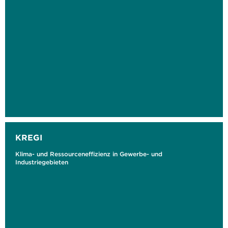
KREGI
Klima- und Ressourceneffizienz in Gewerbe- und
Industriegebieten