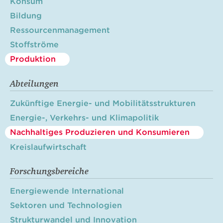
Konsum
Bildung
Ressourcenmanagement
Stoffströme
Produktion
Abteilungen
Zukünftige Energie- und Mobilitätsstrukturen
Energie-, Verkehrs- und Klimapolitik
Nachhaltiges Produzieren und Konsumieren
Kreislaufwirtschaft
Forschungsbereiche
Energiewende International
Sektoren und Technologien
Strukturwandel und Innovation