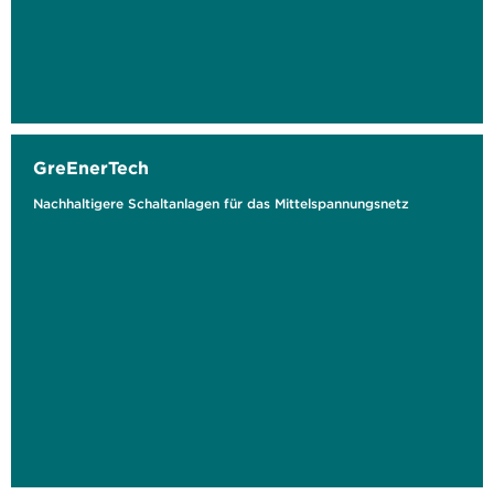
GreEnerTech
Nachhaltigere Schaltanlagen für das Mittelspannungsnetz