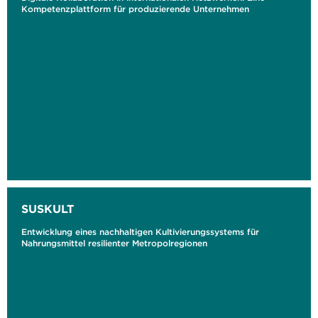
Kompetenzplattform für produzierende Unternehmen
SUSKULT
Entwicklung eines nachhaltigen Kultivierungssystems für
Nahrungsmittel resilienter Metropolregionen