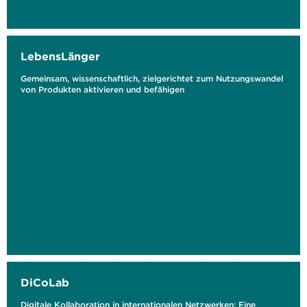
LebensLänger
Gemeinsam, wissenschaftlich, zielgerichtet zum Nutzungswandel
von Produkten aktivieren und befähigen
DiCoLab
Digitale Kollaboration in internationalen Netzwerken: Eine