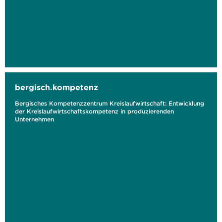
bergisch.kompetenz
Bergisches Kompetenzzentrum Kreislaufwirtschaft: Entwicklung
der Kreislaufwirtschaftskompetenz in produzierenden
Unternehmen