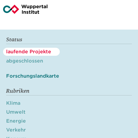
Status
laufende Projekte
abgeschlossen
Forschungslandkarte
Rubriken
Klima
Umwelt
Energie
Verkehr