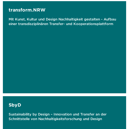
transform.NRW
Mit Kunst, Kultur und Design Nachhaltigkeit gestalten - Aufbau
einer transdisziplinären Transfer- und Kooperationsplattform
SbyD
Sustainability by Design – Innovation und Transfer an der
Schnittstelle von Nachhaltigkeitsforschung und Design