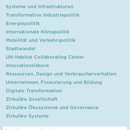
Systeme und Infrastrukturen
Transformative Industriepolitik
Energiepolitik
Internationale Klimapolitik
Mobilität und Verkehrspolitik
Stadtwandel
UN-Habitat Collaborating Center
Innovationslabore
Ressourcen, Design und Verbraucherverhalten
Unternehmen, Finanzierung und Bildung
Digitale Transformation
Zirkuläre Gesellschaft
Zirkuläre Ökosysteme und Governance
Zirkuläre Systeme