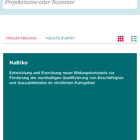
PROJEKTBEGINN
NEUSTE ZUERST
NaBiko
Entwicklung und Erprobung neuer Bildungskonzepte zur
Förderung der nachhaltigen Qualifizierung von Beschäftigten
und Auszubildenden im nördlichen Ruhrgebiet