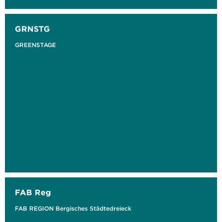
GRNSTG
GREENSTAGE
FAB Reg
FAB REGION Bergisches Städtedreieck