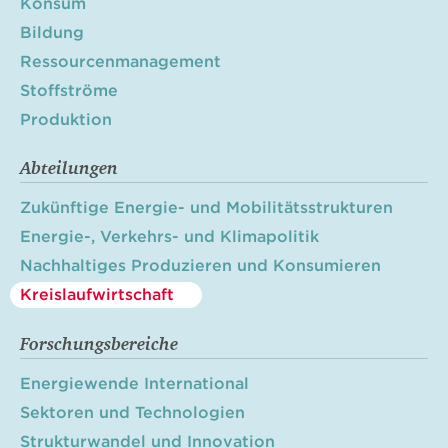
Konsum
Bildung
Ressourcenmanagement
Stoffströme
Produktion
Abteilungen
Zukünftige Energie- und Mobilitätsstrukturen
Energie-, Verkehrs- und Klimapolitik
Nachhaltiges Produzieren und Konsumieren
Kreislaufwirtschaft
Forschungsbereiche
Energiewende International
Sektoren und Technologien
Strukturwandel und Innovation