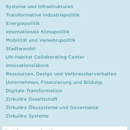
Systeme und Infrastrukturen
Transformative Industriepolitik
Energiepolitik
Internationale Klimapolitik
Mobilität und Verkehrspolitik
Stadtwandel
UN-Habitat Collaborating Center
Innovationslabore
Ressourcen, Design und Verbraucherverhalten
Unternehmen, Finanzierung und Bildung
Digitale Transformation
Zirkuläre Gesellschaft
Zirkuläre Ökosysteme und Governance
Zirkuläre Systeme