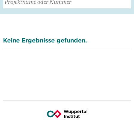
Keine Ergebnisse gefunden.