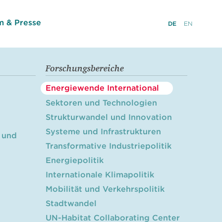
 & Presse
DE
EN
Forschungsbereiche
Energiewende International
Sektoren und Technologien
Strukturwandel und Innovation
Systeme und Infrastrukturen
 und
Transformative Industriepolitik
Energiepolitik
Internationale Klimapolitik
Mobilität und Verkehrspolitik
Stadtwandel
UN-Habitat Collaborating Center