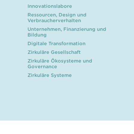
Innovationslabore
Ressourcen, Design und
Verbraucherverhalten
Unternehmen, Finanzierung und
Bildung
Digitale Transformation
Zirkuläre Gesellschaft
Zirkuläre Ökosysteme und
Governance
Zirkuläre Systeme