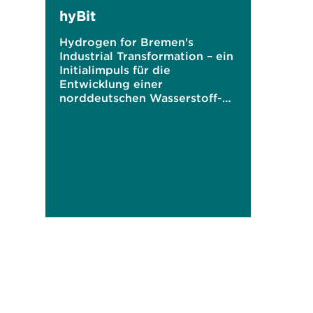
hyBit
Hydrogen for Bremen's
Industrial Transformation – ein
Initialimpuls für die
Entwicklung einer
norddeutschen Wasserstoff-
Ökonomie