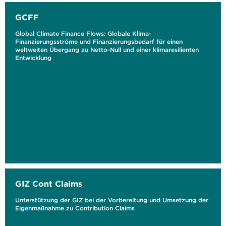
GCFF
Global Climate Finance Flows: Globale Klima-
Finanzierungsströme und Finanzierungsbedarf für einen
weltweiten Übergang zu Netto-Null und einer klimaresilienten
Entwicklung
GIZ Cont Claims
Unterstützung der GIZ bei der Vorbereitung und Umsetzung der
Eigenmaßnahme zu Contribution Claims