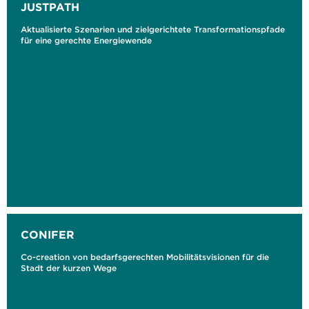
JUSTPATH
Aktualisierte Szenarien und zielgerichtete Transformationspfade
für eine gerechte Energiewende
CONIFER
Co-creation von bedarfsgerechten Mobilitätsvisionen für die
Stadt der kurzen Wege