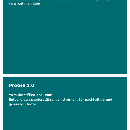
im Straßenverkehr
ProGiS 2.0
Vom Identifikations- zum
Entscheidungsunterstützungsinstrument für nachhaltige und
gesunde Städte