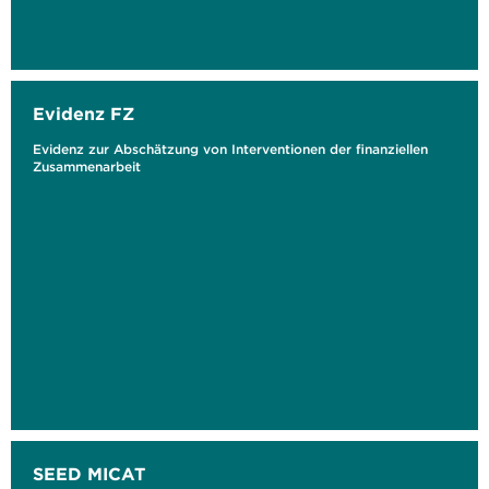
Evidenz FZ
Evidenz zur Abschätzung von Interventionen der finanziellen
Zusammenarbeit
SEED MICAT