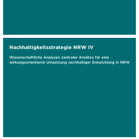
Nachhaltigkeitsstrategie NRW IV
Wissenschaftliche Analysen zentraler Ansätze für eine
wirkungsorientierte Umsetzung nachhaltiger Entwicklung in NRW