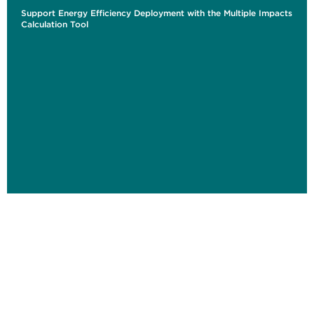
Support Energy Efficiency Deployment with the Multiple Impacts
Calculation Tool