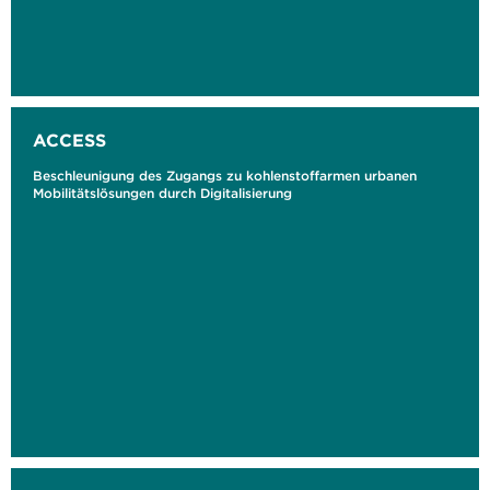
ACCESS
Beschleunigung des Zugangs zu kohlenstoffarmen urbanen
Mobilitätslösungen durch Digitalisierung