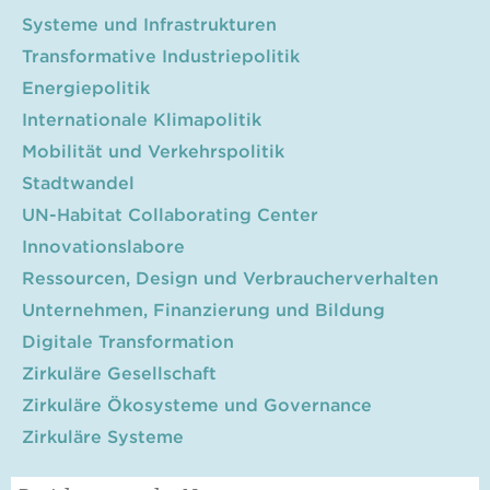
Systeme und Infrastrukturen
Transformative Industriepolitik
Energiepolitik
Internationale Klimapolitik
Mobilität und Verkehrspolitik
Stadtwandel
UN-Habitat Collaborating Center
Innovationslabore
Ressourcen, Design und Verbraucherverhalten
Unternehmen, Finanzierung und Bildung
Digitale Transformation
Zirkuläre Gesellschaft
Zirkuläre Ökosysteme und Governance
Zirkuläre Systeme