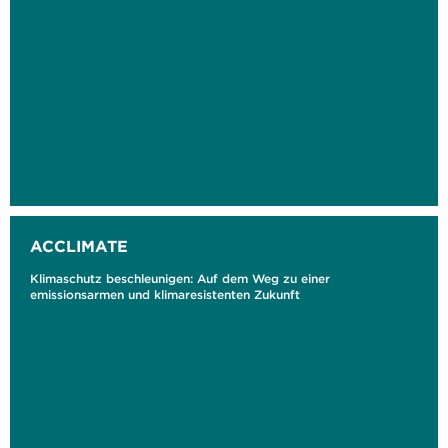
ACCLIMATE
Klimaschutz beschleunigen: Auf dem Weg zu einer
emissionsarmen und klimaresistenten Zukunft