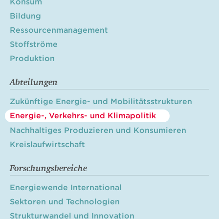
Konsum
Bildung
Ressourcenmanagement
Stoffströme
Produktion
Abteilungen
Zukünftige Energie- und Mobilitätsstrukturen
Energie-, Verkehrs- und Klimapolitik
Nachhaltiges Produzieren und Konsumieren
Kreislaufwirtschaft
Forschungsbereiche
Energiewende International
Sektoren und Technologien
Strukturwandel und Innovation