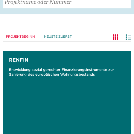
PROJEKTBEGINN
NEUSTE ZUERST
RENFIN
Entwicklung sozial gerechter Finanzierungsinstrumente zur
Sanierung des europäischen Wohnungsbestands