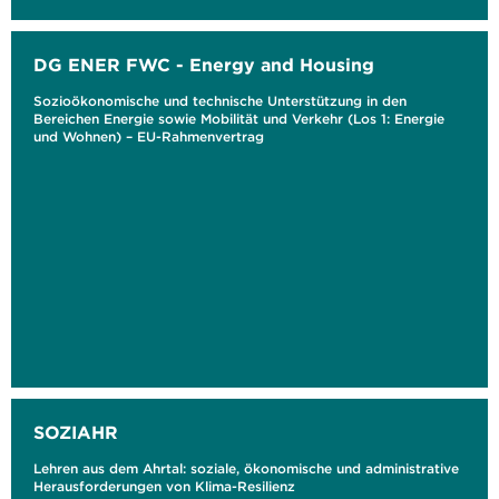
DG ENER FWC - Energy and Housing
Sozioökonomische und technische Unterstützung in den
Bereichen Energie sowie Mobilität und Verkehr (Los 1: Energie
und Wohnen) – EU-Rahmenvertrag
SOZIAHR
Lehren aus dem Ahrtal: soziale, ökonomische und administrative
Herausforderungen von Klima-Resilienz