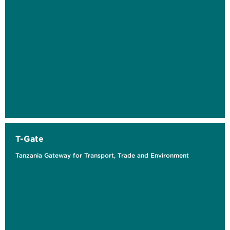
T-Gate
Tanzania Gateway for Transport, Trade and Environment