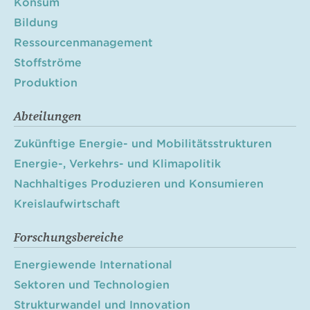
Konsum
Bildung
Ressourcenmanagement
Stoffströme
Produktion
Abteilungen
Zukünftige Energie- und Mobilitätsstrukturen
Energie-, Verkehrs- und Klimapolitik
Nachhaltiges Produzieren und Konsumieren
Kreislaufwirtschaft
Forschungsbereiche
Energiewende International
Sektoren und Technologien
Strukturwandel und Innovation