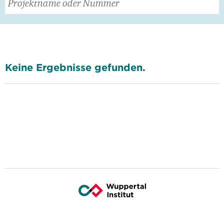
Keine Ergebnisse gefunden.