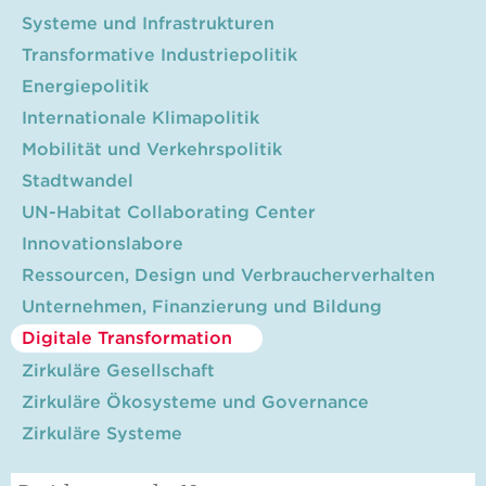
Systeme und Infrastrukturen
Transformative Industriepolitik
Energiepolitik
Internationale Klimapolitik
Mobilität und Verkehrspolitik
Stadtwandel
UN-Habitat Collaborating Center
Innovationslabore
Ressourcen, Design und Verbraucherverhalten
Unternehmen, Finanzierung und Bildung
Digitale Transformation
Zirkuläre Gesellschaft
Zirkuläre Ökosysteme und Governance
Zirkuläre Systeme