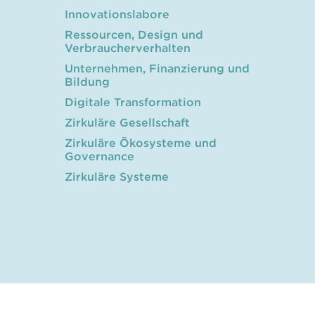
Innovationslabore
Ressourcen, Design und
Verbraucherverhalten
Unternehmen, Finanzierung und
Bildung
Digitale Transformation
Zirkuläre Gesellschaft
Zirkuläre Ökosysteme und
Governance
Zirkuläre Systeme