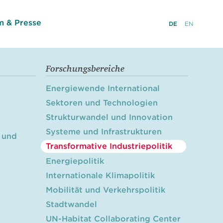
 & Presse
DE
EN
Forschungsbereiche
Energiewende International
Sektoren und Technologien
Strukturwandel und Innovation
Systeme und Infrastrukturen
 und
Transformative Industriepolitik
Energiepolitik
Internationale Klimapolitik
Mobilität und Verkehrspolitik
Stadtwandel
UN-Habitat Collaborating Center