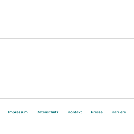
Impressum
Datenschutz
Kontakt
Presse
Karriere