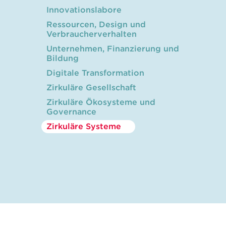
Innovationslabore
Ressourcen, Design und
Verbraucherverhalten
Unternehmen, Finanzierung und
Bildung
Digitale Transformation
Zirkuläre Gesellschaft
Zirkuläre Ökosysteme und
Governance
Zirkuläre Systeme