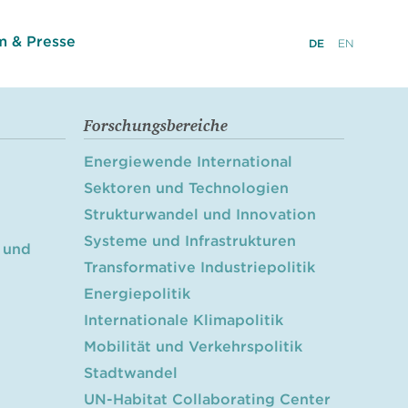
 & Presse
DE
EN
Forschungsbereiche
Energiewende International
Sektoren und Technologien
Strukturwandel und Innovation
Systeme und Infrastrukturen
 und
Transformative Industriepolitik
Energiepolitik
Internationale Klimapolitik
Mobilität und Verkehrspolitik
Stadtwandel
UN-Habitat Collaborating Center