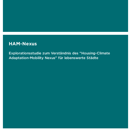
HAM-Nexus
Explorationsstudie zum Verständnis des "Housing-Climate
Adaptation-Mobility Nexus" für lebenswerte Städte