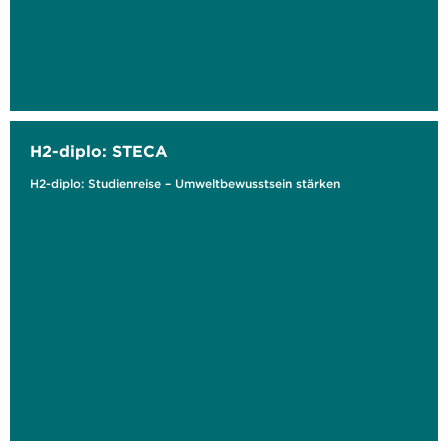
H2-diplo: STECA
H2-diplo: Studienreise – Umweltbewusstsein stärken