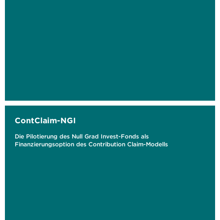
ContClaim-NGI
Die Pilotierung des Null Grad Invest-Fonds als
Finanzierungsoption des Contribution Claim-Modells