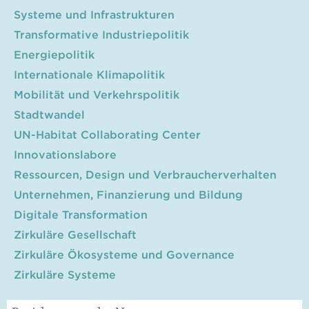
Systeme und Infrastrukturen
Transformative Industriepolitik
Energiepolitik
Internationale Klimapolitik
Mobilität und Verkehrspolitik
Stadtwandel
UN-Habitat Collaborating Center
Innovationslabore
Ressourcen, Design und Verbraucherverhalten
Unternehmen, Finanzierung und Bildung
Digitale Transformation
Zirkuläre Gesellschaft
Zirkuläre Ökosysteme und Governance
Zirkuläre Systeme