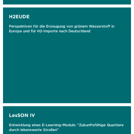
H2EUDE
Perspektiven für die Erzeugung von grünem Wasserstoff in
Europa und für H2-Importe nach Deutschland
LesSON IV
Entwicklung eines E-Learning-Moduls: "Zukunftsfähige Quartiere
durch lebenswerte Straßen"