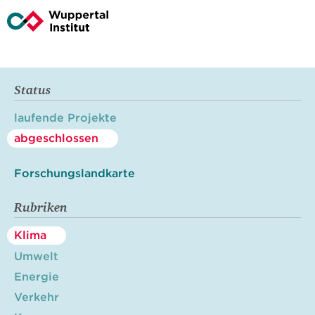
Status
laufende Projekte
abgeschlossen
Forschungslandkarte
Rubriken
Klima
Umwelt
Energie
Verkehr