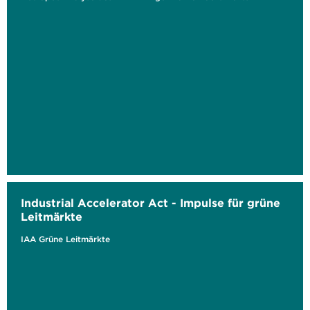
Industrial Accelerator Act - Impulse für grüne
Leitmärkte
IAA Grüne Leitmärkte