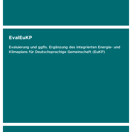
EvalEuKP
Evaluierung und ggfls. Ergänzung des integrierten Energie- und
Klimaplans für Deutschsprachige Gemeinschaft (EuKP)