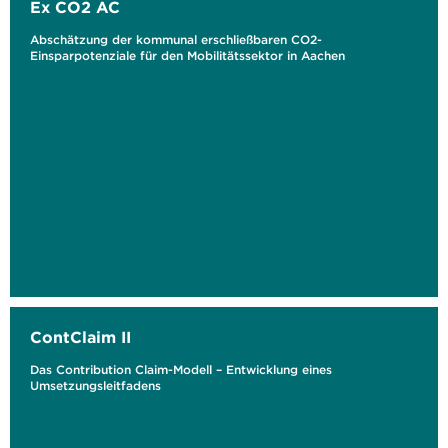
Ex CO2 AC
Abschätzung der kommunal erschließbaren CO2-
Einsparpotenziale für den Mobilitätssektor in Aachen
ContClaim II
Das Contribution Claim-Modell – Entwicklung eines
Umsetzungsleitfadens