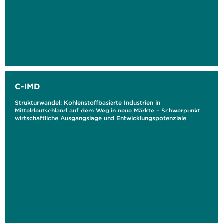
C-IMD
Strukturwandel: Kohlenstoffbasierte Industrien in
Mitteldeutschland auf dem Weg in neue Märkte – Schwerpunkt
wirtschaftliche Ausgangslage und Entwicklungspotenziale