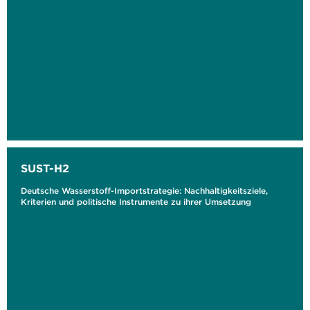
SUST-H2
Deutsche Wasserstoff-Importstrategie: Nachhaltigkeitsziele,
Kriterien und politische Instrumente zu ihrer Umsetzung