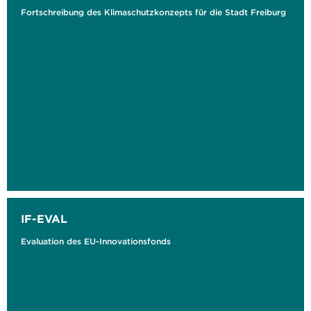
Fortschreibung des Klimaschutzkonzepts für die Stadt Freiburg
IF-EVAL
Evaluation des EU-Innovationsfonds