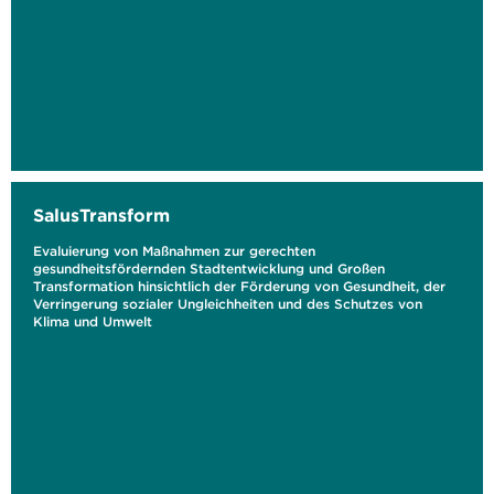
SalusTransform
Evaluierung von Maßnahmen zur gerechten
gesundheitsfördernden Stadtentwicklung und Großen
Transformation hinsichtlich der Förderung von Gesundheit, der
Verringerung sozialer Ungleichheiten und des Schutzes von
Klima und Umwelt