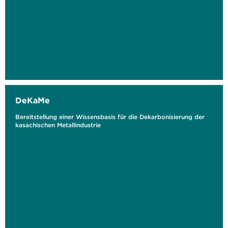
DeKaMe
Bereitstellung einer Wissensbasis für die Dekarbonisierung der
kasachischen Metallindustrie