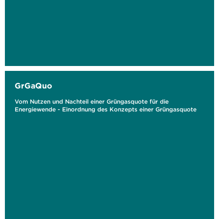
GrGaQuo
Vom Nutzen und Nachteil einer Grüngasquote für die
Energiewende - Einordnung des Konzepts einer Grüngasquote