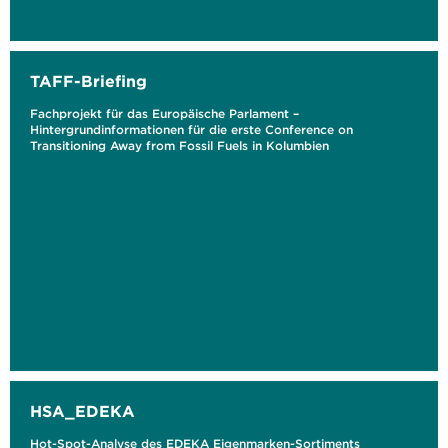
TAFF-Briefing
Fachprojekt für das Europäische Parlament –
Hintergrundinformationen für die erste Conference on
Transitioning Away from Fossil Fuels in Kolumbien
HSA_EDEKA
Hot-Spot-Analyse des EDEKA Eigenmarken-Sortiments