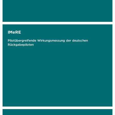
IMeRE
Pilotübergreifende Wirkungsmessung der deutschen
Rückgabepiloten