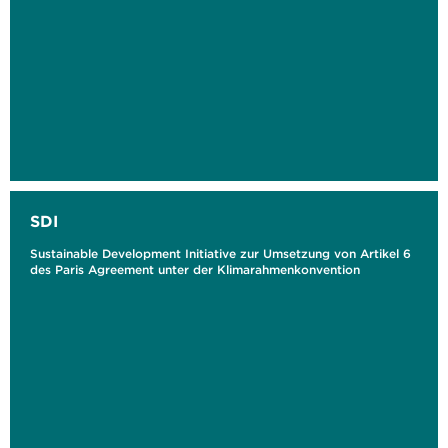
SDI
Sustainable Development Initiative zur Umsetzung von Artikel 6
des Paris Agreement unter der Klimarahmenkonvention