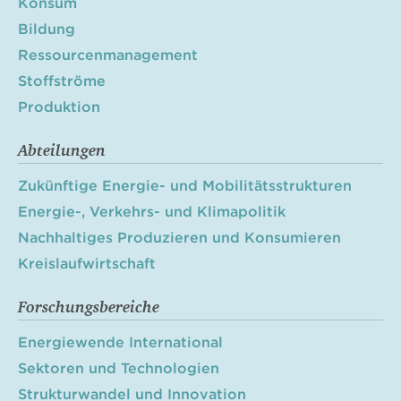
Konsum
Bildung
Ressourcenmanagement
Stoffströme
Produktion
Abteilungen
Zukünftige Energie- und Mobilitätsstrukturen
Energie-, Verkehrs- und Klimapolitik
Nachhaltiges Produzieren und Konsumieren
Kreislaufwirtschaft
Forschungsbereiche
Energiewende International
Sektoren und Technologien
Strukturwandel und Innovation