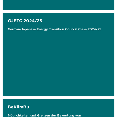
GJETC 2024/25
German-Japanese Energy Transition Council Phase 2024/25
BeKlimBu
Möglichkeiten und Grenzen der Bewertung von