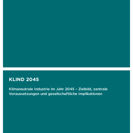
KLIND 2045
Klimaneutrale Industrie im Jahr 2045 – Zielbild, zentrale
Voraussetzungen und gesellschaftliche Implikationen