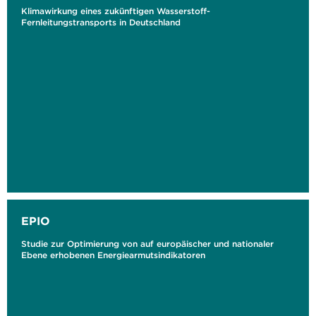
Klimawirkung eines zukünftigen Wasserstoff-
Fernleitungstransports in Deutschland
EPIO
Studie zur Optimierung von auf europäischer und nationaler
Ebene erhobenen Energiearmutsindikatoren