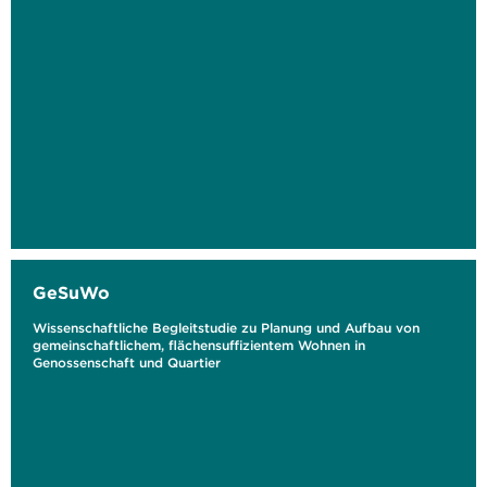
GeSuWo
Wissenschaftliche Begleitstudie zu Planung und Aufbau von
gemeinschaftlichem, flächensuffizientem Wohnen in
Genossenschaft und Quartier