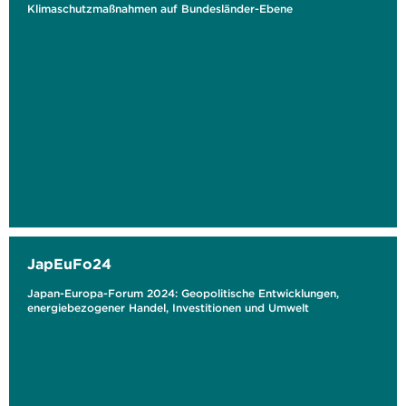
Klimaschutzmaßnahmen auf Bundesländer-Ebene
JapEuFo24
Japan-Europa-Forum 2024: Geopolitische Entwicklungen,
energiebezogener Handel, Investitionen und Umwelt