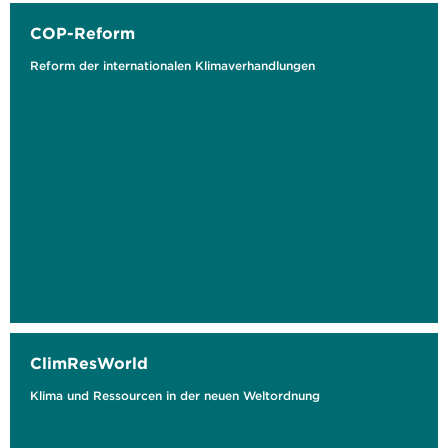
COP-Reform
Reform der internationalen Klimaverhandlungen
ClimResWorld
Klima und Ressourcen in der neuen Weltordnung