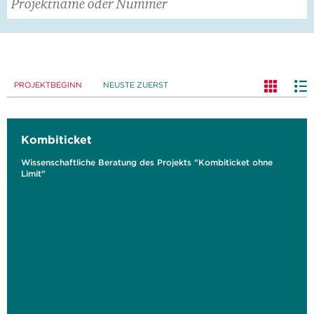
PROJEKTBEGINN
NEUSTE ZUERST
Kombiticket
Wissenschaftliche Beratung des Projekts "Kombiticket ohne
Limit"