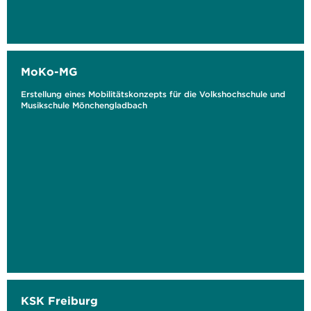
MoKo-MG
Erstellung eines Mobilitätskonzepts für die Volkshochschule und
Musikschule Mönchengladbach
KSK Freiburg