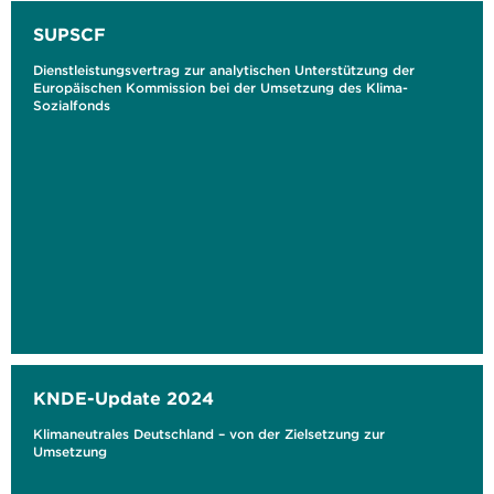
SUPSCF
Dienstleistungsvertrag zur analytischen Unterstützung der
Europäischen Kommission bei der Umsetzung des Klima-
Sozialfonds
KNDE-Update 2024
Klimaneutrales Deutschland – von der Zielsetzung zur
Umsetzung