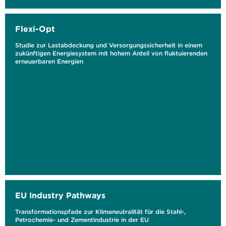
Flexi-Opt
Studie zur Lastabdeckung und Versorgungssicherheit in einem
zukünftigen Energiesystem mit hohem Anteil von fluktuierenden
erneuerbaren Energien
EU Industry Pathways
Transformationspfade zur Klimaneutralität für die Stahl-,
Petrochemie- und Zementindustrie in der EU