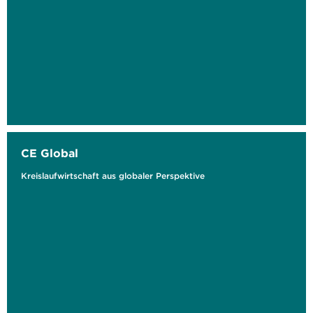
CE Global
Kreislaufwirtschaft aus globaler Perspektive