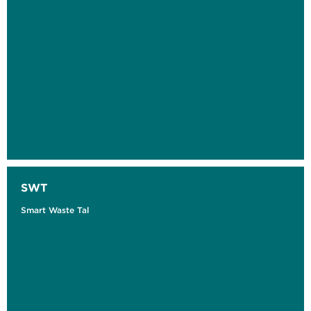
SWT
Smart Waste Tal