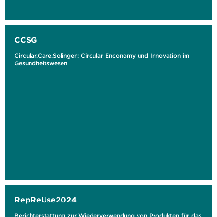
CCSG
Circular.Care.Solingen: Circular Enconomy und Innovation im
Gesundheitswesen
RepReUse2024
Berichterstattung zur Wiederverwendung von Produkten für das