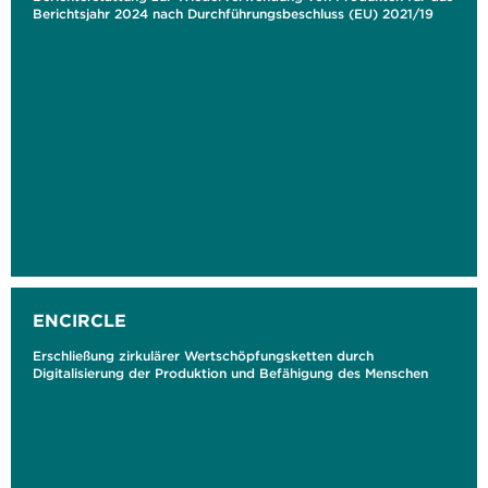
Berichtsjahr 2024 nach Durchführungsbeschluss (EU) 2021/19
ENCIRCLE
Erschließung zirkulärer Wertschöpfungsketten durch
Digitalisierung der Produktion und Befähigung des Menschen