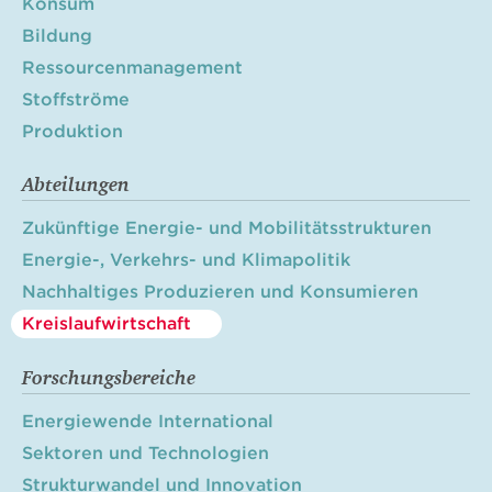
Konsum
Bildung
Ressourcenmanagement
Stoffströme
Produktion
Abteilungen
Zukünftige Energie- und Mobilitätsstrukturen
Energie-, Verkehrs- und Klimapolitik
Nachhaltiges Produzieren und Konsumieren
Kreislaufwirtschaft
Forschungsbereiche
Energiewende International
Sektoren und Technologien
Strukturwandel und Innovation