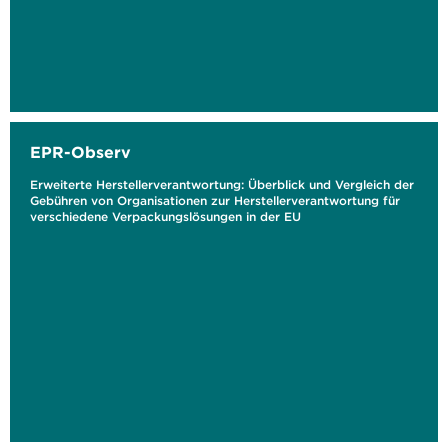
EPR-Observ
Erweiterte Herstellerverantwortung: Überblick und Vergleich der
Gebühren von Organisationen zur Herstellerverantwortung für
verschiedene Verpackungslösungen in der EU