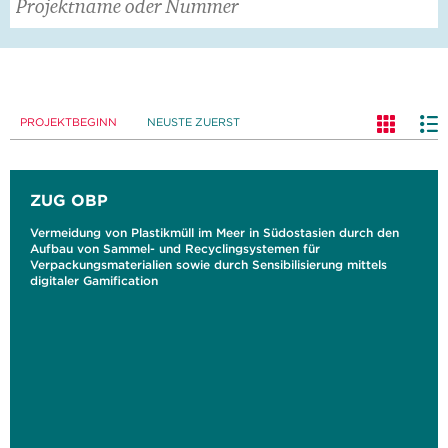
PROJEKTBEGINN
NEUSTE ZUERST
ZUG OBP
Vermeidung von Plastikmüll im Meer in Südostasien durch den
Aufbau von Sammel- und Recyclingsystemen für
Verpackungsmaterialien sowie durch Sensibilisierung mittels
digitaler Gamification