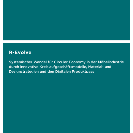
R-Evolve
Systemischer Wandel für Circular Economy in der Möbelindustrie
durch innovative Kreislaufgeschäftsmodelle, Material- und
Designstrategien und den Digitalen Produktpass