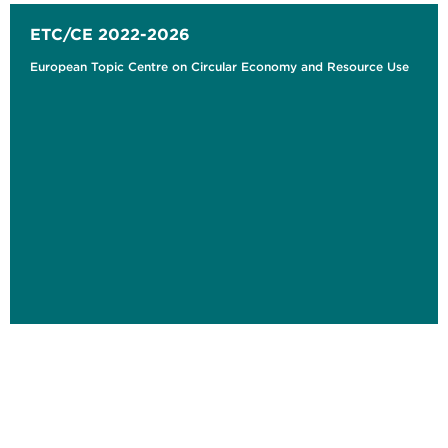
ETC/CE 2022-2026
European Topic Centre on Circular Economy and Resource Use