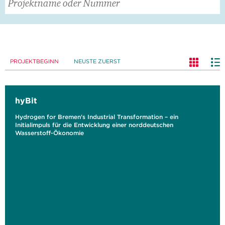
PROJEKTBEGINN
NEUSTE ZUERST
hyBit
Hydrogen for Bremen's Industrial Transformation – ein
Initialimpuls für die Entwicklung einer norddeutschen
Wasserstoff-Ökonomie