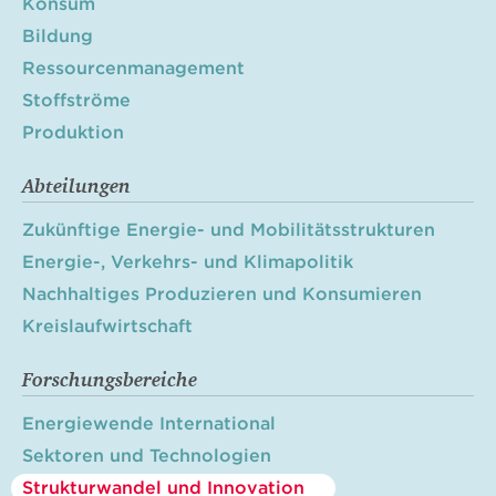
Konsum
Bildung
Ressourcenmanagement
Stoffströme
Produktion
Abteilungen
Zukünftige Energie- und Mobilitätsstrukturen
Energie-, Verkehrs- und Klimapolitik
Nachhaltiges Produzieren und Konsumieren
Kreislaufwirtschaft
Forschungsbereiche
Energiewende International
Sektoren und Technologien
Strukturwandel und Innovation