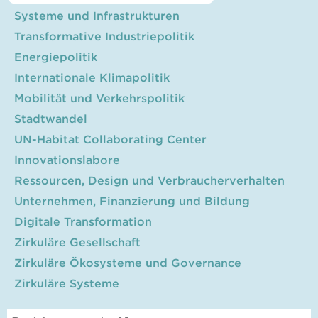
Systeme und Infrastrukturen
Transformative Industriepolitik
Energiepolitik
Internationale Klimapolitik
Mobilität und Verkehrspolitik
Stadtwandel
UN-Habitat Collaborating Center
Innovationslabore
Ressourcen, Design und Verbraucherverhalten
Unternehmen, Finanzierung und Bildung
Digitale Transformation
Zirkuläre Gesellschaft
Zirkuläre Ökosysteme und Governance
Zirkuläre Systeme