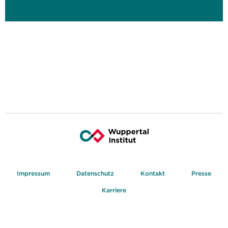
Impressum
Datenschutz
Kontakt
Presse
Karriere