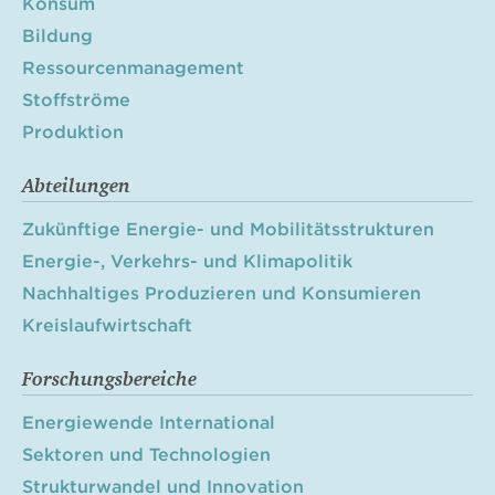
Konsum
Bildung
Ressourcenmanagement
Stoffströme
Produktion
Abteilungen
Zukünftige Energie- und Mobilitätsstrukturen
Energie-, Verkehrs- und Klimapolitik
Nachhaltiges Produzieren und Konsumieren
Kreislaufwirtschaft
Forschungsbereiche
Energiewende International
Sektoren und Technologien
Strukturwandel und Innovation