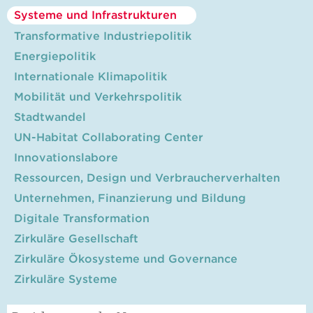
Systeme und Infrastrukturen
Transformative Industriepolitik
Energiepolitik
Internationale Klimapolitik
Mobilität und Verkehrspolitik
Stadtwandel
UN-Habitat Collaborating Center
Innovationslabore
Ressourcen, Design und Verbraucherverhalten
Unternehmen, Finanzierung und Bildung
Digitale Transformation
Zirkuläre Gesellschaft
Zirkuläre Ökosysteme und Governance
Zirkuläre Systeme