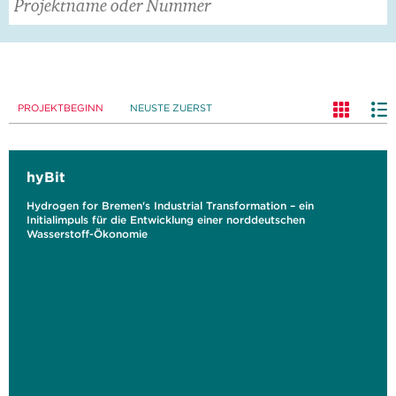
PROJEKTBEGINN
NEUSTE ZUERST
hyBit
Hydrogen for Bremen's Industrial Transformation – ein
Initialimpuls für die Entwicklung einer norddeutschen
Wasserstoff-Ökonomie