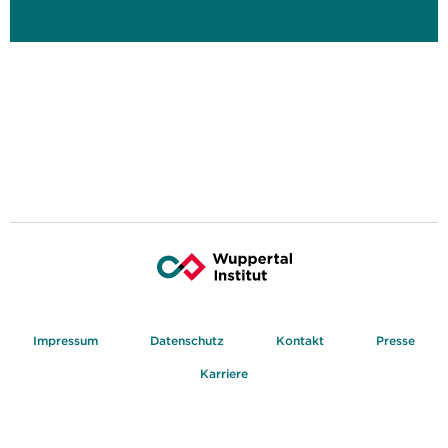
Impressum
Datenschutz
Kontakt
Presse
Karriere