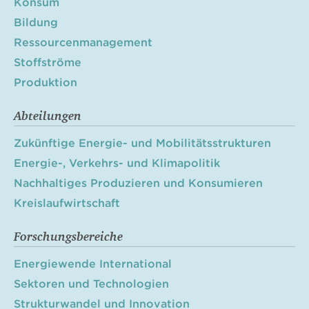
Konsum
Bildung
Ressourcenmanagement
Stoffströme
Produktion
Abteilungen
Zukünftige Energie- und Mobilitätsstrukturen
Energie-, Verkehrs- und Klimapolitik
Nachhaltiges Produzieren und Konsumieren
Kreislaufwirtschaft
Forschungsbereiche
Energiewende International
Sektoren und Technologien
Strukturwandel und Innovation