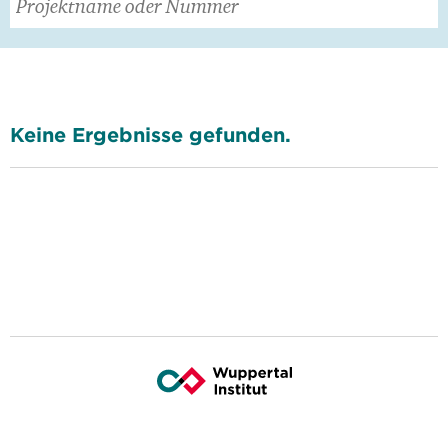
Keine Ergebnisse gefunden.