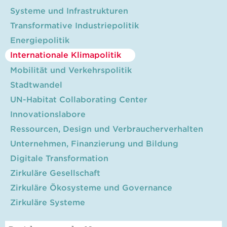
Systeme und Infrastrukturen
Transformative Industriepolitik
Energiepolitik
Internationale Klimapolitik
Mobilität und Verkehrspolitik
Stadtwandel
UN-Habitat Collaborating Center
Innovationslabore
Ressourcen, Design und Verbraucherverhalten
Unternehmen, Finanzierung und Bildung
Digitale Transformation
Zirkuläre Gesellschaft
Zirkuläre Ökosysteme und Governance
Zirkuläre Systeme