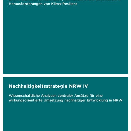
Herausforderungen von Klima-Resilienz
Nachhaltigkeitsstrategie NRW IV
Wissenschaftliche Analysen zentraler Ansätze für eine
wirkungsorientierte Umsetzung nachhaltiger Entwicklung in NRW