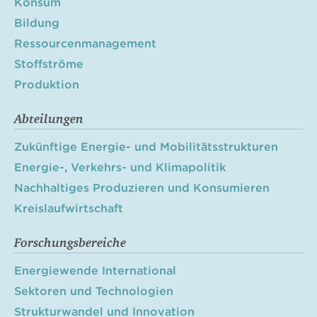
Konsum
Bildung
Ressourcenmanagement
Stoffströme
Produktion
Abteilungen
Zukünftige Energie- und Mobilitätsstrukturen
Energie-, Verkehrs- und Klimapolitik
Nachhaltiges Produzieren und Konsumieren
Kreislaufwirtschaft
Forschungsbereiche
Energiewende International
Sektoren und Technologien
Strukturwandel und Innovation