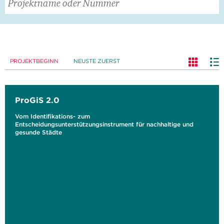
PROJEKTBEGINN
NEUSTE ZUERST
ProGiS 2.0
Vom Identifikations- zum
Entscheidungsunterstützungsinstrument für nachhaltige und
gesunde Städte