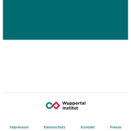
Impressum
Datenschutz
Kontakt
Presse