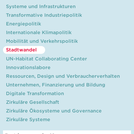
Systeme und Infrastrukturen
Transformative Industriepolitik
Energiepolitik
Internationale Klimapolitik
Mobilität und Verkehrspolitik
Stadtwandel
UN-Habitat Collaborating Center
Innovationslabore
Ressourcen, Design und Verbraucherverhalten
Unternehmen, Finanzierung und Bildung
Digitale Transformation
Zirkuläre Gesellschaft
Zirkuläre Ökosysteme und Governance
Zirkuläre Systeme