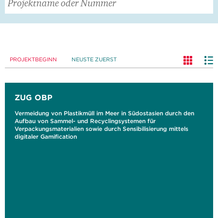
PROJEKTBEGINN
NEUSTE ZUERST
ZUG OBP
Vermeidung von Plastikmüll im Meer in Südostasien durch den
Aufbau von Sammel- und Recyclingsystemen für
Verpackungsmaterialien sowie durch Sensibilisierung mittels
digitaler Gamification