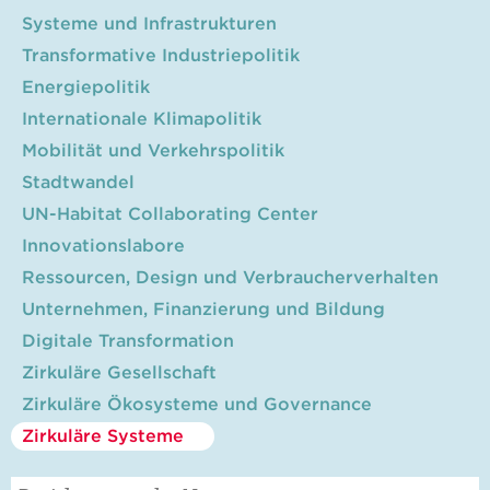
Systeme und Infrastrukturen
Transformative Industriepolitik
Energiepolitik
Internationale Klimapolitik
Mobilität und Verkehrspolitik
Stadtwandel
UN-Habitat Collaborating Center
Innovationslabore
Ressourcen, Design und Verbraucherverhalten
Unternehmen, Finanzierung und Bildung
Digitale Transformation
Zirkuläre Gesellschaft
Zirkuläre Ökosysteme und Governance
Zirkuläre Systeme