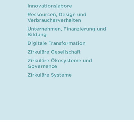
Innovationslabore
Ressourcen, Design und
Verbraucherverhalten
Unternehmen, Finanzierung und
Bildung
Digitale Transformation
Zirkuläre Gesellschaft
Zirkuläre Ökosysteme und
Governance
Zirkuläre Systeme