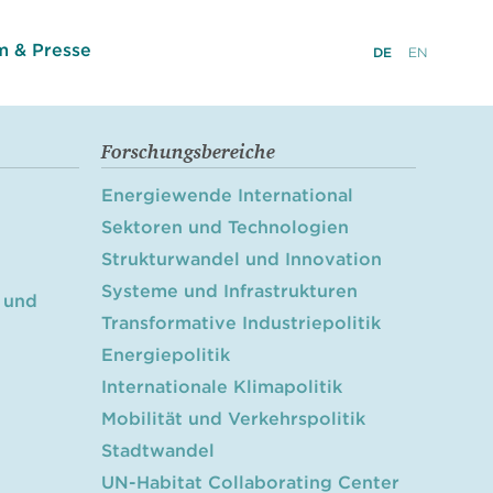
 & Presse
DE
EN
Forschungsbereiche
Energiewende International
Sektoren und Technologien
Strukturwandel und Innovation
Systeme und Infrastrukturen
 und
Transformative Industriepolitik
Energiepolitik
Internationale Klimapolitik
Mobilität und Verkehrspolitik
Stadtwandel
UN-Habitat Collaborating Center