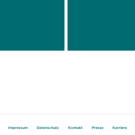
Impressum
Datenschutz
Kontakt
Presse
Karriere