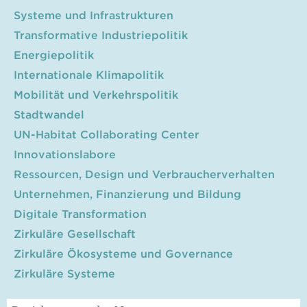
Systeme und Infrastrukturen
Transformative Industriepolitik
Energiepolitik
Internationale Klimapolitik
Mobilität und Verkehrspolitik
Stadtwandel
UN-Habitat Collaborating Center
Innovationslabore
Ressourcen, Design und Verbraucherverhalten
Unternehmen, Finanzierung und Bildung
Digitale Transformation
Zirkuläre Gesellschaft
Zirkuläre Ökosysteme und Governance
Zirkuläre Systeme