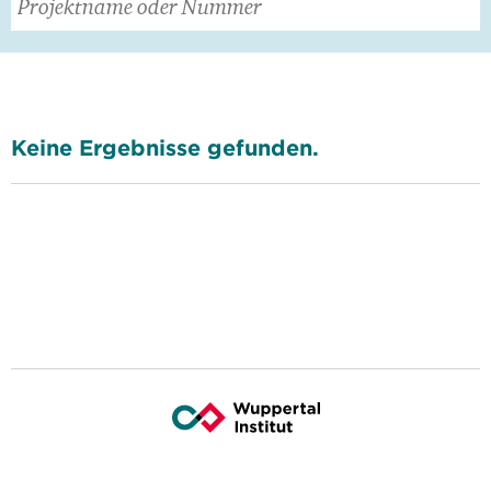
Keine Ergebnisse gefunden.