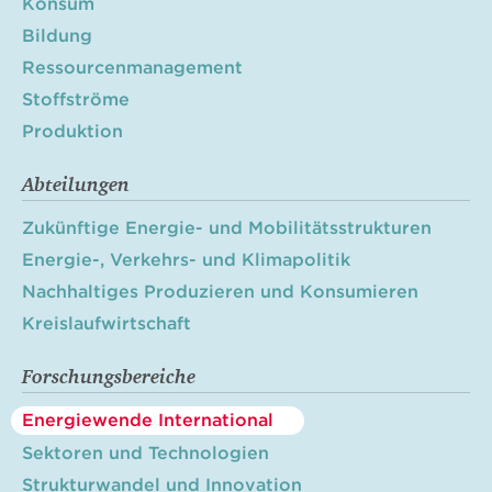
Konsum
Bildung
Ressourcenmanagement
Stoffströme
Produktion
Abteilungen
Zukünftige Energie- und Mobilitätsstrukturen
Energie-, Verkehrs- und Klimapolitik
Nachhaltiges Produzieren und Konsumieren
Kreislaufwirtschaft
Forschungsbereiche
Energiewende International
Sektoren und Technologien
Strukturwandel und Innovation