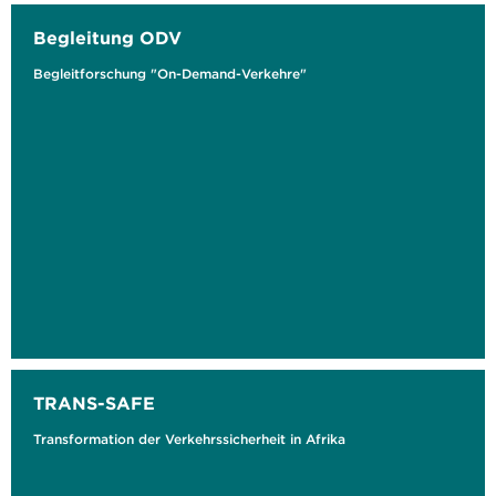
Begleitung ODV
Begleitforschung "On-Demand-Verkehre"
TRANS-SAFE
Transformation der Verkehrssicherheit in Afrika