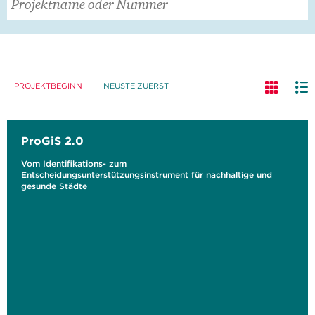
PROJEKTBEGINN
NEUSTE ZUERST
ProGiS 2.0
Vom Identifikations- zum
Entscheidungsunterstützungsinstrument für nachhaltige und
gesunde Städte