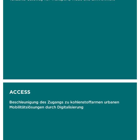
ACCESS
Beschleunigung des Zugangs zu kohlenstoffarmen urbanen
Mobilitätslösungen durch Digitalisierung