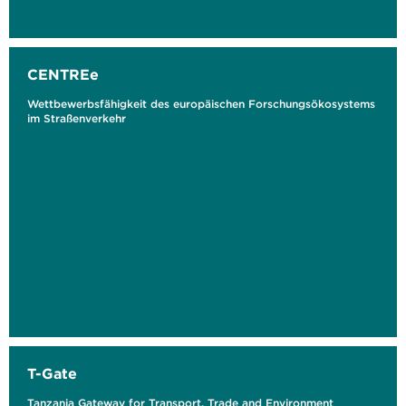
CENTREe
Wettbewerbsfähigkeit des europäischen Forschungsökosystems
im Straßenverkehr
T-Gate
Tanzania Gateway for Transport, Trade and Environment