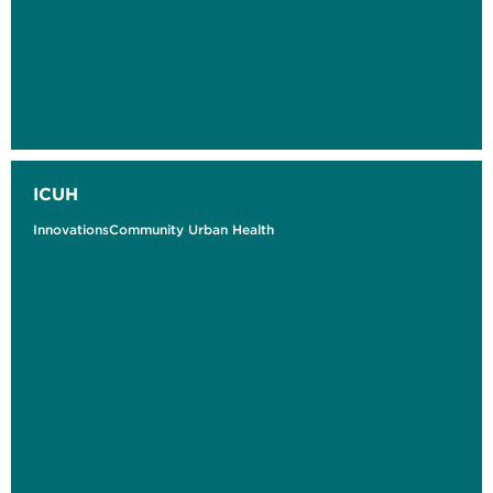
ICUH
InnovationsCommunity Urban Health