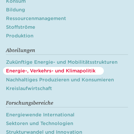
Konsum
Bildung
Ressourcenmanagement
Stoffströme
Produktion
Abteilungen
Zukünftige Energie- und Mobilitätsstrukturen
Energie-, Verkehrs- und Klimapolitik
Nachhaltiges Produzieren und Konsumieren
Kreislaufwirtschaft
Forschungsbereiche
Energiewende International
Sektoren und Technologien
Strukturwandel und Innovation