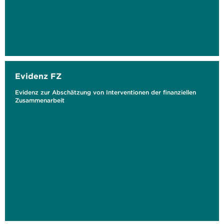
Evidenz FZ
Evidenz zur Abschätzung von Interventionen der finanziellen
Zusammenarbeit