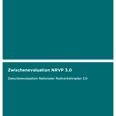
Zwischenevaluation NRVP 3.0
Zwischenevaluation Nationaler Radverkehrsplan 3.0