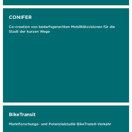
CONIFER
Co-creation von bedarfsgerechten Mobilitätsvisionen für die
Stadt der kurzen Wege
BikeTransit
Marktforschungs- und Potenzialstudie BikeTransit-Verkehr