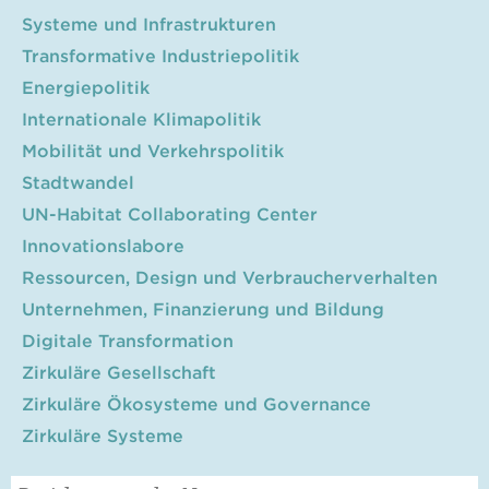
Systeme und Infrastrukturen
Transformative Industriepolitik
Energiepolitik
Internationale Klimapolitik
Mobilität und Verkehrspolitik
Stadtwandel
UN-Habitat Collaborating Center
Innovationslabore
Ressourcen, Design und Verbraucherverhalten
Unternehmen, Finanzierung und Bildung
Digitale Transformation
Zirkuläre Gesellschaft
Zirkuläre Ökosysteme und Governance
Zirkuläre Systeme