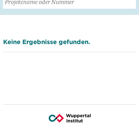
Keine Ergebnisse gefunden.