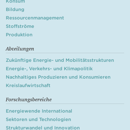
Konsum
Bildung
Ressourcenmanagement
Stoffströme
Produktion
Abteilungen
Zukünftige Energie- und Mobilitätsstrukturen
Energie-, Verkehrs- und Klimapolitik
Nachhaltiges Produzieren und Konsumieren
Kreislaufwirtschaft
Forschungsbereiche
Energiewende International
Sektoren und Technologien
Strukturwandel und Innovation