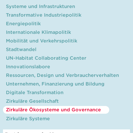
Systeme und Infrastrukturen
Transformative Industriepolitik
Energiepolitik
Internationale Klimapolitik
Mobilität und Verkehrspolitik
Stadtwandel
UN-Habitat Collaborating Center
Innovationslabore
Ressourcen, Design und Verbraucherverhalten
Unternehmen, Finanzierung und Bildung
Digitale Transformation
Zirkuläre Gesellschaft
Zirkuläre Ökosysteme und Governance
Zirkuläre Systeme