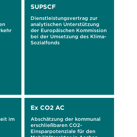
SUPSCF
Dienstleistungsvertrag zur
en
analytischen Unterstützung
rkehr
der Europäischen Kommission
bei der Umsetzung des Klima-
Sozialfonds
Ex CO2 AC
eit im
Abschätzung der kommunal
erschließbaren CO2-
Einsparpotenziale für den