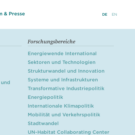
 & Presse
DE
EN
Forschungsbereiche
Energiewende International
Sektoren und Technologien
Strukturwandel und Innovation
Systeme und Infrastrukturen
 und
Transformative Industriepolitik
Energiepolitik
Internationale Klimapolitik
Mobilität und Verkehrspolitik
Stadtwandel
UN-Habitat Collaborating Center