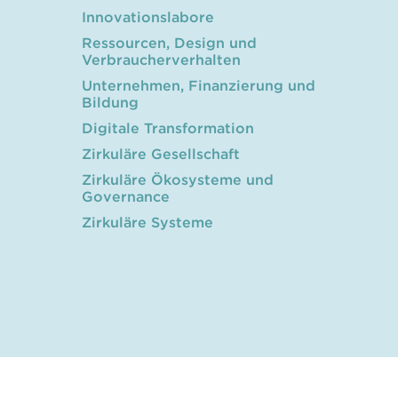
Innovationslabore
Ressourcen, Design und
Verbraucherverhalten
Unternehmen, Finanzierung und
Bildung
Digitale Transformation
Zirkuläre Gesellschaft
Zirkuläre Ökosysteme und
Governance
Zirkuläre Systeme