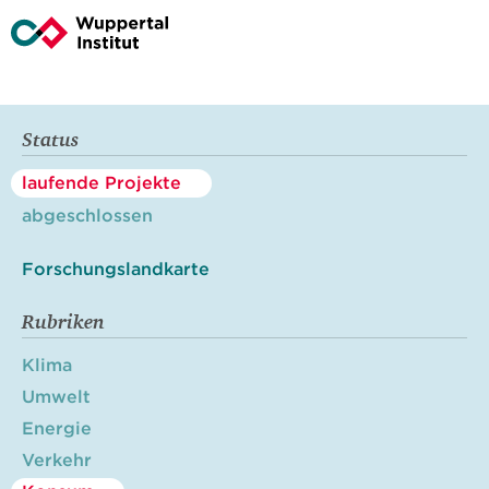
Status
laufende Projekte
abgeschlossen
Forschungslandkarte
Rubriken
Klima
Umwelt
Energie
Verkehr