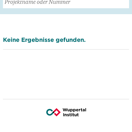
Keine Ergebnisse gefunden.