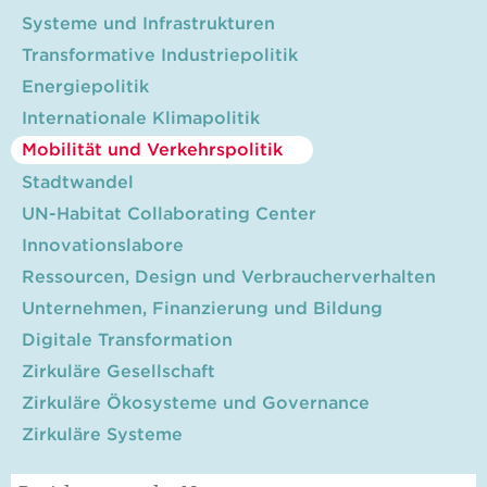
Systeme und Infrastrukturen
Transformative Industriepolitik
Energiepolitik
Internationale Klimapolitik
Mobilität und Verkehrspolitik
Stadtwandel
UN-Habitat Collaborating Center
Innovationslabore
Ressourcen, Design und Verbraucherverhalten
Unternehmen, Finanzierung und Bildung
Digitale Transformation
Zirkuläre Gesellschaft
Zirkuläre Ökosysteme und Governance
Zirkuläre Systeme