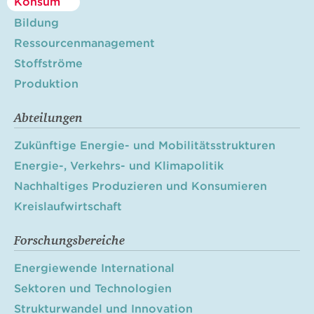
Konsum
Bildung
Ressourcenmanagement
Stoffströme
Produktion
Abteilungen
Zukünftige Energie- und Mobilitätsstrukturen
Energie-, Verkehrs- und Klimapolitik
Nachhaltiges Produzieren und Konsumieren
Kreislaufwirtschaft
Forschungsbereiche
Energiewende International
Sektoren und Technologien
Strukturwandel und Innovation