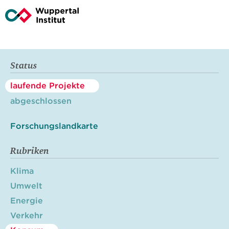
Status
laufende Projekte
abgeschlossen
Forschungslandkarte
Rubriken
Klima
Umwelt
Energie
Verkehr