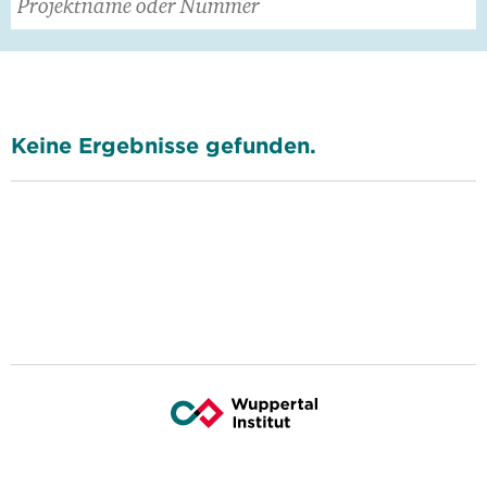
Keine Ergebnisse gefunden.