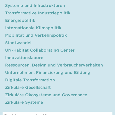
Systeme und Infrastrukturen
Transformative Industriepolitik
Energiepolitik
Internationale Klimapolitik
Mobilität und Verkehrspolitik
Stadtwandel
UN-Habitat Collaborating Center
Innovationslabore
Ressourcen, Design und Verbraucherverhalten
Unternehmen, Finanzierung und Bildung
Digitale Transformation
Zirkuläre Gesellschaft
Zirkuläre Ökosysteme und Governance
Zirkuläre Systeme