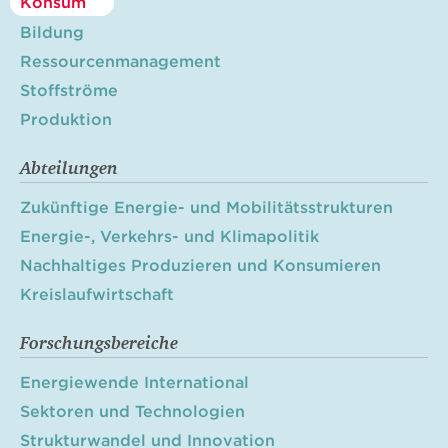
Konsum
Bildung
Ressourcenmanagement
Stoffströme
Produktion
Abteilungen
Zukünftige Energie- und Mobilitätsstrukturen
Energie-, Verkehrs- und Klimapolitik
Nachhaltiges Produzieren und Konsumieren
Kreislaufwirtschaft
Forschungsbereiche
Energiewende International
Sektoren und Technologien
Strukturwandel und Innovation