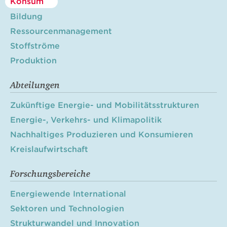
Konsum
Bildung
Ressourcenmanagement
Stoffströme
Produktion
Abteilungen
Zukünftige Energie- und Mobilitätsstrukturen
Energie-, Verkehrs- und Klimapolitik
Nachhaltiges Produzieren und Konsumieren
Kreislaufwirtschaft
Forschungsbereiche
Energiewende International
Sektoren und Technologien
Strukturwandel und Innovation