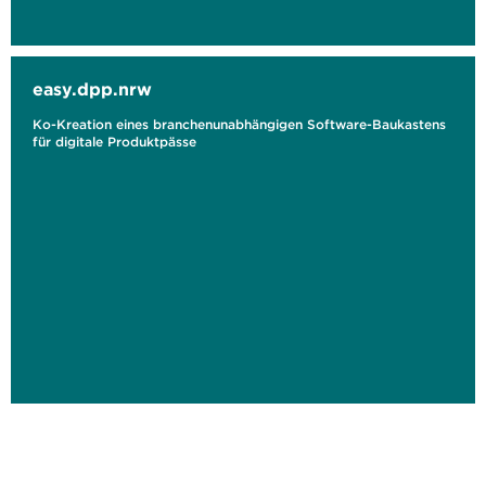
easy.dpp.nrw
Ko-Kreation eines branchenunabhängigen Software-Baukastens
für digitale Produktpässe