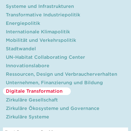
Systeme und Infrastrukturen
Transformative Industriepolitik
Energiepolitik
Internationale Klimapolitik
Mobilität und Verkehrspolitik
Stadtwandel
UN-Habitat Collaborating Center
Innovationslabore
Ressourcen, Design und Verbraucherverhalten
Unternehmen, Finanzierung und Bildung
Digitale Transformation
Zirkuläre Gesellschaft
Zirkuläre Ökosysteme und Governance
Zirkuläre Systeme