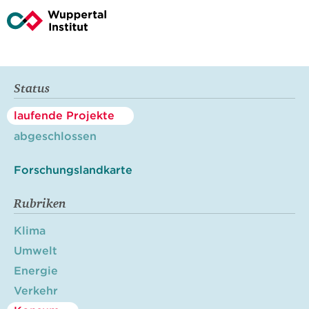
Status
laufende Projekte
abgeschlossen
Forschungslandkarte
Rubriken
Klima
Umwelt
Energie
Verkehr