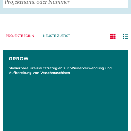
PROJEKTBEGINN
NEUSTE ZUERST
GRROW
Skalierbare Kreislaufstrategien zur Wiederverwendung und
Aufbereitung von Waschmaschinen