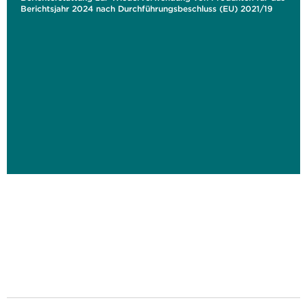
Berichtsjahr 2024 nach Durchführungsbeschluss (EU) 2021/19