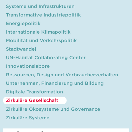
Systeme und Infrastrukturen
Transformative Industriepolitik
Energiepolitik
Internationale Klimapolitik
Mobilität und Verkehrspolitik
Stadtwandel
UN-Habitat Collaborating Center
Innovationslabore
Ressourcen, Design und Verbraucherverhalten
Unternehmen, Finanzierung und Bildung
Digitale Transformation
Zirkuläre Gesellschaft
Zirkuläre Ökosysteme und Governance
Zirkuläre Systeme