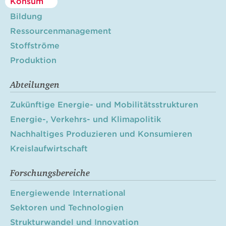
Konsum
Bildung
Ressourcenmanagement
Stoffströme
Produktion
Abteilungen
Zukünftige Energie- und Mobilitätsstrukturen
Energie-, Verkehrs- und Klimapolitik
Nachhaltiges Produzieren und Konsumieren
Kreislaufwirtschaft
Forschungsbereiche
Energiewende International
Sektoren und Technologien
Strukturwandel und Innovation