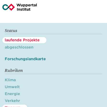
Status
laufende Projekte
abgeschlossen
Forschungslandkarte
Rubriken
Klima
Umwelt
Energie
Verkehr