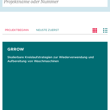
PROJEKTBEGINN
NEUSTE ZUERST
GRROW
Skalierbare Kreislaufstrategien zur Wiederverwendung und
Aufbereitung von Waschmaschinen